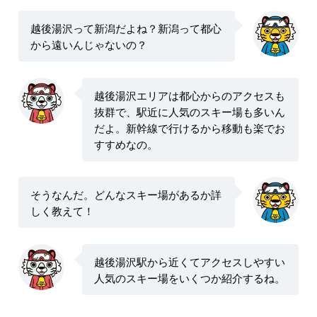
越後湯沢って新潟だよね？新潟って都心
から遠いんじゃないの？
越後湯沢エリアは都心からのアクセスも
抜群で、駅近に人気のスキー場も多いん
だよ。新幹線で行けるから移動も楽でお
すすめなの。
そうなんだ。どんなスキー場があるか詳
しく教えて！
越後湯沢駅から近くてアクセスしやすい
人気のスキー場をいくつか紹介するね。