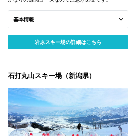
基本情報
岩原スキー場の詳細はこちら
石打丸山スキー場（新潟県）