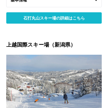
石打丸山スキー場の詳細はこちら
上越国際スキー場（新潟県）