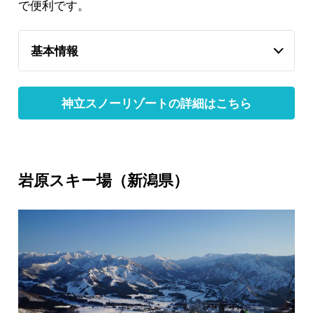
で便利です。
基本情報
神立スノーリゾートの詳細はこちら
岩原スキー場（新潟県）