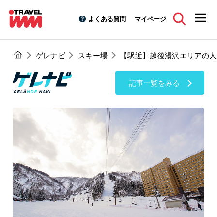
よくある質問
マイページ
ゲレナビ
スキー場
【駅近】越後湯沢エリアの人
記事一覧をみる