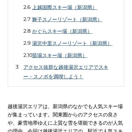
上越国際スキー場（新潟県）
舞子スノーリゾート（新潟県）
かぐらスキー場（新潟県）
湯沢中里スノーリゾート（新潟県）
苗場スキー場（新潟県）
アクセス抜群な越後湯沢エリアでスキ
ー・スノボを満喫しよう！
越後湯沢エリアは、新潟県のなかでも人気スキー場
が集まっています。関東圏からのアクセスの良さ
や、豪雪地帯ゆえに上質な雪を堪能できるのが人気
の理由。今回は越後湯沢エリアの、駅近で人気スキ