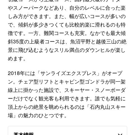
やスノーパークなどあり、自分のレベルに合った楽
しみ方ができます。また、幅が広いコースが多いの
で、傾斜が多少きつくても比較的楽に滑れるのも特
徴です。一方、難関コースも充実。なかでも最大傾
斜35度の上級者コースは、魚沼平野と越後三山の絶
景に飛び込むようなスリル満点のダウンヒルが楽し
めます。
2018年には「サンライズエクスプレス」がオープ
ン。チェア型リフトとキャビン型ゴンドラが同一架
線上に掛かった施設で、スキーヤー・スノーボーダ
ーだけでなく観光客も利用できます。誰でも気軽に
頂上からの絶景を眺められるのは「石内丸山スキー
場」の魅力のひとつです。
基本情報