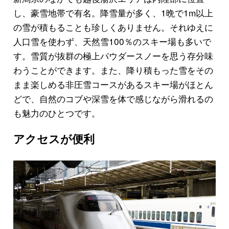
し、豪雪地帯で有名。降雪量が多く、1晩で1m以上
の雪が積もることも珍しくありません。それゆえに
人口雪を使わず、天然雪100％のスキー場も多いで
す。雪質が抜群の極上パウダースノーを思う存分味
わうことができます。また、降り積もった雪をその
まま楽しめる非圧雪コースがあるスキー場がほとん
どで、自然のコブや深雪を体で感じながら滑れるの
も魅力のひとつです。
アクセスが便利