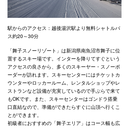
駅からのアクセス：越後湯沢駅より無料シャトルバ
ス約20～30分
「舞子スノーリゾート」は新潟県南魚沼市舞子に位
置するスキー場です。インターを降りてすぐという
アクセスの良さから、多くのスキーヤー・スノーボ
ーダーが訪れます。スキーセンターにはチケットカ
ウンターやロッカールーム、レンタルショップやレ
ストランなど設備が充実しているので手ぶらで来て
もOKです。また、スキーセンターはゴンドラ搭乗
口直結なので、準備ができたらすぐに山頂へ行くこ
とができます。
初級者におすすめの「舞子エリア」はコース幅も広