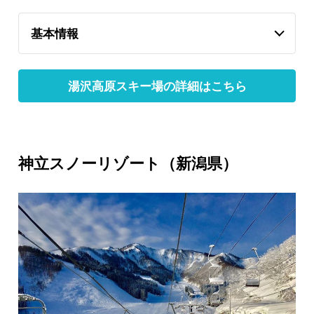
基本情報
湯沢高原スキー場の詳細はこちら
神立スノーリゾート（新潟県）