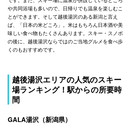
や共同浴場も多いので、日帰りでも温泉を楽しむこ
とができます。そして越後湯沢のある新潟と言え
ば、「日本の米どころ」。米はもちろん日本酒や美
味しい食べ物もたくさんあります。スキー・スノボ
の後に、越後湯沢ならではのご当地グルメを食べ歩
くのもおすすめです。
越後湯沢エリアの人気のスキー
場ランキング！駅からの所要時
間
GALA湯沢（新潟県）