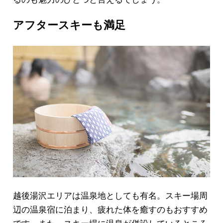
アフタースキーも満足
越後湯沢エリアは温泉地としても有名。スキー場周
辺の温泉宿に泊まり、疲れた体を癒すのもおすすめ
です。また、スキー場に温泉が併設しているところ