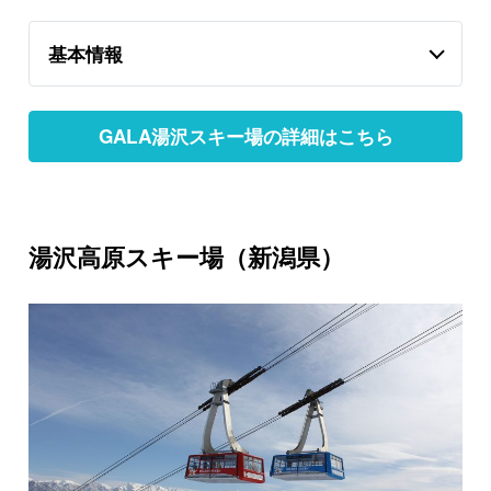
基本情報
GALA湯沢スキー場の詳細はこちら
湯沢高原スキー場（新潟県）