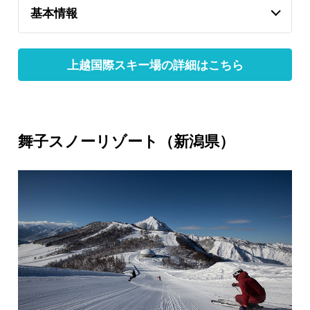
基本情報
上越国際スキー場の詳細はこちら
舞子スノーリゾート（新潟県）