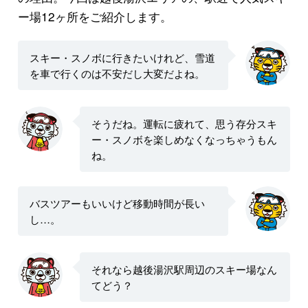
ー場12ヶ所をご紹介します。
スキー・スノボに行きたいけれど、雪道
を車で行くのは不安だし大変だよね。
そうだね。運転に疲れて、思う存分スキ
ー・スノボを楽しめなくなっちゃうもん
ね。
バスツアーもいいけど移動時間が長い
し…。
それなら越後湯沢駅周辺のスキー場なん
てどう？