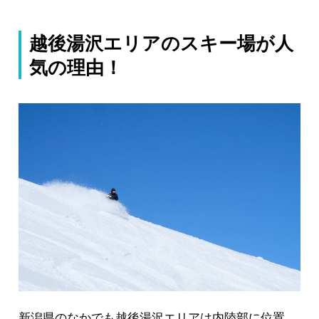
越後湯沢エリアのスキー場が人
気の理由！
新潟県のなかでも越後湯沢エリアは内陸部に位置