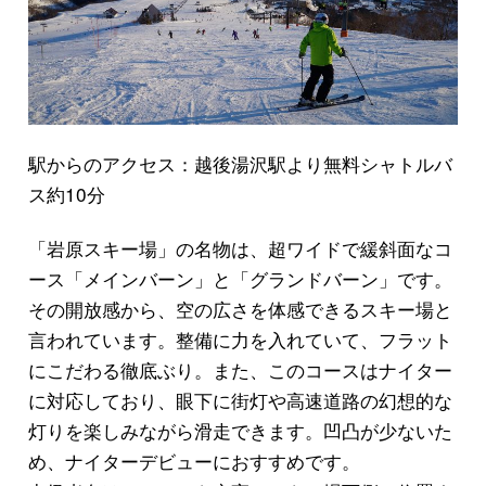
駅からのアクセス：越後湯沢駅より無料シャトルバ
ス約10分
「岩原スキー場」の名物は、超ワイドで緩斜面なコ
ース「メインバーン」と「グランドバーン」です。
その開放感から、空の広さを体感できるスキー場と
言われています。整備に力を入れていて、フラット
にこだわる徹底ぶり。また、このコースはナイター
に対応しており、眼下に街灯や高速道路の幻想的な
灯りを楽しみながら滑走できます。凹凸が少ないた
め、ナイターデビューにおすすめです。