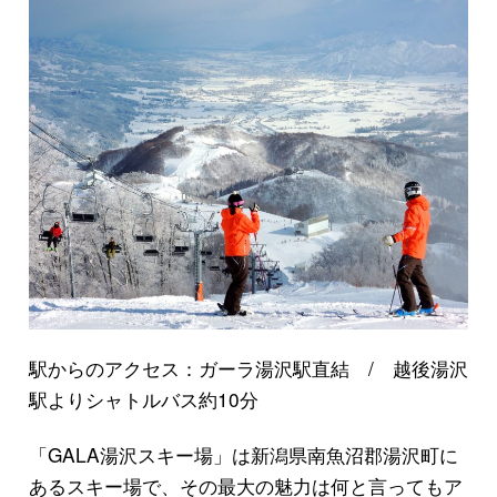
駅からのアクセス：ガーラ湯沢駅直結 / 越後湯沢
駅よりシャトルバス約10分
「GALA湯沢スキー場」は新潟県南魚沼郡湯沢町に
あるスキー場で、その最大の魅力は何と言ってもア