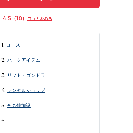
4.5（18）
口コミをみる
コース
パークアイテム
リフト・ゴンドラ
レンタルショップ
その他施設