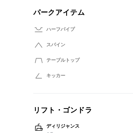
パークアイテム
ハーフパイプ
スパイン
テーブルトップ
キッカー
リフト・ゴンドラ
ディリジャンス