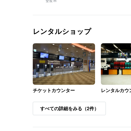
全長 m
レンタルショップ
チケットカウンター
レンタルカウ
すべての詳細をみる（2件）