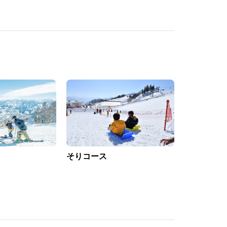
そりコース