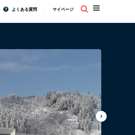
よくある質問
マイページ