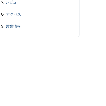
レビュー
アクセス
営業情報