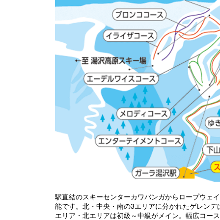
駅直結のスキーセンターカワバンガからロープウェイ
能です。北・中央・南の3エリアに分かれたゲレンデ
エリア・北エリアは初級～中級がメイン。幅広コース