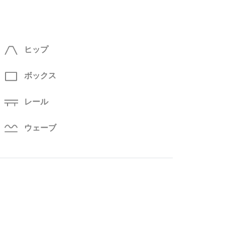
ヒップ
ボックス
レール
ウェーブ