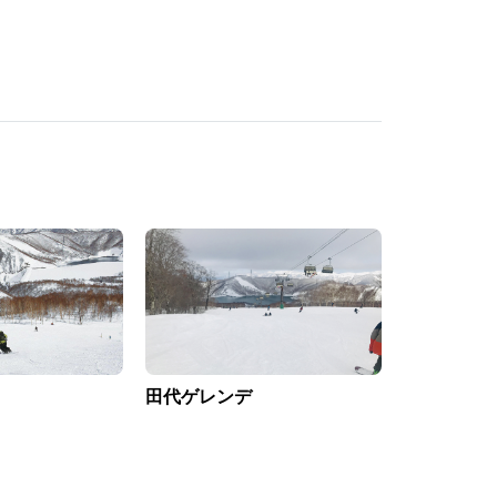
田代ゲレンデ