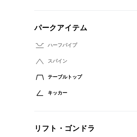
パークアイテム
ハーフパイプ
スパイン
テーブルトップ
キッカー
リフト・ゴンドラ