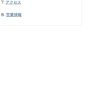
アクセス
営業情報