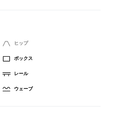
ヒップ
ボックス
レール
ウェーブ