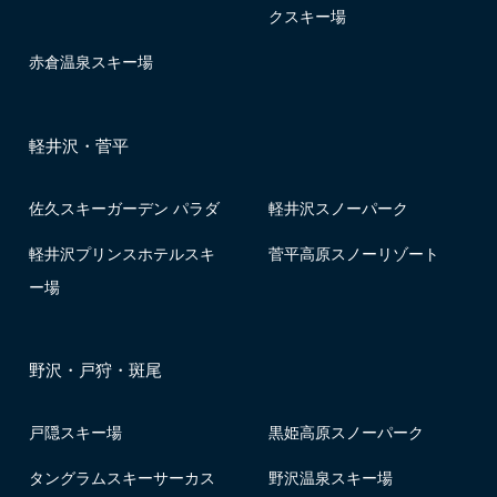
クスキー場
赤倉温泉スキー場
軽井沢・菅平
佐久スキーガーデン パラダ
軽井沢スノーパーク
軽井沢プリンスホテルスキ
菅平高原スノーリゾート
ー場
野沢・戸狩・斑尾
戸隠スキー場
黒姫高原スノーパーク
タングラムスキーサーカス
野沢温泉スキー場