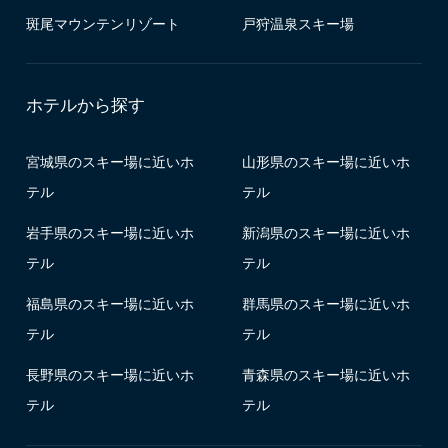
斑尾マウンテンリゾート
戸狩温泉スキー場
ホテルから探す
宮城県のスキー場に近いホ
山形県のスキー場に近いホ
テル
テル
岩手県のスキー場に近いホ
新潟県のスキー場に近いホ
テル
テル
福島県のスキー場に近いホ
群馬県のスキー場に近いホ
テル
テル
長野県のスキー場に近いホ
青森県のスキー場に近いホ
テル
テル