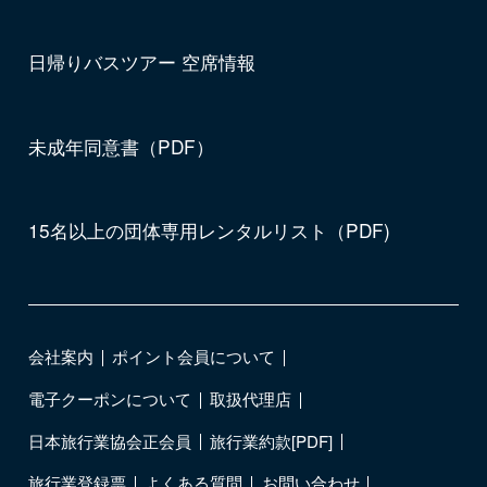
日帰りバスツアー 空席情報
未成年同意書（PDF）
15名以上の団体専用レンタルリスト（PDF)
会社案内
ポイント会員について
電子クーポンについて
取扱代理店
日本旅行業協会正会員
旅行業約款[PDF]
旅行業登録票
よくある質問
お問い合わせ