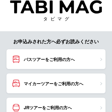
お申込みされた方へ必ずお読みください
バスツアーをご利用の方へ
マイカーツアーをご利用の方へ
JRツアーをご利用の方へ