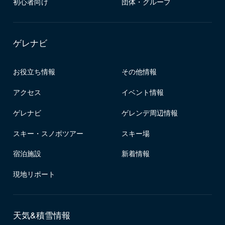
初心者向け
団体・グループ
ゲレナビ
お役立ち情報
その他情報
アクセス
イベント情報
ゲレナビ
ゲレンデ周辺情報
スキー・スノボツアー
スキー場
宿泊施設
新着情報
現地リポート
天気&積雪情報