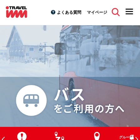
よくある質問
マイページ
グループ貸切