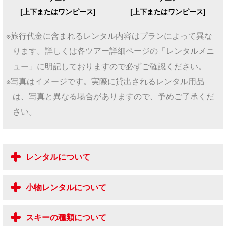
[上下またはワンピース]
[上下またはワンピース]
※旅行代金に含まれるレンタル内容はプランによって異な
ります。詳しくは各ツアー詳細ページの「レンタルメニ
ュー」に明記しておりますので必ずご確認ください。
※写真はイメージです。実際に貸出されるレンタル用品
は、写真と異なる場合がありますので、予めご了承くだ
さい。
レンタルについて
小物レンタルについて
スキーの種類について