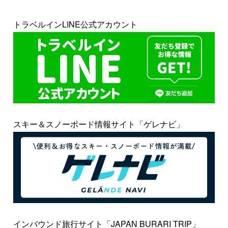
トラベルインLINE公式アカウント
スキー＆スノーボード情報サイト「ゲレナビ」
インバウンド旅行サイト「JAPAN BURARI TRIP」