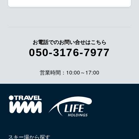
お電話でのお問い合せはこちら
050-3176-7977
営業時間：10:00～17:00
スキー場から探す