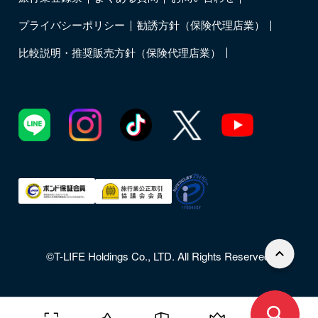
プライバシーポリシー
勧誘方針（保険代理店業）
比較説明・推奨販売方針（保険代理店業）
©T-LIFE Holdings Co., LTD. All Rights Reserved.