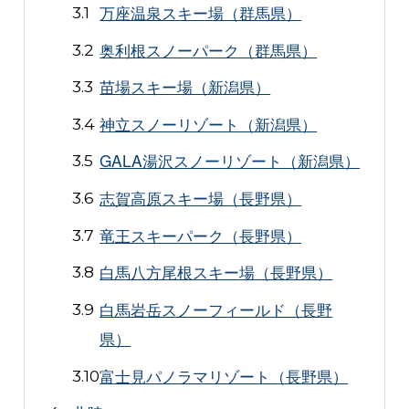
万座温泉スキー場（群馬県）
奥利根スノーパーク（群馬県）
苗場スキー場（新潟県）
神立スノーリゾート（新潟県）
GALA湯沢スノーリゾート（新潟県）
志賀高原スキー場（長野県）
竜王スキーパーク（長野県）
白馬八方尾根スキー場（長野県）
白馬岩岳スノーフィールド（長野
県）
富士見パノラマリゾート（長野県）