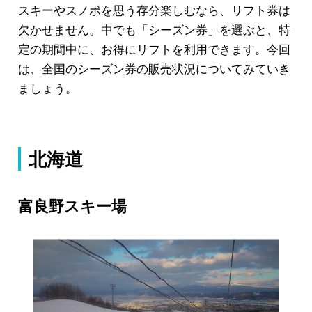
スキーやスノボを思う存分楽しむなら、リフト券は
欠かせません。中でも「シーズン券」を選ぶと、特
定の期間中に、お得にリフトを利用できます。今回
は、全国のシーズン券の販売状況についてみていき
ましょう。
北海道
富良野スキー場