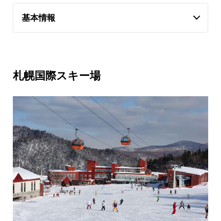
基本情報
札幌国際スキー場