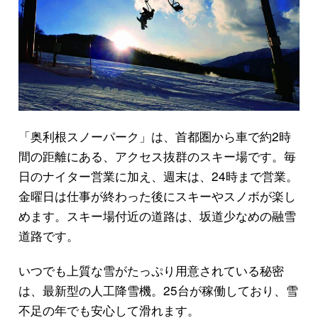
「奥利根スノーパーク」は、首都圏から車で約2時
間の距離にある、アクセス抜群のスキー場です。毎
日のナイター営業に加え、週末は、24時まで営業。
金曜日は仕事が終わった後にスキーやスノボが楽し
めます。スキー場付近の道路は、坂道少なめの融雪
道路です。
いつでも上質な雪がたっぷり用意されている秘密
は、最新型の人工降雪機。25台が稼働しており、雪
不足の年でも安心して滑れます。