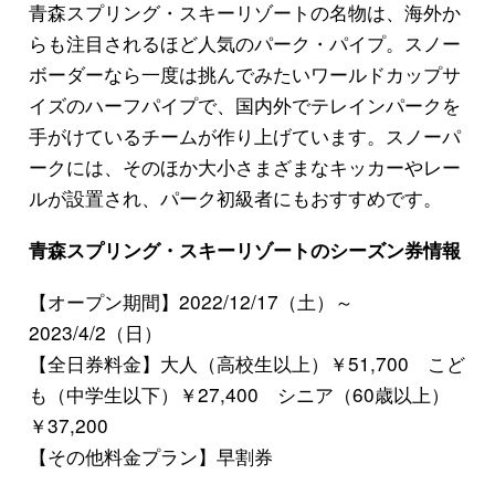
青森スプリング・スキーリゾートの名物は、海外か
らも注目されるほど人気のパーク・パイプ。スノー
ボーダーなら一度は挑んでみたいワールドカップサ
イズのハーフパイプで、国内外でテレインパークを
手がけているチームが作り上げています。スノーパ
ークには、そのほか大小さまざまなキッカーやレー
ルが設置され、パーク初級者にもおすすめです。
青森スプリング・スキーリゾートのシーズン券情報
【オープン期間】2022/12/17（土）～
2023/4/2（日）
【全日券料金】大人（高校生以上）￥51,700 こど
も（中学生以下）￥27,400 シニア（60歳以上）
￥37,200
【その他料金プラン】早割券