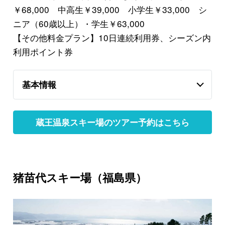
￥68,000 中高生￥39,000 小学生￥33,000 シ
ニア（60歳以上）・学生￥63,000
【その他料金プラン】10日連続利用券、シーズン内
利用ポイント券
基本情報
蔵王温泉スキー場のツアー予約はこちら
猪苗代スキー場（福島県）