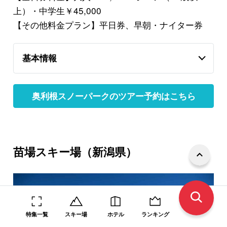
上）・中学生￥45,000
【その他料金プラン】平日券、早朝・ナイター券
基本情報
奥利根スノーパークのツアー予約はこちら
苗場スキー場（新潟県）
特集一覧
スキー場
ホテル
ランキング