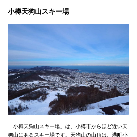
小樽天狗山スキー場
「小樽天狗山スキー場」は、小樽市からほど近い天
狗山にあるスキー場です。天狗山の山頂は、港町小