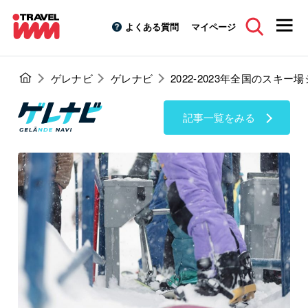
よくある質問
マイページ
ゲレナビ
ゲレナビ
2022-2023年全国のス
記事一覧をみる