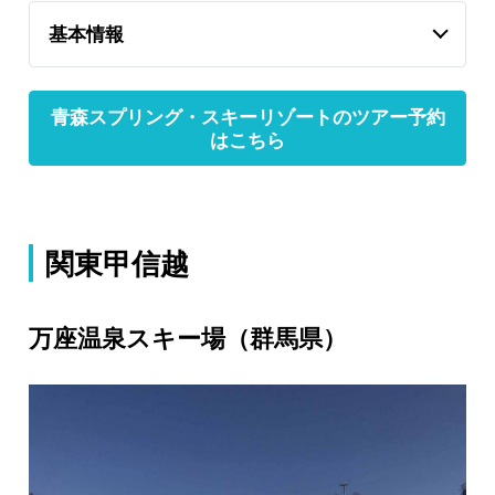
基本情報
青森スプリング・スキーリゾートのツアー予約
はこちら
関東甲信越
万座温泉スキー場（群馬県）