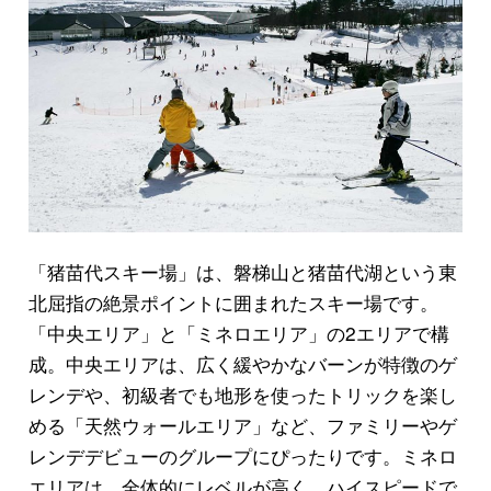
「猪苗代スキー場」は、磐梯山と猪苗代湖という東
北屈指の絶景ポイントに囲まれたスキー場です。
「中央エリア」と「ミネロエリア」の2エリアで構
成。中央エリアは、広く緩やかなバーンが特徴のゲ
レンデや、初級者でも地形を使ったトリックを楽し
める「天然ウォールエリア」など、ファミリーやゲ
レンデデビューのグループにぴったりです。ミネロ
エリアは、全体的にレベルが高く、ハイスピードで