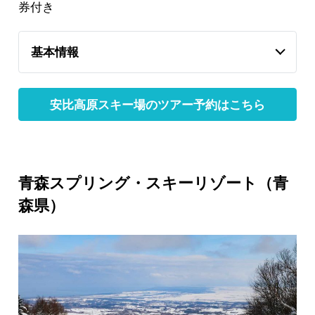
券付き
基本情報
安比高原スキー場のツアー予約はこちら
青森スプリング・スキーリゾート（青
森県）