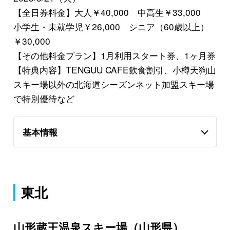
【全日券料金】大人￥40,000 中高生￥33,000
小学生・未就学児￥26,000 シニア（60歳以上）
￥30,000
【その他料金プラン】1月利用スタート券、1ヶ月券
【特典内容】TENGUU CAFE飲食割引、小樽天狗山
スキー場以外の北海道シーズンネット加盟スキー場
で特別優待など
基本情報
東北
山形蔵王温泉スキー場（山形県）