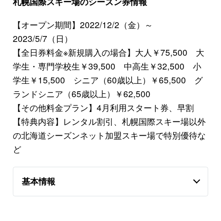
札幌国際スキー場のシーズン券情報
【オープン期間】2022/12/2（金）～
2023/5/7（日）
【全日券料金※新規購入の場合】大人￥75,500 大
学生・専門学校生￥39,500 中高生￥32,500 小
学生￥15,500 シニア（60歳以上）￥65,500 グ
ランドシニア（65歳以上）￥62,500
【その他料金プラン】4月利用スタート券、早割
【特典内容】レンタル割引、札幌国際スキー場以外
の北海道シーズンネット加盟スキー場で特別優待な
ど
基本情報