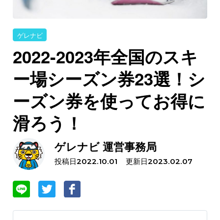
ゲレナビ
2022-2023年全国のスキ
ー場シーズン券23選！シ
ーズン券を使ってお得に
滑ろう！
ゲレナビ 運営事務局
投稿日
更新日
2022.10.01
2023.02.07