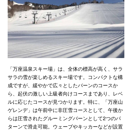
「万座温泉スキー場」は、全体の標高が高く、サラ
サラの雪が楽しめるスキー場です。コンパクトな構
成ですが、緩やかで広々としたバーンのコースか
ら、起伏の激しい上級者向けコースまであり、レベ
ルに応じたコースが見つかります。特に、「万座山
ゲレンデ」は午前中に非圧雪コースとして、午後か
らは圧雪されたグルーミングバーンとして2つのパ
ターンで滑走可能。ウェーブやキッカーなどが設置