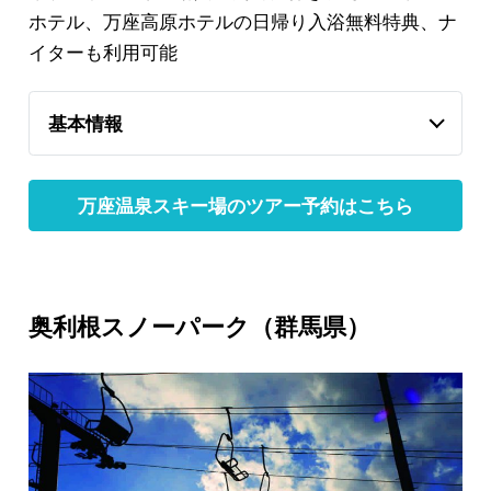
ホテル、万座高原ホテルの日帰り入浴無料特典、ナ
イターも利用可能
基本情報
万座温泉スキー場のツアー予約はこちら
奥利根スノーパーク（群馬県）