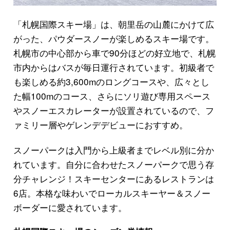
「札幌国際スキー場」は、朝里岳の山麓にかけて広
がった、パウダースノーが楽しめるスキー場です。
札幌市の中心部から車で90分ほどの好立地で、札幌
市内からはバスが毎日運行されています。初級者で
も楽しめる約3,600mのロングコースや、広々とし
た幅100mのコース、さらにソリ遊び専用スペース
やスノーエスカレーターが設置されているので、フ
ァミリー層やゲレンデデビューにおすすめ。
スノーパークは入門から上級者までレベル別に分か
れています。自分に合わせたスノーパークで思う存
分チャレンジ！スキーセンターにあるレストランは
6店。本格な味わいでローカルスキーヤー＆スノー
ボーダーに愛されています。