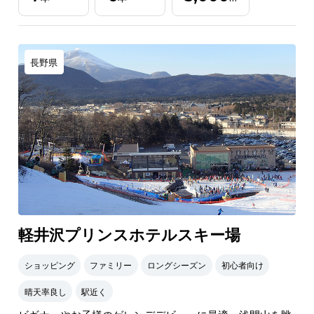
長野県
軽井沢プリンスホテルスキー場
ショッピング
ファミリー
ロングシーズン
初心者向け
晴天率良し
駅近く