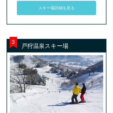
スキー場詳細を見る
戸狩温泉スキー場