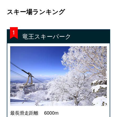
スキー場ランキング
竜王スキーパーク
最長滑走距離
6000m