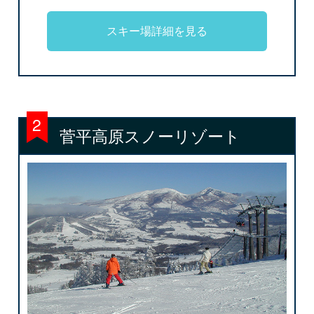
スキー場詳細を見る
菅平高原スノーリゾート