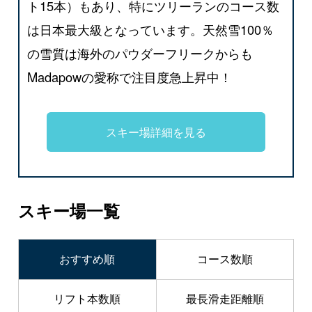
ト15本）もあり、特にツリーランのコース数
は日本最大級となっています。天然雪100％
の雪質は海外のパウダーフリークからも
Madapowの愛称で注目度急上昇中！
スキー場詳細を見る
スキー場一覧
おすすめ順
コース数順
リフト本数順
最長滑走距離順