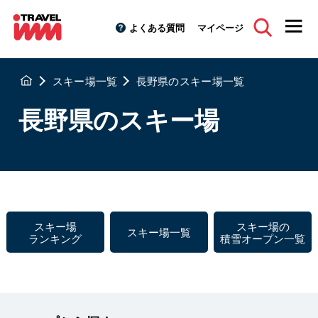
よくある質問
マイページ
スキー場一覧
長野県のスキー場一覧
長野県のスキー場
スキー場
スキー場の
スキー場一覧
ランキング
積雪オープン一覧