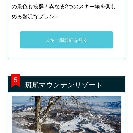
の景色も抜群！異なる2つのスキー場を楽し
める贅沢なプラン！
スキー場詳細を見る
斑尾マウンテンリゾート