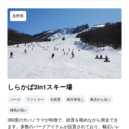
長野県
しらかば2in1スキー場
パーク
ファミリー
天然雪
晴天率良し
東京から近い
標高が高い
360度の大パノラマが特徴で、絶景を眺めながら滑走でき
ます。多数のパークアイテムが設置されており、幅広いレ