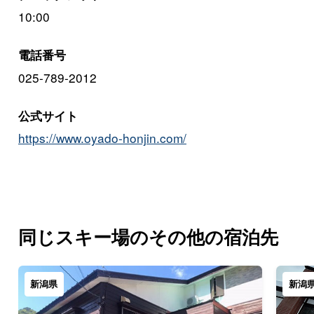
10:00
電話番号
025-789-2012
公式サイト
https://www.oyado-honjin.com/
同じスキー場のその他の宿泊先
新潟県
新潟