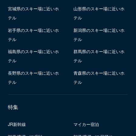
宮城県のスキー場に近いホ
山形県のスキー場に近いホ
テル
テル
岩手県のスキー場に近いホ
新潟県のスキー場に近いホ
テル
テル
福島県のスキー場に近いホ
群馬県のスキー場に近いホ
テル
テル
長野県のスキー場に近いホ
青森県のスキー場に近いホ
テル
テル
特集
JR新幹線
マイカー宿泊