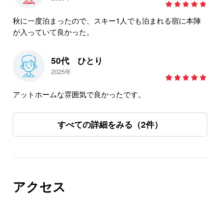
秋に一度泊まったので、スキー1人でも泊まれる宿に本陣
が入っていて良かった。
50代 ひとり
2025年
アットホームな雰囲気で良かったです。
すべての詳細をみる（2件）
アクセス