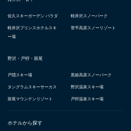
佐久スキーガーデン パラダ
軽井沢スノーパーク
軽井沢プリンスホテルスキ
菅平高原スノーリゾート
ー場
野沢・戸狩・斑尾
戸隠スキー場
黒姫高原スノーパーク
タングラムスキーサーカス
野沢温泉スキー場
斑尾マウンテンリゾート
戸狩温泉スキー場
ホテルから探す