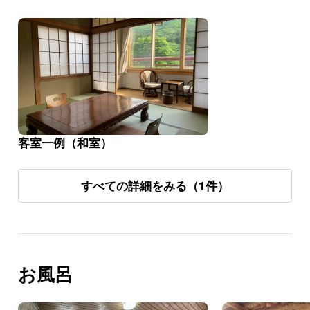
客室一例（和室）
すべての詳細をみる（1件）
お風呂