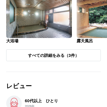
大浴場
露天風呂
すべての詳細をみる（3件）
レビュー
60代以上 ひとり
2026年