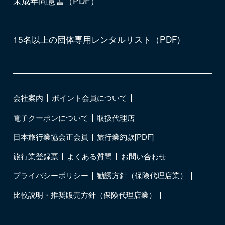
未成年同意書（PDF）
15名以上の団体専用レンタルリスト（PDF)
会社案内
ポイント会員について
電子クーポンについて
取扱代理店
日本旅行業協会正会員
旅行業約款[PDF]
旅行業登録票
よくある質問
お問い合わせ
プライバシーポリシー
勧誘方針（保険代理店業）
比較説明・推奨販売方針（保険代理店業）