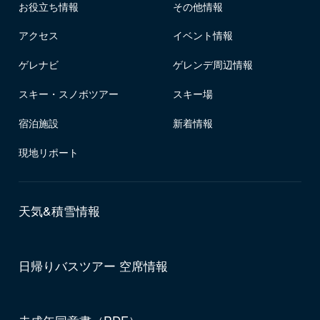
お役立ち情報
その他情報
アクセス
イベント情報
ゲレナビ
ゲレンデ周辺情報
スキー・スノボツアー
スキー場
宿泊施設
新着情報
現地リポート
天気&積雪情報
日帰りバスツアー 空席情報