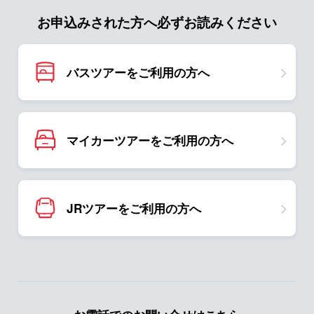
お申込みされた方へ必ずお読みください
バスツアーをご利用の方へ
マイカーツアーをご利用の方へ
JRツアーをご利用の方へ