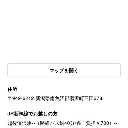
マップを開く
住所
〒949-6212 新潟県南魚沼郡湯沢町三国378
JR新幹線でお越しの方
越後湯沢駅--（路線バス約40分/各自負担￥700）--