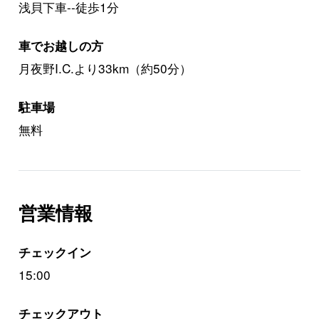
浅貝下車--徒歩1分
車でお越しの方
月夜野I.C.より33km（約50分）
駐車場
無料
営業情報
チェックイン
15:00
チェックアウト