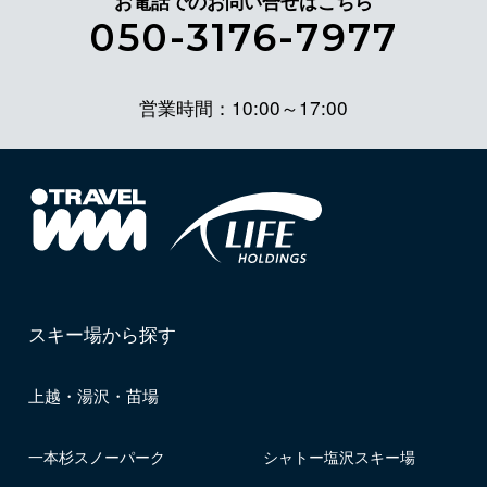
お電話でのお問い合せはこちら
050-3176-7977
営業時間：10:00～17:00
スキー場から探す
上越・湯沢・苗場
一本杉スノーパーク
シャトー塩沢スキー場