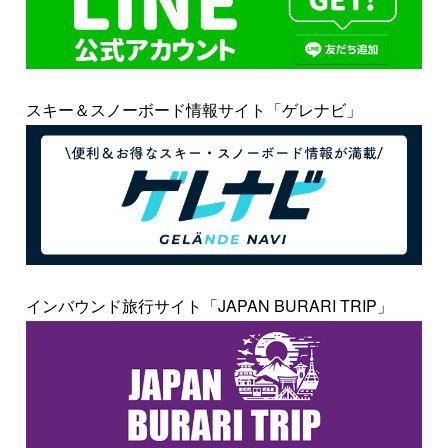
スキー＆スノーボード情報サイト「ゲレナビ」
インバウンド旅行サイト「JAPAN BURARI TRIP」