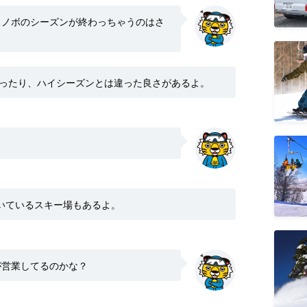
スノボのシーズンが終わっちゃうのはさ
ったり、ハイシーズンとは違った良さがあるよ。
いているスキー場もあるよ。
が営業してるのかな？