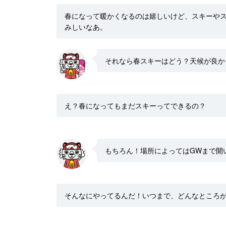
春になって暖かくなるのは嬉しいけど、スキーや
みしいなあ。
それなら春スキーはどう？天候が良か
え？春になってもまだスキーってできるの？
もちろん！場所によってはGWまで開
そんなにやってるんだ！いつまで、どんなところ