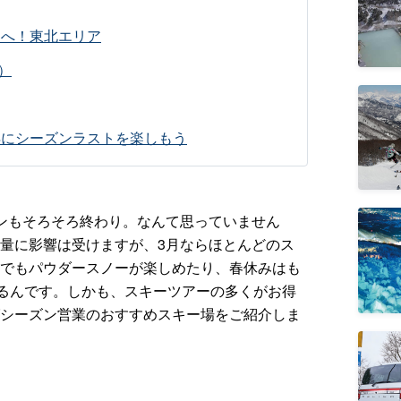
界へ！東北エリア
）
得にシーズンラストを楽しもう
ンもそろそろ終わり。なんて思っていません
量に影響は受けますが、3月ならほとんどのス
でもパウダースノーが楽しめたり、春休みはも
るんです。しかも、スキーツアーの多くがお得
シーズン営業のおすすめスキー場をご紹介しま