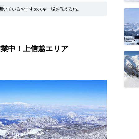
で開いているおすすめスキー場を教えるね。
業中！上信越エリア