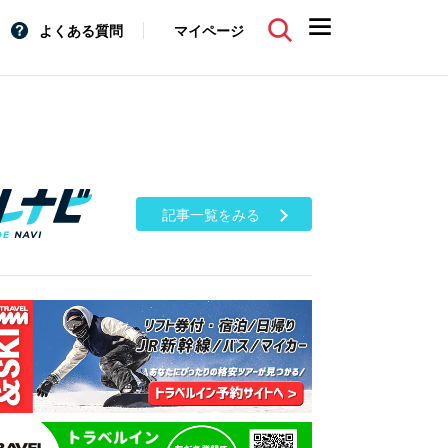
よくある質問
マイページ
記事一覧をみる