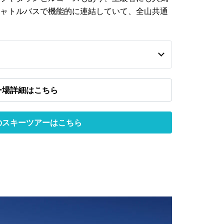
ャトルバスで機能的に連結していて、全山共通
ー場詳細はこちら
のスキーツアーはこちら