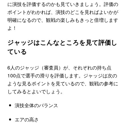
に演技を評価するのかも見ていきましょう。評価の
ポイントがわかれば、演技のどこを見ればよいかが
明確になるので、観戦の楽しみもきっと倍増します
よ！
ジャッジはこんなところを見て評価し
ている
6人のジャッジ（審査員）が、それぞれの持ち点
100点で選手の滑りを評価します。ジャッジは次の
ような見るポイントを見ているので、観戦の参考に
してみるとよいでしょう。
演技全体のバランス
エアの高さ