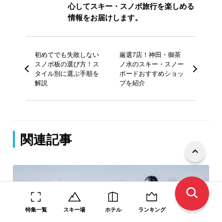
心してスキー・スノボ旅行を楽しめる
情報をお届けします。
初めてでも失敗しない
厳選7店！神田・御茶
スノボ板の選び方！ス
ノ水のスキー・スノー
タイル別に選ぶ手順を
ボードおすすめショッ
解説
プを紹介
関連記事
特集一覧
スキー場
ホテル
ランキング