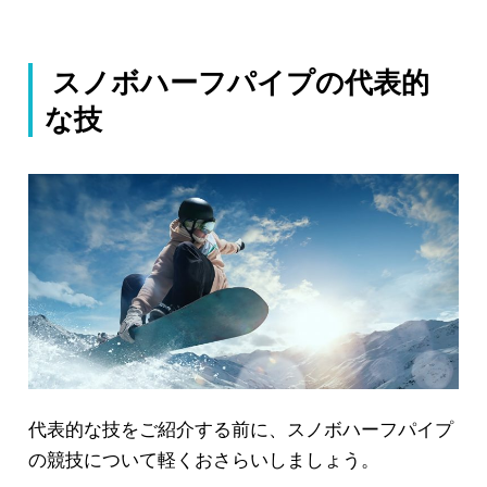
スノボハーフパイプの代表的
な技
代表的な技をご紹介する前に、スノボハーフパイプ
の競技について軽くおさらいしましょう。