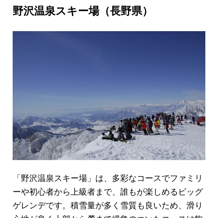
野沢温泉スキー場（長野県）
「野沢温泉スキー場」は、多彩なコースでファミリ
ーや初心者から上級者まで、誰もが楽しめるビッグ
ゲレンデです。積雪量が多く雪質も良いため、滑り