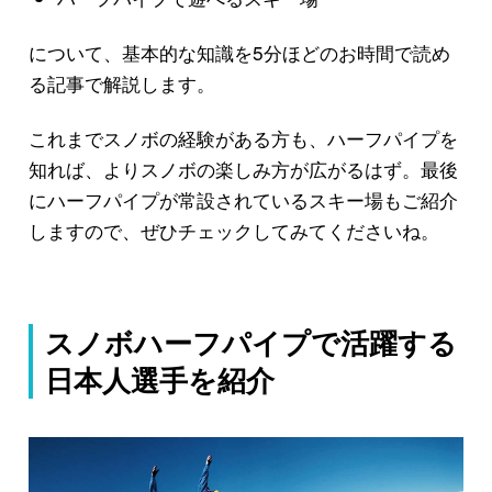
について、基本的な知識を5分ほどのお時間で読め
る記事で解説します。
これまでスノボの経験がある方も、ハーフパイプを
知れば、よりスノボの楽しみ方が広がるはず。最後
にハーフパイプが常設されているスキー場もご紹介
しますので、ぜひチェックしてみてくださいね。
スノボハーフパイプで活躍する
日本人選手を紹介