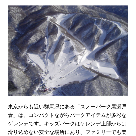
東京からも近い群馬県にある「スノーパーク尾瀬戸
倉」は、コンパクトながらパークアイテムが多彩な
ゲレンデです。キッズパークはゲレンデ上部からは
滑り込めない安全な場所にあり、ファミリーでも楽