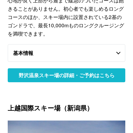
心地が良く上部から麓まで緩急のついたコースは飽
きることがありません。初心者でも楽しめるロング
コースのほか、スキー場内に設置されている2基の
ゴンドラで、最長10,000mものロングクルージング
を満喫できます。
基本情報
野沢温泉スキー場の詳細・ご予約はこちら
上越国際スキー場（新潟県）