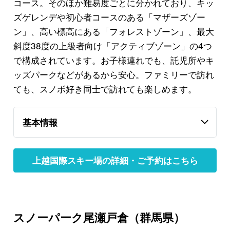
コース。そのほか難易度ごとに分かれており、キッ
ズゲレンデや初心者コースのある「マザーズゾー
ン」、高い標高にある「フォレストゾーン」、最大
斜度38度の上級者向け「アクティブゾーン」の4つ
で構成されています。お子様連れでも、託児所やキ
ッズパークなどがあるから安心。ファミリーで訪れ
ても、スノボ好き同士で訪れても楽しめます。
基本情報
上越国際スキー場の詳細・ご予約はこちら
スノーパーク尾瀬戸倉（群馬県）