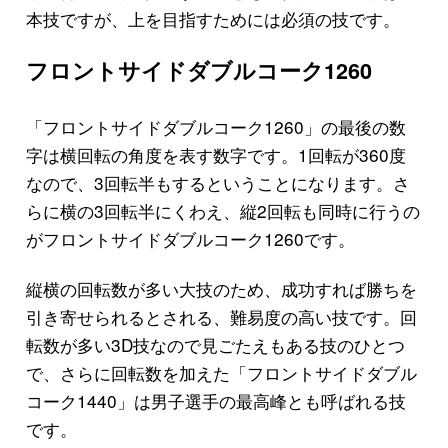
本技ですが、上を目指すためには必須の技です。
フロントサイドダブルコーク1260
「フロントサイドダブルコーク1260」の最後の数
字は横回転の角度を表す数字です。1回転が360度
なので、3回転半もするということになります。さ
らに横の3回転半にくわえ、縦2回転も同時に行うの
がフロントサイドダブルコーク1260です。
縦横の回転数が多い大技のため、成功すれば勝ちを
引き寄せられるとされる、難易度の高い技です。回
転数が多い3D技なので見ごたえもある技のひとつ
で、さらに回転数を加えた「フロントサイドダブル
コーク1440」は男子選手の最高峰とも呼ばれる技
です。