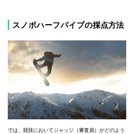
スノボハーフパイプの採点方法
では、競技においてジャッジ（審査員）がどのよう