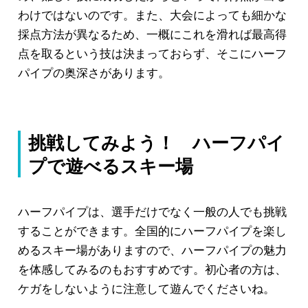
わけではないのです。また、大会によっても細かな
採点方法が異なるため、一概にこれを滑れば最高得
点を取るという技は決まっておらず、そこにハーフ
パイプの奥深さがあります。
挑戦してみよう！ ハーフパイ
プで遊べるスキー場
ハーフパイプは、選手だけでなく一般の人でも挑戦
することができます。全国的にハーフパイプを楽し
めるスキー場がありますので、ハーフパイプの魅力
を体感してみるのもおすすめです。初心者の方は、
ケガをしないように注意して遊んでくださいね。