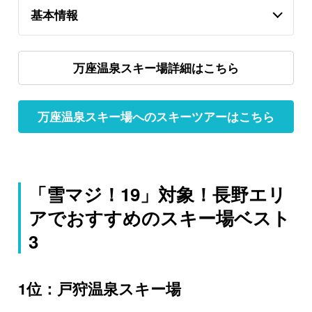
基本情報
万座温泉スキー場詳細はこちら
万座温泉スキー場へのスキーツアーはこちら
「雪マジ！19」対象！長野エリ
アでおすすめのスキー場ベスト
3
1位：戸狩温泉スキー場