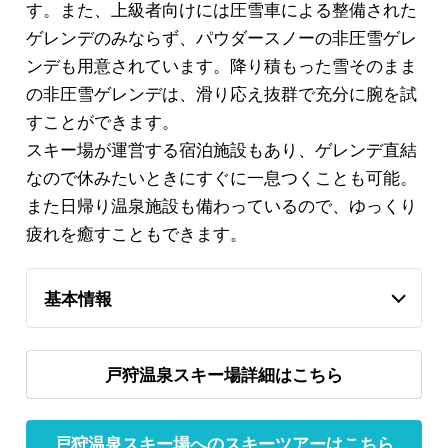
す。また、上級者向けには圧雪車による整備された
ゲレンデのみならず、パウダースノーの非圧雪ゲレ
ンデも用意されています。降り積もった雪そのまま
の非圧雪ゲレンデは、滑り応え抜群で充分に腕を試
すことができます。
スキー場が運営する宿泊施設もあり、ゲレンデ直結
なので休みたいときにすぐに一息つくことも可能。
また日帰り温泉施設も備わっているので、ゆっくり
疲れを癒すこともできます。
基本情報
戸狩温泉スキー場詳細はこちら
戸狩温泉スキー場へのスキーツアーはこちら