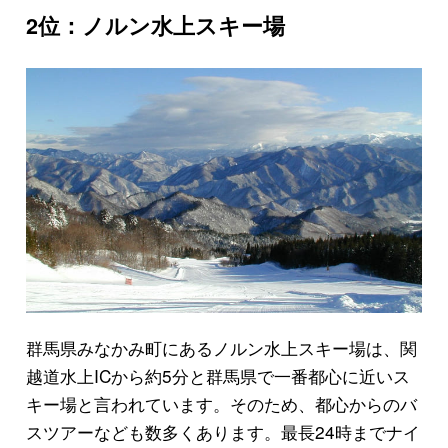
2位：ノルン水上スキー場
群馬県みなかみ町にあるノルン水上スキー場は、関
越道水上ICから約5分と群馬県で一番都心に近いス
キー場と言われています。そのため、都心からのバ
スツアーなども数多くあります。最長24時までナイ