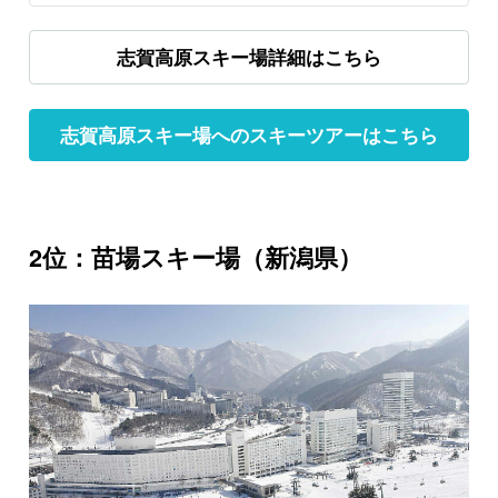
志賀高原スキー場詳細はこちら
志賀高原スキー場へのスキーツアーはこちら
2位：苗場スキー場（新潟県）