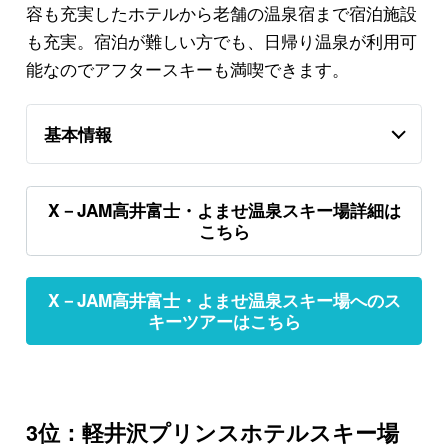
容も充実したホテルから老舗の温泉宿まで宿泊施設
も充実。宿泊が難しい方でも、日帰り温泉が利用可
能なのでアフタースキーも満喫できます。
基本情報
X－JAM高井富士・よませ温泉スキー場詳細は
こちら
X－JAM高井富士・よませ温泉スキー場へのス
キーツアーはこちら
3位：軽井沢プリンスホテルスキー場