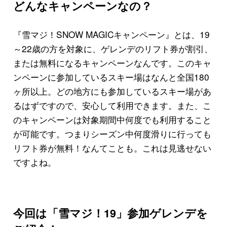
どんなキャンペーンなの？
『雪マジ！SNOW MAGICキャンペーン』とは、19
～22歳の方を対象に、ゲレンデのリフト券が割引、
または無料になるキャンペーンなんです。このキャ
ンペーンに参加しているスキー場はなんと全国180
ヶ所以上。どの地方にも参加しているスキー場があ
るはずですので、安心して利用できます。また、こ
のキャンペーンは対象期間中何度でも利用すること
が可能です。つまりシーズン中何度滑りに行っても
リフト券が無料！なんてことも。これは見逃せない
ですよね。
今回は「雪マジ！19」参加ゲレンデを