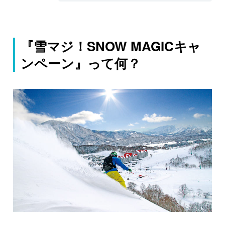
『雪マジ！SNOW MAGICキャ
ンペーン』って何？