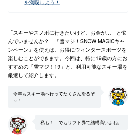
を満喫しよう！
「スキーやスノボに行きたいけど、お金が…」と悩
んでいませんか？ 『雪マジ！SNOW MAGICキャ
ンペーン』を使えば、お得にウィンタースポーツを
楽しむことができます。今回は、特に19歳の方にお
すすめの「雪マジ！19」と、利用可能なスキー場を
厳選して紹介します。
今年もスキー場へ行ってたくさん滑るぞ
～！
私も！ でもリフト券て結構高いよね。