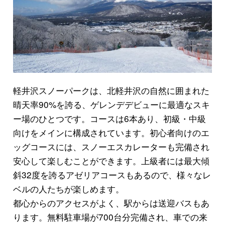
軽井沢スノーパークは、北軽井沢の自然に囲まれた
晴天率90%を誇る、ゲレンデデビューに最適なスキ
ー場のひとつです。コースは6本あり、初級・中級
向けをメインに構成されています。初心者向けのエ
ッグコースには、スノーエスカレーターも完備され
安心して楽しむことができます。上級者には最大傾
斜32度を誇るアゼリアコースもあるので、様々なレ
ベルの人たちが楽しめます。
都心からのアクセスがよく、駅からは送迎バスもあ
ります。無料駐車場が700台分完備され、車での来