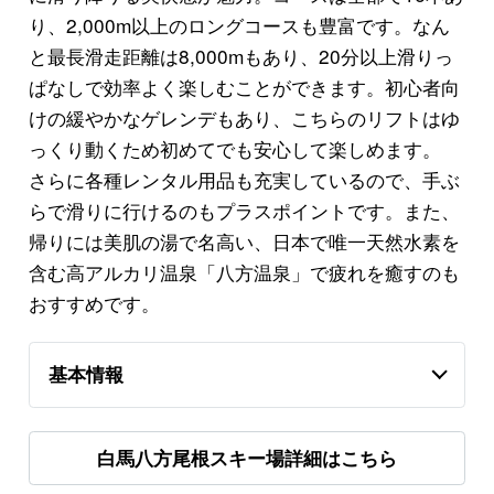
り、2,000m以上のロングコースも豊富です。なん
と最長滑走距離は8,000mもあり、20分以上滑りっ
ぱなしで効率よく楽しむことができます。初心者向
けの緩やかなゲレンデもあり、こちらのリフトはゆ
っくり動くため初めてでも安心して楽しめます。
さらに各種レンタル用品も充実しているので、手ぶ
らで滑りに行けるのもプラスポイントです。また、
帰りには美肌の湯で名高い、日本で唯一天然水素を
含む高アルカリ温泉「八方温泉」で疲れを癒すのも
おすすめです。
基本情報
白馬八方尾根スキー場詳細はこちら