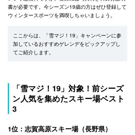
書が必要です。今シーズン19歳の方はぜひ登録して
ウィンタースポーツを満喫しちゃいましょう。
ここからは、「雪マジ！19」キャンペーンに参
加しているおすすめゲレンデをピックアップし
てご紹介します。
「雪マジ！19」対象！前シーズ
ン人気を集めたスキー場ベスト
3
1位：志賀高原スキー場（長野県）