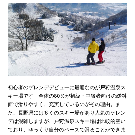
初心者のゲレンデデビューに最適なのが戸狩温泉ス
キー場です。全体の80％が初級・中級者向けの緩斜
面で滑りやすく、充実しているのがその理由。ま
た、長野県には多くのスキー場があり人気のゲレン
デは混雑しますが、戸狩温泉スキー場は比較的空い
ており、ゆっくり自分のペースで滑ることができま