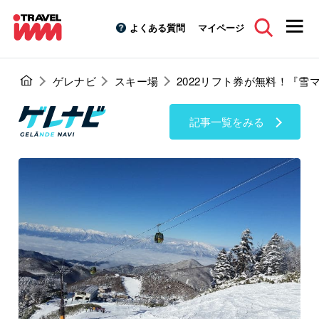
よくある質問
マイページ
ゲレナビ
スキー場
2022リフト券が無料！『雪
記事一覧をみる