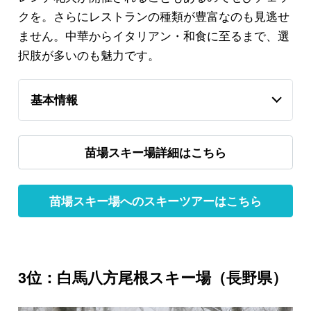
クを。さらにレストランの種類が豊富なのも見逃せ
ません。中華からイタリアン・和食に至るまで、選
択肢が多いのも魅力です。
基本情報
苗場スキー場詳細はこちら
苗場スキー場へのスキーツアーはこちら
3位：白馬八方尾根スキー場（長野県）