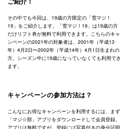
ご紹介！
その中でも今回は、19歳の方限定の「雪マジ！
19」をご紹介します。「雪マジ！19」は19歳の方
だけリフト券が無料で利用できます。こちらのキャ
ンペーンの2021年の対象者は、2001年（平成13
年）4月2日〜2002年（平成14年）4月1日生まれの
方。シーズン中に19歳になっていなくても利用でき
ます。
キャンペーンの参加方法は？
こんなにお得なキャンペーンを利用するには、まず
「マジ☆部」アプリをダウンロードして会員登録。
アプリは無料ですが、登録には写真付きの身分証明