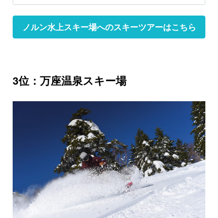
ノルン水上スキー場へのスキーツアーはこちら
3位：万座温泉スキー場