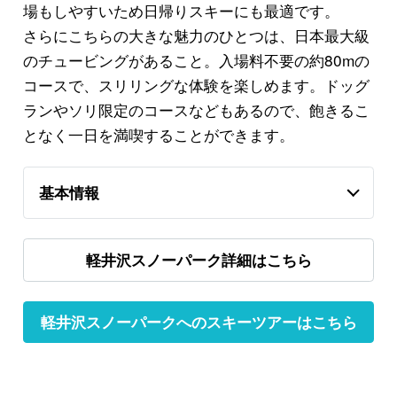
場もしやすいため日帰りスキーにも最適です。
さらにこちらの大きな魅力のひとつは、日本最大級
のチュービングがあること。入場料不要の約80mの
コースで、スリリングな体験を楽しめます。ドッグ
ランやソリ限定のコースなどもあるので、飽きるこ
となく一日を満喫することができます。
基本情報
軽井沢スノーパーク詳細はこちら
軽井沢スノーパークへのスキーツアーはこちら