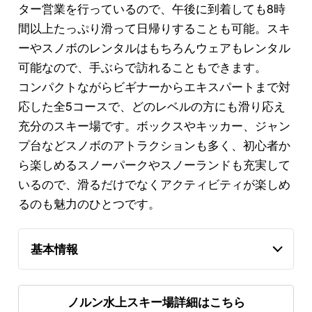
ター営業を行っているので、午後に到着しても8時
間以上たっぷり滑って日帰りすることも可能。スキ
ーやスノボのレンタルはもちろんウェアもレンタル
可能なので、手ぶらで訪れることもできます。
コンパクトながらビギナーからエキスパートまで対
応した全5コースで、どのレベルの方にも滑り応え
充分のスキー場です。ボックスやキッカー、ジャン
プ台などスノボのアトラクションも多く、初心者か
ら楽しめるスノーパークやスノーランドも充実して
いるので、滑るだけでなくアクティビティが楽しめ
るのも魅力のひとつです。
基本情報
ノルン水上スキー場詳細はこちら