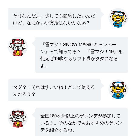
そうなんだよ。少しでも節約したいんだ
けど、なにかいい方法はないかなあ？
『雪マジ！SNOW MAGICキャンペー
ン』って知ってる？ 「雪マジ！19」を
使えば19歳ならリフト券がタダになる
よ。
タダ？！それはすごいね！どこで使える
んだろう？
全国180ヶ所以上のゲレンデが参加して
いるよ。そのなかでもおすすめのゲレン
デを紹介するね。