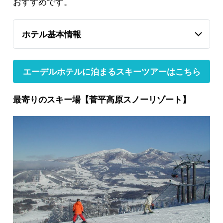
おすすめです。
ホテル基本情報
エーデルホテルに泊まるスキーツアーはこちら
最寄りのスキー場【菅平高原スノーリゾート】