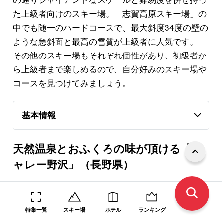
た上級者向けのスキー場。「志賀高原スキー場」の
中でも随一のハードコースで、最大斜度34度の壁の
ような急斜面と最高の雪質が上級者に人気です。
その他のスキー場もそれぞれ個性があり、初級者か
ら上級者まで楽しめるので、自分好みのスキー場や
コースを見つけてみましょう。
基本情報
天然温泉とおふくろの味が頂ける「シ
ャレー野沢」（長野県）
特集一覧
スキー場
ホテル
ランキング