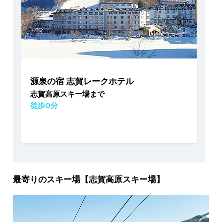
源泉の宿 志賀レークホテル
志賀高原スキー場まで
徒歩0分
最寄りのスキー場【志賀高原スキー場】