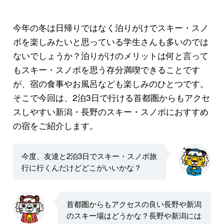
今年の冬は日帰りではなく泊りがけでスキー・スノ
ボを楽しみたいと思っている学生さんも多いのでは
ないでしょうか？泊りがけのメリットは何と言って
もスキー・スノボを思う存分満喫できることです
が、宿の食事やお風呂なども楽しみのひとつです。
そこで今回は、2泊3日で行ける首都圏からもアクセ
スしやすい新潟・長野のスキー・スノボにおすすめ
の宿をご紹介します。
今度、友達と2泊3日でスキー・スノボ旅
行に行くんだけどどこがいいかな？
首都圏からもアクセスの良い長野や新潟
のスキー場はどうかな？長野や新潟には