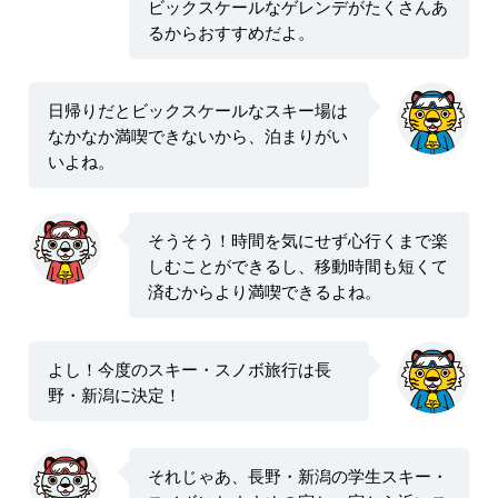
ビックスケールなゲレンデがたくさんあ
るからおすすめだよ。
日帰りだとビックスケールなスキー場は
なかなか満喫できないから、泊まりがい
いよね。
そうそう！時間を気にせず心行くまで楽
しむことができるし、移動時間も短くて
済むからより満喫できるよね。
よし！今度のスキー・スノボ旅行は長
野・新潟に決定！
それじゃあ、長野・新潟の学生スキー・