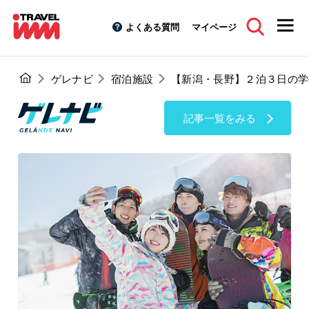
よくある質問
マイページ
ゲレナビ
宿泊施設
【新潟・長野】２泊３日の学
記事一覧をみる