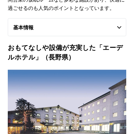
過ごせるのも人気のポイントとなっています。
基本情報
おもてなしや設備が充実した「エーデ
ルホテル」（長野県）