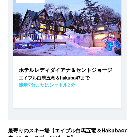
ホテルレディダイアナ＆セントジョージ
エイブル白馬五竜＆hakuba47まで
徒歩7分またはシャトル2分
最寄りのスキー場【エイブル白馬五竜＆Hakuba47