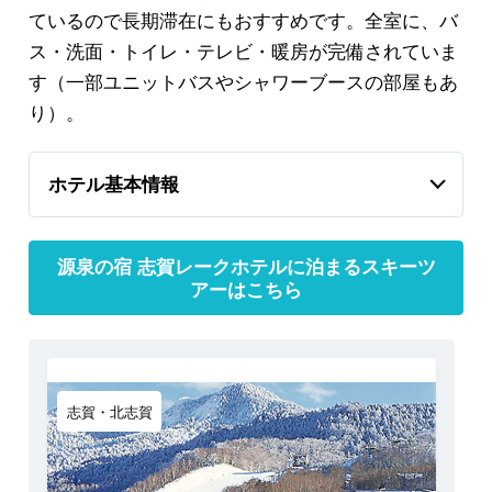
ているので長期滞在にもおすすめです。全室に、バ
ス・洗面・トイレ・テレビ・暖房が完備されていま
す（一部ユニットバスやシャワーブースの部屋もあ
り）。
ホテル基本情報
源泉の宿 志賀レークホテルに泊まるスキーツ
アーはこちら
志賀・北志賀