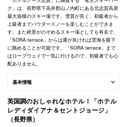
ク」は、長野県下高井郡山ノ内町にある北志賀高原
最大規模のスキー場です。雪質が良く、初級者から
上級者までパウダースノーを楽しむことができま
す。また絶景がのぞめるスキー場としても有名で、
「SORA terrace」からは運が良ければ雲海を眼下
に眺めることが可能です。「SORA terrace」まで
はロープウェイで一気に行けるので、初級者でも心
配ありません。
基本情報
英国調のおしゃれなホテル！「ホテル
レディダイアナ＆セントジョージ」
（長野県）