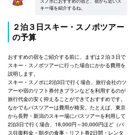
スノボにおすすめの宿と、宿から近いス
キー場を紹介するね。
２泊３日スキー・スノボツアー
の予算
おすすめの宿をご紹介する前に、まずは２泊３日で
スキー・スノボツアーに行った場合にかかる費用を
説明します。
スキー・スノボに2泊3日で行く場合、旅行会社のツ
アーや宿のリフト券付きプランなどを利用するのが
旅行代金の安く抑えることができておすすめです。
なかでもバスツアーは費用が格安。たとえば、東京
から長野・新潟のスキー場にバスツアーを利用して
2泊3日で行く場合、18,000円～30,000円ほど（バ
ス往復料金・朝夕の食事・リフト券2日間・レンタ