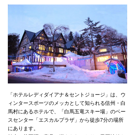
「ホテルレディダイアナ＆セントジョージ」は、ウ
ィンタースポーツのメッカとして知られる信州・白
馬村にあるホテルで、「白馬五竜スキー場」のベー
スセンター「エスカルプラザ」から徒歩7分の場所
にあります。