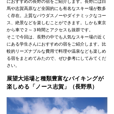
におすすめの長野の宿をご紹介します。長野には白
馬や志賀高原など全国的にも有名なスキー場が数多
く存在。上質なパウダスノーやダイナミックなコー
ス、絶景などを楽しむことができます。しかも東京
から車で２～３時間とアクセスも抜群です。
そこで今回は、長野の中でも人気なスキー場の近く
にある学生さんにおすすめの宿をご紹介します。比
較的リーズナブルな費用で料理や温泉なども楽しめ
る宿をまとめてみたので、ぜひ参考にしてみてくだ
さい。
展望大浴場と種類豊富なバイキングが
楽しめる「ノース志賀」（長野県）