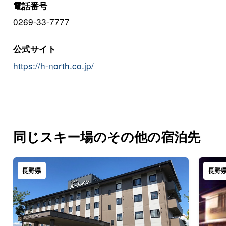
電話番号
0269-33-7777
公式サイト
https://h-north.co.jp/
同じスキー場のその他の宿泊先
長野県
長野