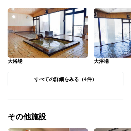
大浴場
大浴場
すべての詳細をみる（4件）
その他施設