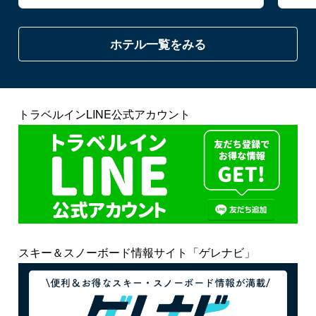
ホテル一覧をみる
トラベルインLINE公式アカウント
スキー＆スノーボード情報サイト「ゲレナビ」