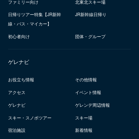
ファミリー向け
北東北スキー場
日帰りツアー特集【JR新幹
JR新幹線日帰り
線・バス・マイカー】
初心者向け
団体・グループ
ゲレナビ
お役立ち情報
その他情報
アクセス
イベント情報
ゲレナビ
ゲレンデ周辺情報
スキー・スノボツアー
スキー場
宿泊施設
新着情報