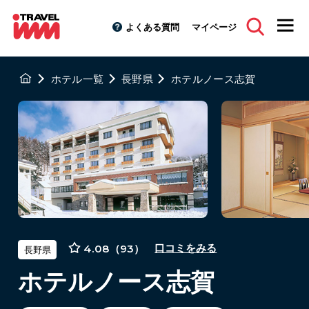
よくある質問
マイページ
ホテル一覧
長野県
ホテルノース志賀
4.08（93）
口コミをみる
長野県
ホテルノース志賀