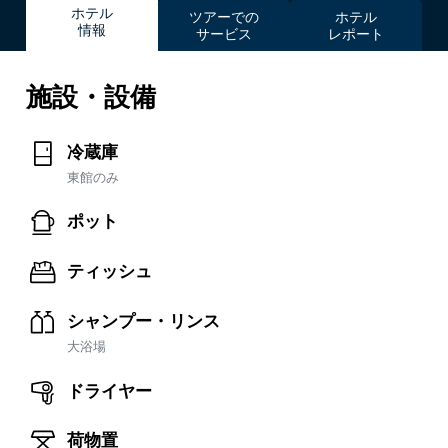
ホテル
ツアーでの
ホテル
情報
サービス
レポート
施設・設備
冷蔵庫
東館のみ
ポット
ティッシュ
シャンプー・リンス
大浴場
ドライヤー
荷物置