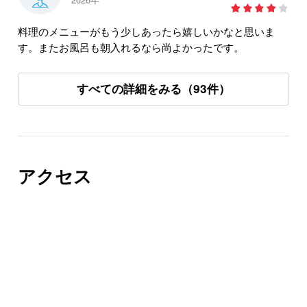
全ての行動にお金を取るようなホテルには泊まりません！
料理のメニューがもう少しあったら嬉しいかなと思いま
す。またお風呂も朝入れるなら尚よかったです。
すべての詳細をみる（93件）
アクセス