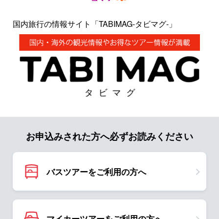
国内旅行の情報サイト「TABIMAG-タビマグ-」
お申込みされた方へ必ずお読みください
バスツアーをご利用の方へ
マイカーツアーをご利用の方へ