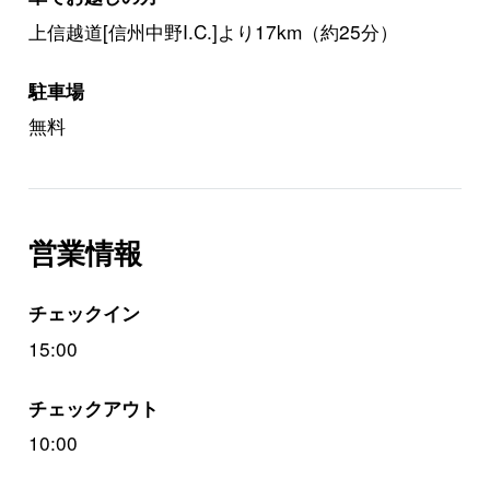
上信越道[信州中野I.C.]より17km（約25分）
駐車場
無料
営業情報
チェックイン
15:00
チェックアウト
10:00