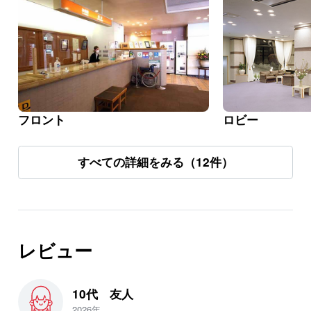
フロント
ロビー
すべての詳細をみる（12件）
レビュー
10代 友人
2026年