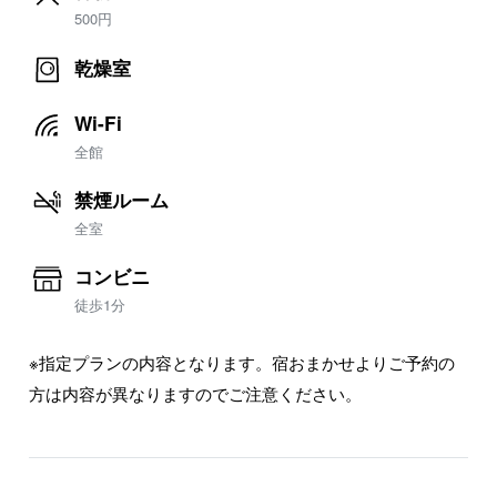
500円
乾燥室
Wi-Fi
全館
禁煙ルーム
全室
コンビニ
徒歩1分
※指定プランの内容となります。宿おまかせよりご予約の
方は内容が異なりますのでご注意ください。