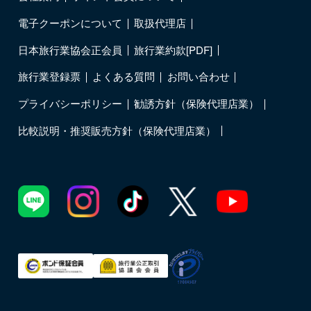
電子クーポンについて
取扱代理店
日本旅行業協会正会員
旅行業約款[PDF]
旅行業登録票
よくある質問
お問い合わせ
プライバシーポリシー
勧誘方針（保険代理店業）
比較説明・推奨販売方針（保険代理店業）