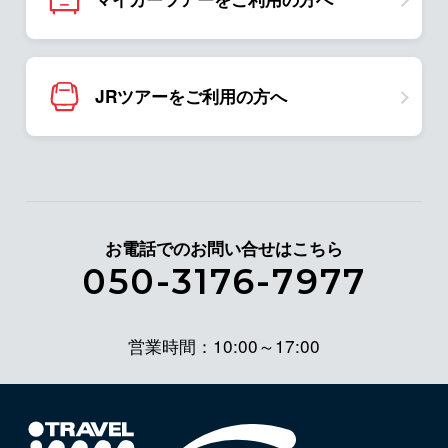
JRツアーをご利用の方へ
お電話でのお問い合せはこちら
050-3176-7977
営業時間：10:00～17:00