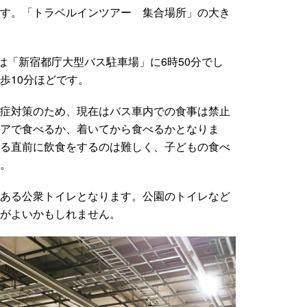
す。「トラベルインツアー 集合場所」の大き
は「新宿都庁大型バス駐車場」に6時50分でし
歩10分ほどです。
症対策のため、現在はバス車内での食事は禁止
アで食べるか、着いてから食べるかとなりま
る直前に飲食をするのは難しく、子どもの食べ
。
ある公衆トイレとなります。公園のトイレなど
がよいかもしれません。