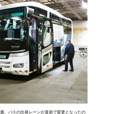
適。バスの出発レーンが直前で変更となったの