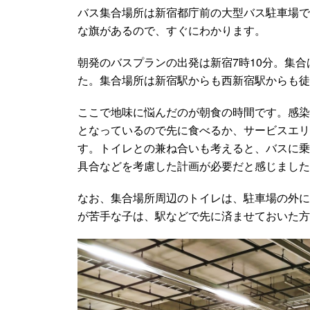
バス集合場所は新宿都庁前の大型バス駐車場で
な旗があるので、すぐにわかります。
朝発のバスプランの出発は新宿7時10分。集合
た。集合場所は新宿駅からも西新宿駅からも徒
ここで地味に悩んだのが朝食の時間です。感染
となっているので先に食べるか、サービスエリ
す。トイレとの兼ね合いも考えると、バスに乗
具合などを考慮した計画が必要だと感じました
なお、集合場所周辺のトイレは、駐車場の外に
が苦手な子は、駅などで先に済ませておいた方