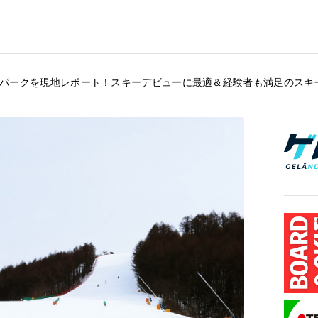
パークを現地レポート！スキーデビューに最適＆経験者も満足のスキ