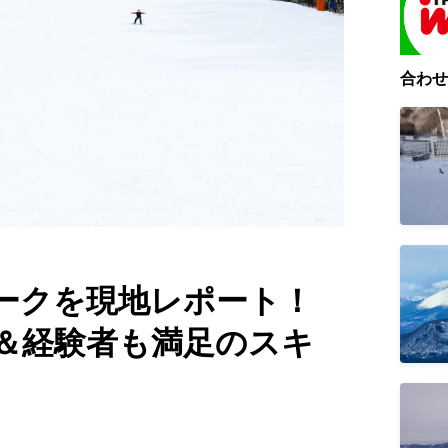
合わせ
ークを現地レポート！
＆経験者も満足のスキ