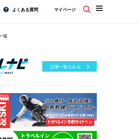
よくある質問
マイページ
ー場
記事一覧をみる