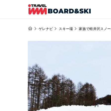
ゲレナビ
スキー場
家族で軽井沢スノー