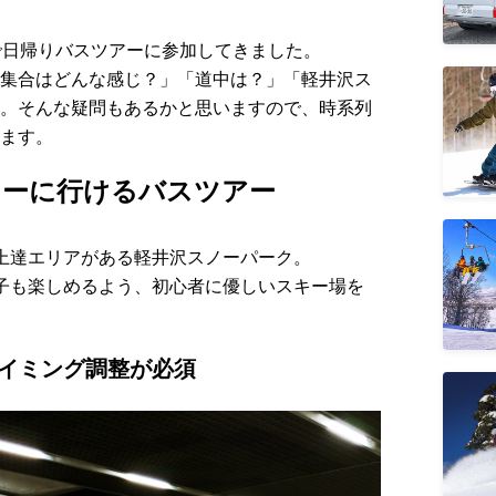
で日帰りバスツアーに参加してきました。
集合はどんな感じ？」「道中は？」「軽井沢ス
。そんな疑問もあるかと思いますので、時系列
ます。
キーに行けるバスツアー
上達エリアがある軽井沢スノーパーク。
子も楽しめるよう、初心者に優しいスキー場を
タイミング調整が必須