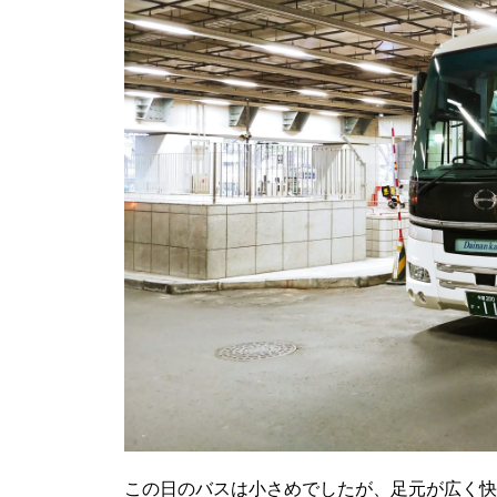
この日のバスは小さめでしたが、足元が広く快