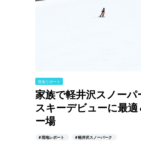
現地リポート
家族で軽井沢スノーパ
スキーデビューに最適
ー場
＃現地レポート
＃軽井沢スノーパーク