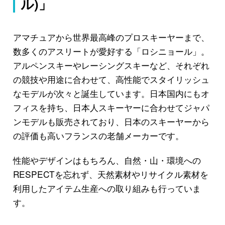
ル)」
アマチュアから世界最高峰のプロスキーヤーまで、
数多くのアスリートが愛好する「ロシニョール」。
アルペンスキーやレーシングスキーなど、それぞれ
の競技や用途に合わせて、高性能でスタイリッシュ
なモデルが次々と誕生しています。日本国内にもオ
フィスを持ち、日本人スキーヤーに合わせてジャパ
ンモデルも販売されており、日本のスキーヤーから
の評価も高いフランスの老舗メーカーです。
性能やデザインはもちろん、自然・山・環境への
RESPECTを忘れず、天然素材やリサイクル素材を
利用したアイテム生産への取り組みも行っていま
す。