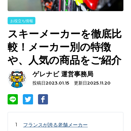
お役立ち情報
スキーメーカーを徹底比
較！メーカー別の特徴
や、人気の商品をご紹介
ゲレナビ 運営事務局
投稿日
更新日
2023.01.15
2025.11.20
フランスが誇る老舗メーカー