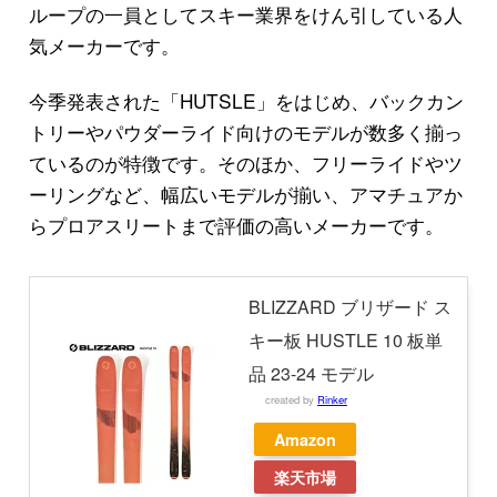
ループの一員としてスキー業界をけん引している人
気メーカーです。
今季発表された「HUTSLE」をはじめ、バックカン
トリーやパウダーライド向けのモデルが数多く揃っ
ているのが特徴です。そのほか、フリーライドやツ
ーリングなど、幅広いモデルが揃い、アマチュアか
らプロアスリートまで評価の高いメーカーです。
BLIZZARD ブリザード ス
キー板 HUSTLE 10 板単
品 23-24 モデル
created by
Rinker
Amazon
楽天市場