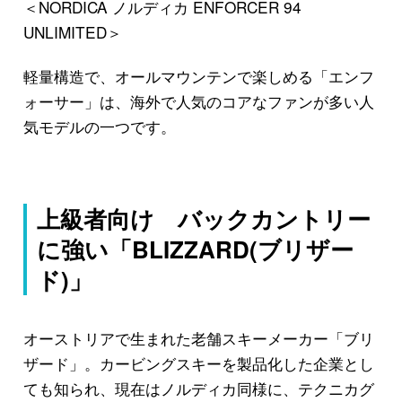
＜NORDICA ノルディカ ENFORCER 94
UNLIMITED＞
軽量構造で、オールマウンテンで楽しめる「エンフ
ォーサー」は、海外で人気のコアなファンが多い人
気モデルの一つです。
上級者向け バックカントリー
に強い「BLIZZARD(ブリザー
ド)」
オーストリアで生まれた老舗スキーメーカー「ブリ
ザード」。カービングスキーを製品化した企業とし
ても知られ、現在はノルディカ同様に、テクニカグ