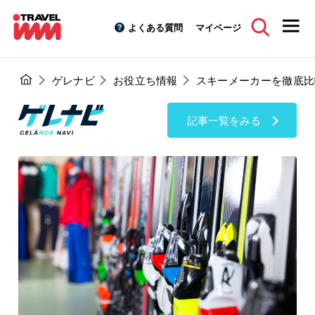
よくある質問
マイページ
ゲレナビ
お役立ち情報
スキーメーカーを徹底比
記事一覧をみる