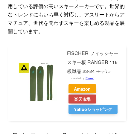
用している評価の高いスキーメーカーです。世界的
なトレンドにもいち早く対応し、アスリートからア
マチュア、世代を問わずスキーを楽しめる製品を展
開しています。
FISCHER フィッシャー
スキー板 RANGER 116
板単品 23-24 モデル
created by
Rinker
Amazon
楽天市場
Yahooショッピング