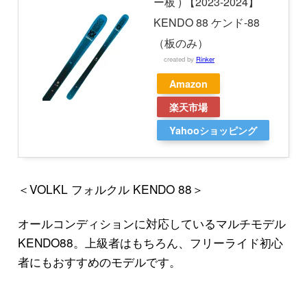
ー板 ) 【2023-2024】
KENDO 88 ケンド-88
（板のみ）
created by
Rinker
Amazon
楽天市場
Yahooショッピング
＜VOLKL フォルクル KENDO 88＞
オールコンディションに対応しているマルチモデル
KENDO88。上級者はもちろん、フリーライド初心
者にもおすすめのモデルです。