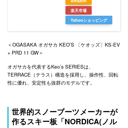
Amazon
楽天市場
Yahooショッピング
＜OGASAKA オガサカ KEO’S 〔ケオッズ〕KS-EV
+ PRD 11 GW＞
オガサカを代表するKeo’s SERIESは、
TERRACE（テラス）構造を採用し、操作性、回転
性に優れ、安定性も抜群のモデルです。
世界的スノーブーツメーカーが
作るスキー板「NORDICA(ノル