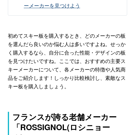
ーメーカーを見つけよう
初めてスキー板を購入するとき、どのメーカーの板
を選んだら良いのか悩む人は多いですよね。せっか
く購入するなら、自分に合った性能・デザインの板
を見つけたいですね。ここでは、おすすめの主要ス
キーメーカーについて、各メーカーの特徴や人気商
品をご紹介します！しっかり比較検討し、素敵なス
キー板を購入しましょう。
フランスが誇る老舗メーカー
「ROSSIGNOL(ロシニョー