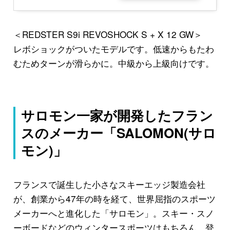
＜REDSTER S9i REVOSHOCK S + X 12 GW＞
レボショックがついたモデルです。低速からもたわ
むためターンが滑らかに。中級から上級向けです。
サロモン一家が開発したフラン
スのメーカー「SALOMON(サロ
モン)」
フランスで誕生した小さなスキーエッジ製造会社
が、創業から47年の時を経て、世界屈指のスポーツ
メーカーへと進化した「サロモン」。スキー・スノ
ーボードなどのウィンタースポーツはもちろん、登