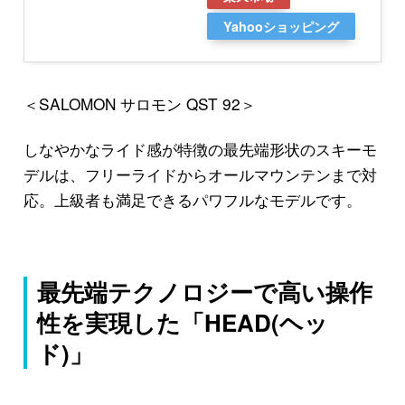
Yahooショッピング
＜SALOMON サロモン QST 92＞
しなやかなライド感が特徴の最先端形状のスキーモ
デルは、フリーライドからオールマウンテンまで対
応。上級者も満足できるパワフルなモデルです。
最先端テクノロジーで高い操作
性を実現した「HEAD(ヘッ
ド)」