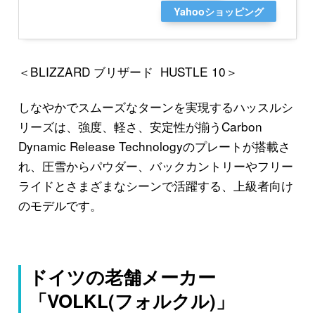
Yahooショッピング
＜BLIZZARD ブリザード HUSTLE 10＞
しなやかでスムーズなターンを実現するハッスルシ
リーズは、強度、軽さ、安定性が揃うCarbon
Dynamic Release Technologyのプレートが搭載さ
れ、圧雪からパウダー、バックカントリーやフリー
ライドとさまざまなシーンで活躍する、上級者向け
のモデルです。
ドイツの老舗メーカー
「VOLKL(フォルクル)」