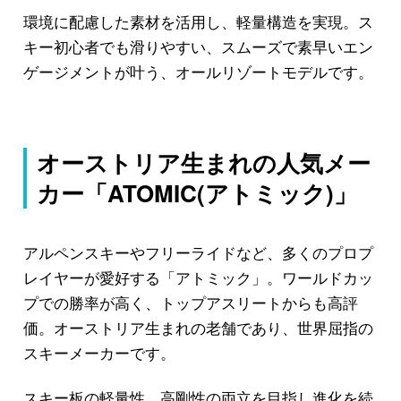
環境に配慮した素材を活用し、軽量構造を実現。ス
キー初心者でも滑りやすい、スムーズで素早いエン
ゲージメントが叶う、オールリゾートモデルです。
オーストリア生まれの人気メー
カー「ATOMIC(アトミック)」
アルペンスキーやフリーライドなど、多くのプロプ
レイヤーが愛好する「アトミック」。ワールドカッ
プでの勝率が高く、トップアスリートからも高評
価。オーストリア生まれの老舗であり、世界屈指の
スキーメーカーです。
スキー板の軽量性、高剛性の両立を目指し進化を続