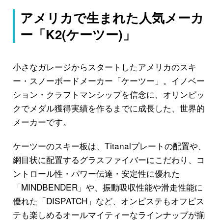
アメリカで生まれた人気メーカ
ー「K2(ケーツー)」
小さなガレージからスタートしたアメリカのスキ
ー・スノーボードメーカー「ケーツー」。イノベー
ション・クラフトマンシップを信念に、オリンピッ
クでメダル獲得実績を作るまでに成長した、世界的
メーカーです。
ケーツーのスキー板は、Titanalプレートの配置や、
網目状に配置するグラスファイバーにこだわり、コ
ントロール性・パワー伝達・安定性に優れた
「MINDBENDER」や、振動吸収性能や滑走性能に
優れた「DISPATCH」など、オンピステもオフピス
テも楽しめるオールマイティーなラインナップが揃