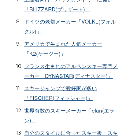
「BLIZZARD(ブリザード)」
ドイツの老舗メーカー「VOLKL(フォル
クル)」
アメリカで生まれた人気メーカー
「K2(ケーツー)」
フランス生まれのアルペンスキー専門メ
ーカー「DYNASTAR(ディナスター)」
スキージャンプで愛好家が多い
「FISCHER(フィッシャー)」
世界有数のスキーメーカー「elan(エラ
ン)」
自分のスタイルに合ったスキー板・スキ