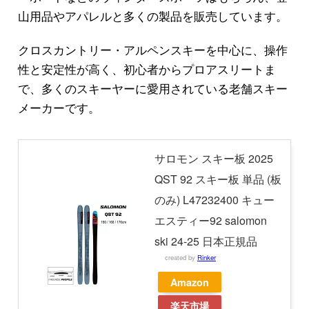
山用品やアパレルと多くの製品を販売しています。
クロスカントリー・アルペンスキーを中心に、操作
性と安定性が高く、初心者からプロアスリートま
で、多くのスキーヤーに愛用されている老舗スキー
メーカーです。
サロモン スキー板 2025
QST 92 スキー板 単品 (板
のみ) L47232400 キュー
エスティー92 salomon
ski 24-25 日本正規品
created by
Rinker
Amazon
楽天市場