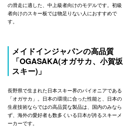
の滑走に適した、中上級者向けのモデルです。初級
者向けのスキー板では物足りない人におすすめで
す。
メイドインジャパンの高品質
「OGASAKA(オガサカ、小賀坂
スキー)」
長野県で生まれた日本スキー界のパイオニアである
「オガサカ」。日本の環境に合った性能と、日本の
生産技術ならではの高品質な製品は、国内のみなら
ず、海外の愛好者も数多くいる日本が誇るスキーメ
ーカーです。