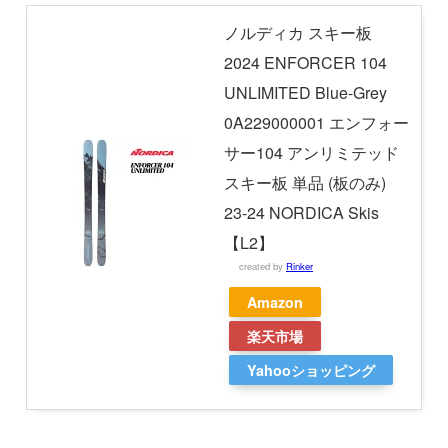
ノルディカ スキー板
2024 ENFORCER 104
UNLIMITED Blue-Grey
0A229000001 エンフォー
サー104 アンリミテッド
スキー板 単品 (板のみ)
23-24 NORDICA Skis
【L2】
created by
Rinker
Amazon
楽天市場
Yahooショッピング