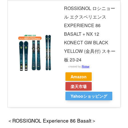
ROSSIGNOL ロシニョー
ル エクスペリエンス
EXPERIENCE 86
BASALT + NX 12
KONECT GW BLACK
YELLOW (金具付) スキー
板 23-24
created by
Rinker
Amazon
楽天市場
Yahooショッピング
＜ROSSIGNOL Experience 86 Basalt＞