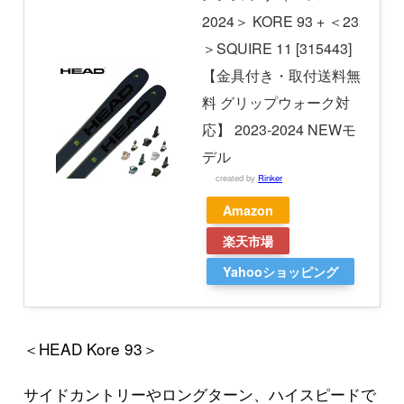
2024＞ KORE 93 + ＜23
＞SQUIRE 11 [315443]
【金具付き・取付送料無
料 グリップウォーク対
応】 2023-2024 NEWモ
デル
created by
Rinker
Amazon
楽天市場
Yahooショッピング
＜HEAD Kore 93＞
サイドカントリーやロングターン、ハイスピードで