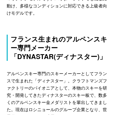
動け、多様なコンディションに対応できる上級者向
けモデルです。
フランス生まれのアルペンスキ
ー専門メーカー
「DYNASTAR(ディナスター)」
アルペンスキー専門のスキーメーカーとしてフラン
スで生まれた「ディナスター」。クラフトマンズフ
ァクトリーのパイオニアとして、本物のスキーを研
究・開発してきたディナスターのスキー板で、数多
くのアルペンスキー金メダリストを輩出してきまし
た。現在はロシニョールのグループ企業となり、世