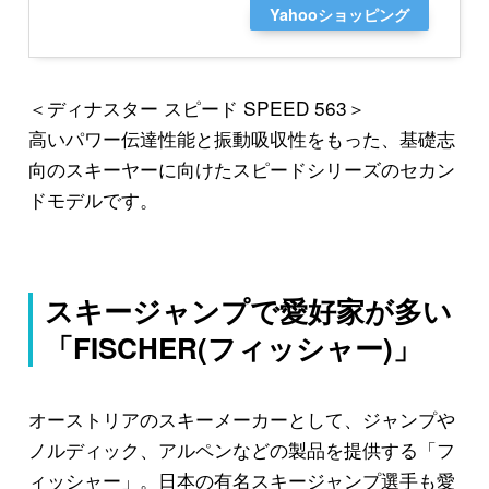
Yahooショッピング
＜ディナスター スピード SPEED 563＞
高いパワー伝達性能と振動吸収性をもった、基礎志
向のスキーヤーに向けたスピードシリーズのセカン
ドモデルです。
スキージャンプで愛好家が多い
「FISCHER(フィッシャー)」
オーストリアのスキーメーカーとして、ジャンプや
ノルディック、アルペンなどの製品を提供する「フ
ィッシャー」。日本の有名スキージャンプ選手も愛