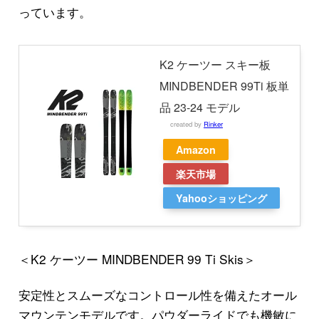
っています。
K2 ケーツー スキー板
MINDBENDER 99Ti 板単
品 23-24 モデル
created by
Rinker
Amazon
楽天市場
Yahooショッピング
＜K2 ケーツー MINDBENDER 99 Ti Skis＞
安定性とスムーズなコントロール性を備えたオール
マウンテンモデルです。パウダーライドでも機敏に