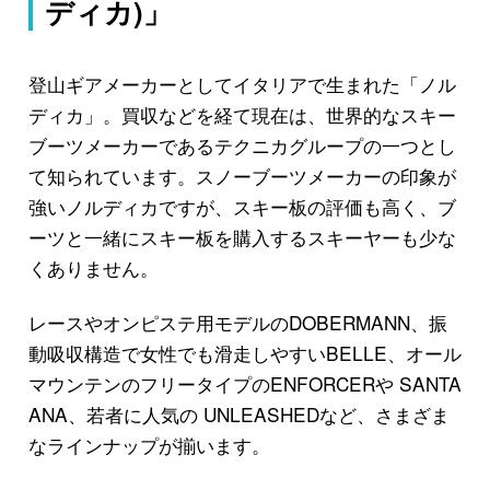
ディカ)」
登山ギアメーカーとしてイタリアで生まれた「ノル
ディカ」。買収などを経て現在は、世界的なスキー
ブーツメーカーであるテクニカグループの一つとし
て知られています。スノーブーツメーカーの印象が
強いノルディカですが、スキー板の評価も高く、ブ
ーツと一緒にスキー板を購入するスキーヤーも少な
くありません。
レースやオンピステ用モデルのDOBERMANN、振
動吸収構造で女性でも滑走しやすいBELLE、オール
マウンテンのフリータイプのENFORCERや SANTA
ANA、若者に人気の UNLEASHEDなど、さまざま
なラインナップが揃います。