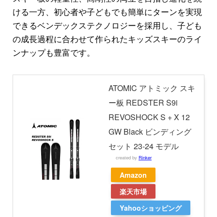
ける一方、初心者や子どもでも簡単にターンを実現
できるベンデックステクノロジーを採用し、子ども
の成長過程に合わせて作られたキッズスキーのライ
ンナップも豊富です。
ATOMIC アトミック スキ
ー板 REDSTER S9i
REVOSHOCK S + X 12
GW Black ビンディング
セット 23-24 モデル
created by
Rinker
Amazon
楽天市場
Yahooショッピング