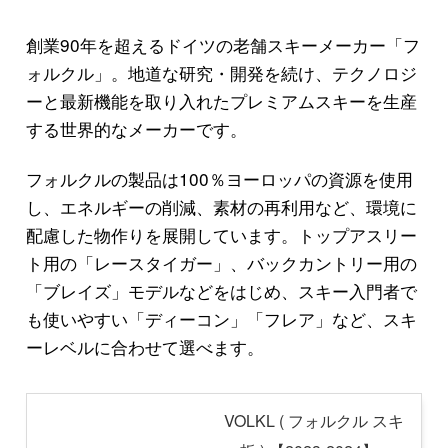
創業90年を超えるドイツの老舗スキーメーカー「フ
ォルクル」。地道な研究・開発を続け、テクノロジ
ーと最新機能を取り入れたプレミアムスキーを生産
する世界的なメーカーです。
フォルクルの製品は100％ヨーロッパの資源を使用
し、エネルギーの削減、素材の再利用など、環境に
配慮した物作りを展開しています。トップアスリー
ト用の「レースタイガー」、バックカントリー用の
「ブレイズ」モデルなどをはじめ、スキー入門者で
も使いやすい「ディーコン」「フレア」など、スキ
ーレベルに合わせて選べます。
VOLKL ( フォルクル スキ