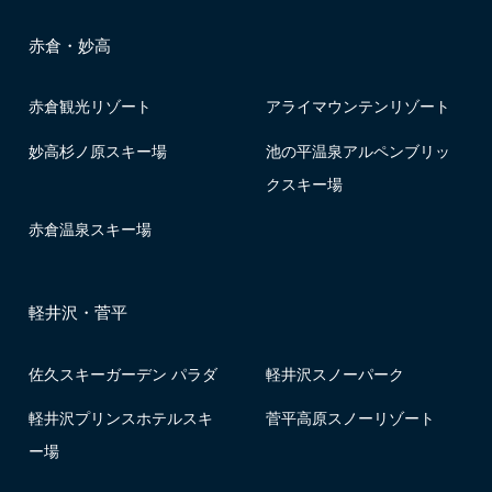
赤倉・妙高
赤倉観光リゾート
アライマウンテンリゾート
妙高杉ノ原スキー場
池の平温泉アルペンブリッ
クスキー場
赤倉温泉スキー場
軽井沢・菅平
佐久スキーガーデン パラダ
軽井沢スノーパーク
軽井沢プリンスホテルスキ
菅平高原スノーリゾート
ー場