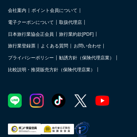
会社案内
ポイント会員について
電子クーポンについて
取扱代理店
日本旅行業協会正会員
旅行業約款[PDF]
旅行業登録票
よくある質問
お問い合わせ
プライバシーポリシー
勧誘方針（保険代理店業）
比較説明・推奨販売方針（保険代理店業）