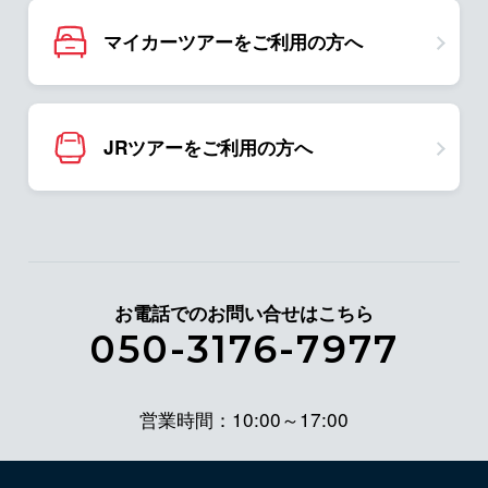
マイカーツアーをご利用の方へ
JRツアーをご利用の方へ
お電話でのお問い合せはこちら
050-3176-7977
営業時間：10:00～17:00