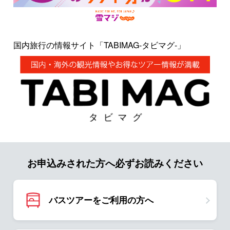
国内旅行の情報サイト「TABIMAG-タビマグ-」
お申込みされた方へ必ずお読みください
バスツアーをご利用の方へ