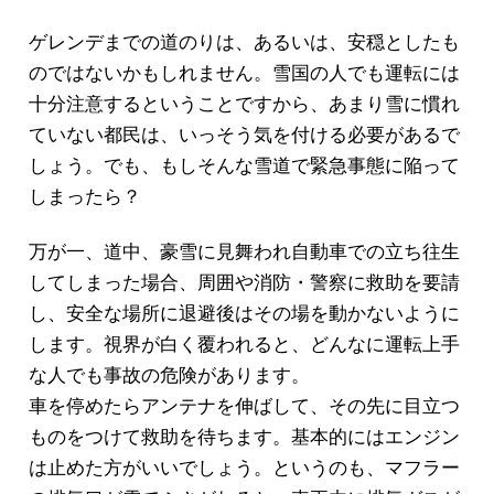
ゲレンデまでの道のりは、あるいは、安穏としたも
のではないかもしれません。雪国の人でも運転には
十分注意するということですから、あまり雪に慣れ
ていない都民は、いっそう気を付ける必要があるで
しょう。でも、もしそんな雪道で緊急事態に陥って
しまったら？
万が一、道中、豪雪に見舞われ自動車での立ち往生
してしまった場合、周囲や消防・警察に救助を要請
し、安全な場所に退避後はその場を動かないように
します。視界が白く覆われると、どんなに運転上手
な人でも事故の危険があります。
車を停めたらアンテナを伸ばして、その先に目立つ
ものをつけて救助を待ちます。基本的にはエンジン
は止めた方がいいでしょう。というのも、マフラー