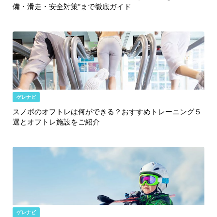
備・滑走・安全対策”まで徹底ガイド
ゲレナビ
スノボのオフトレは何ができる？おすすめトレーニング５
選とオフトレ施設をご紹介
ゲレナビ