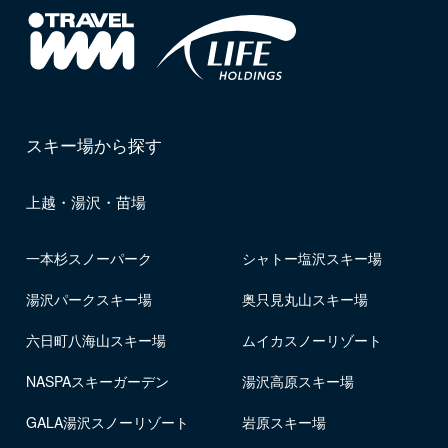
スキー場から探す
上越・湯沢・苗場
一本杉スノーパーク
シャトー塩沢スキー場
湯沢パークスキー場
奥只見丸山スキー場
六日町八海山スキー場
ムイカスノーリゾート
NASPAスキーガーデン
湯沢高原スキー場
GALA湯沢スノーリゾート
岩原スキー場