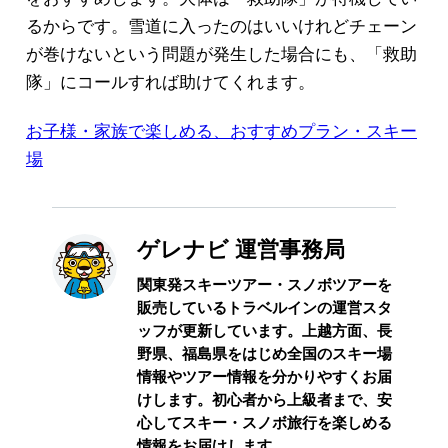
るからです。雪道に入ったのはいいけれどチェーン
が巻けないという問題が発生した場合にも、「救助
隊」にコールすれば助けてくれます。
お子様・家族で楽しめる、おすすめプラン・スキー
場
ゲレナビ 運営事務局
関東発スキーツアー・スノボツアーを
販売しているトラベルインの運営スタ
ッフが更新しています。上越方面、長
野県、福島県をはじめ全国のスキー場
情報やツアー情報を分かりやすくお届
けします。初心者から上級者まで、安
心してスキー・スノボ旅行を楽しめる
情報をお届けします。