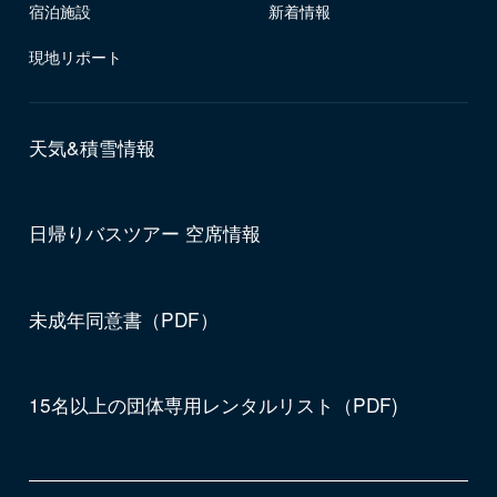
宿泊施設
新着情報
現地リポート
天気&積雪情報
日帰りバスツアー 空席情報
未成年同意書（PDF）
15名以上の団体専用レンタルリスト（PDF)