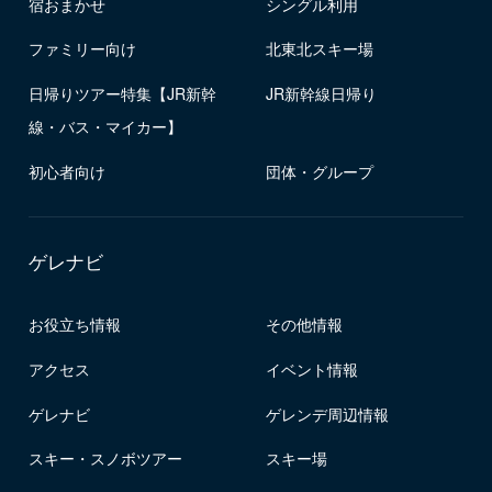
宿おまかせ
シングル利用
ファミリー向け
北東北スキー場
日帰りツアー特集【JR新幹
JR新幹線日帰り
線・バス・マイカー】
初心者向け
団体・グループ
ゲレナビ
お役立ち情報
その他情報
アクセス
イベント情報
ゲレナビ
ゲレンデ周辺情報
スキー・スノボツアー
スキー場