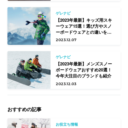
ゲレナビ
【2023年最新】キッズ用スキ
ーウェア15選！選び方やスノ
ーボードウェアとの違いを解
説
2023.12.07
ゲレナビ
【2023年最新】メンズスノー
ボードウェアおすすめ20選！
今年大注目のブランドも紹介
2023.12.03
おすすめの記事
お役立ち情報