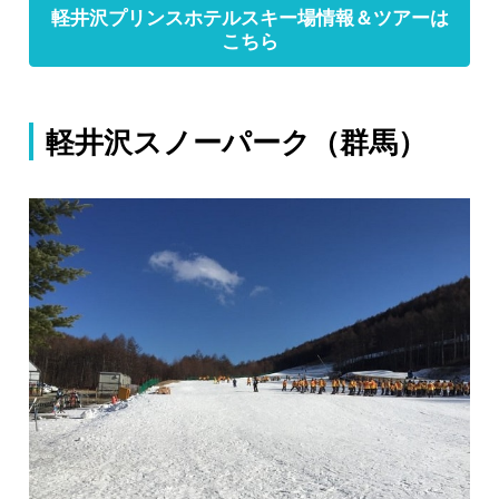
軽井沢プリンスホテルスキー場情報＆ツアーは
こちら
軽井沢スノーパーク（群馬）