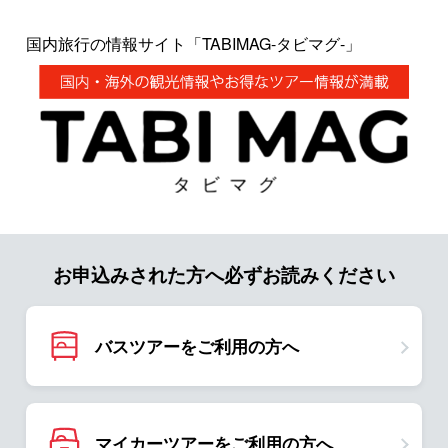
国内旅行の情報サイト「TABIMAG-タビマグ-」
お申込みされた方へ必ずお読みください
バスツアーをご利用の方へ
マイカーツアーをご利用の方へ