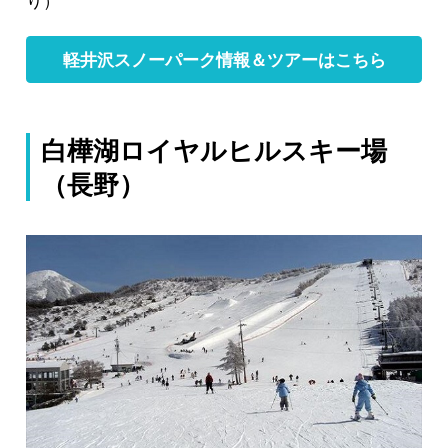
軽井沢スノーパーク情報＆ツアーはこちら
白樺湖ロイヤルヒルスキー場
（長野）