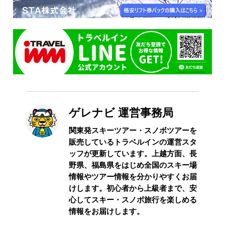
ゲレナビ 運営事務局
関東発スキーツアー・スノボツアーを
販売しているトラベルインの運営スタ
ッフが更新しています。上越方面、長
野県、福島県をはじめ全国のスキー場
情報やツアー情報を分かりやすくお届
けします。初心者から上級者まで、安
心してスキー・スノボ旅行を楽しめる
情報をお届けします。