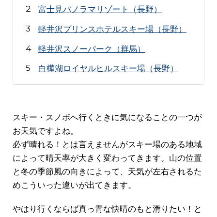
富士見パノラマリゾート（長野）
軽井沢プリンスホテルスキー場（長野）
軽井沢スノーパーク（群馬）
白樺湖ロイヤルヒルスキー場（長野）
スキー・スノボへ行くときに気になることの一つが
お天気ですよね。
必ず晴れる！とは言えませんがスキー場のある地域
によって晴天率が大きく変わってきます。山の位置
と冬の季節風の向きによって、天気が左右されるた
めこういった違いが出てきます。
やはり行くならば真っ青な快晴のもと滑りたい！と