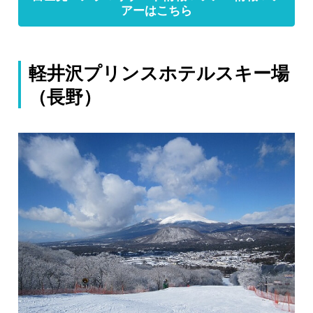
アーはこちら
軽井沢プリンスホテルスキー場
（長野）