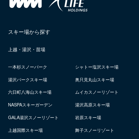
スキー場から探す
上越・湯沢・苗場
一本杉スノーパーク
シャトー塩沢スキー場
湯沢パークスキー場
奥只見丸山スキー場
六日町八海山スキー場
ムイカスノーリゾート
NASPAスキーガーデン
湯沢高原スキー場
GALA湯沢スノーリゾート
岩原スキー場
上越国際スキー場
舞子スノーリゾート