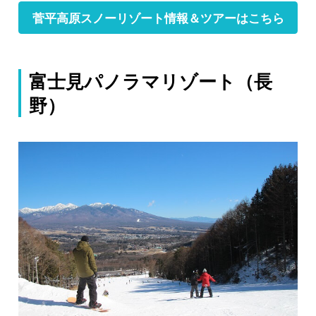
菅平高原スノーリゾート情報＆ツアーはこちら
富士見パノラマリゾート（長
野）