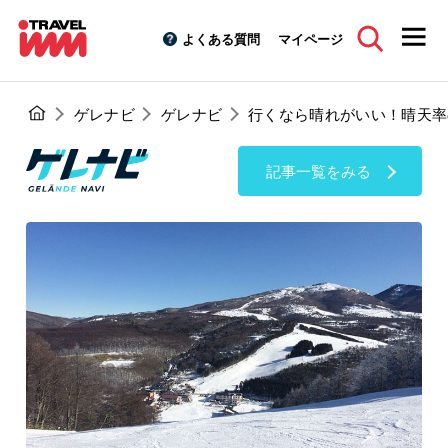
よくある質問
マイページ
ゲレナビ
ゲレナビ
行くなら晴れがいい！晴天率
記事一覧をみる