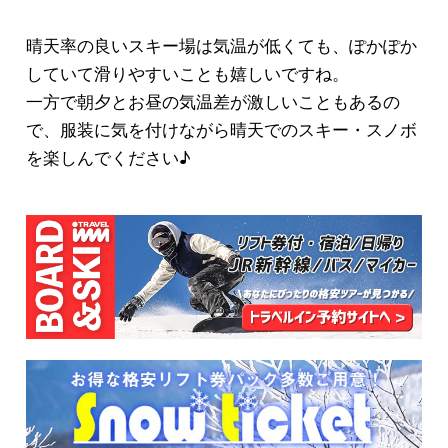
晴天率の良いスキー場は気温が低くても、ぽかぽか
していて滑りやすいことも嬉しいですね。
一方で朝夕とお昼の気温差が激しいこともあるの
で、服装に気を付けながら晴天でのスキー・スノボ
を楽しんでください♪