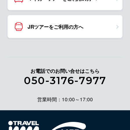
JRツアーをご利用の方へ
お電話でのお問い合せはこちら
050-3176-7977
営業時間：10:00～17:00