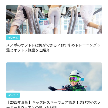
ゲレナビ
スノボのオフトレは何ができる？おすすめトレーニング５
選とオフトレ施設をご紹介
ゲレナビ
【2023年最新】キッズ用スキーウェア15選！選び方やスノ
ーボードウェアとの違いを解説