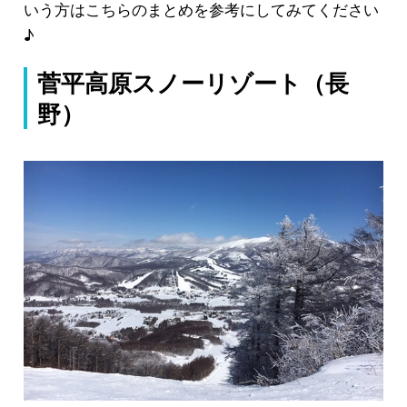
いう方はこちらのまとめを参考にしてみてください
♪
菅平高原スノーリゾート（長
野）