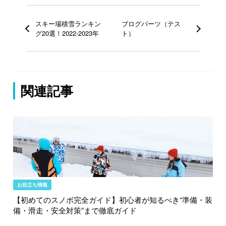
スキー場積雪ランキン
ブログパーツ（テス
グ20選！2022-2023年
ト）
関連記事
お役立ち情報
【初めてのスノボ完全ガイド】初心者が知るべき“準備・装
備・滑走・安全対策”まで徹底ガイド