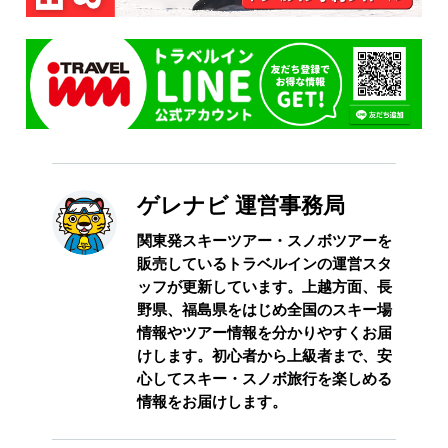
ゲレナビ 運営事務局
関東発スキーツアー・スノボツアーを
販売しているトラベルインの運営スタ
ッフが更新しています。上越方面、長
野県、福島県をはじめ全国のスキー場
情報やツアー情報を分かりやすくお届
けします。初心者から上級者まで、安
心してスキー・スノボ旅行を楽しめる
情報をお届けします。