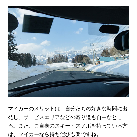
マイカーのメリットは、自分たちの好きな時間に出
発し、サービスエリアなどの寄り道も自由なとこ
ろ。また、ご自身のスキー・スノボを持っている方
は、マイカーなら持ち運びも楽ですね。