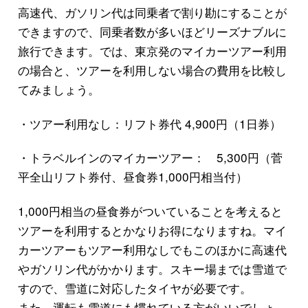
高速代、ガソリン代は同乗者で割り勘にすることが
できますので、同乗者数が多いほどリーズナブルに
旅行できます。では、東京発のマイカーツアー利用
の場合と、ツアーを利用しない場合の費用を比較し
てみましょう。
・ツアー利用なし：リフト券代 4,900円（1日券）
・トラベルインのマイカーツアー： 5,300円（菅
平全山リフト券付、昼食券1,000円相当付）
1,000円相当の昼食券がついていることを考えると
ツアーを利用するとかなりお得になりますね。マイ
カーツアーもツアー利用なしでもこのほかに高速代
やガソリン代がかかります。スキー場までは雪道で
すので、雪道に対応したタイヤが必要です。
また、運転も雪道にも慣れている方がいいでしょ