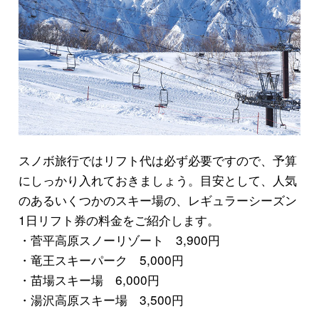
スノボ旅行ではリフト代は必ず必要ですので、予算
にしっかり入れておきましょう。目安として、人気
のあるいくつかのスキー場の、レギュラーシーズン
1日リフト券の料金をご紹介します。
・菅平高原スノーリゾート 3,900円
・竜王スキーパーク 5,000円
・苗場スキー場 6,000円
・湯沢高原スキー場 3,500円