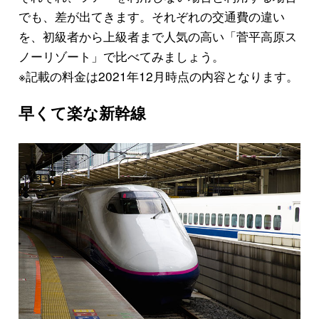
でも、差が出てきます。それぞれの交通費の違い
を、初級者から上級者まで人気の高い「菅平高原ス
ノーリゾート」で比べてみましょう。
※記載の料金は2021年12月時点の内容となります。
早くて楽な新幹線