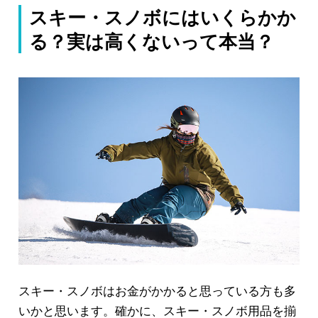
スキー・スノボにはいくらかか
る？実は高くないって本当？
スキー・スノボはお金がかかると思っている方も多
いかと思います。確かに、スキー・スノボ用品を揃