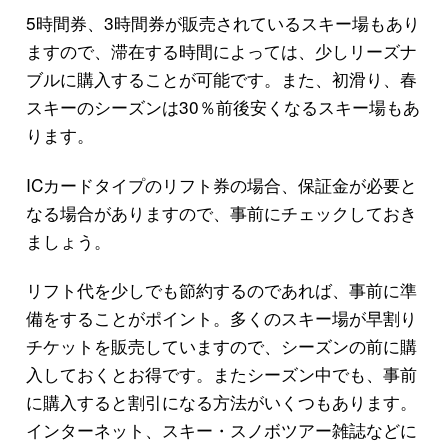
5時間券、3時間券が販売されているスキー場もあり
ますので、滞在する時間によっては、少しリーズナ
ブルに購入することが可能です。また、初滑り、春
スキーのシーズンは30％前後安くなるスキー場もあ
ります。
ICカードタイプのリフト券の場合、保証金が必要と
なる場合がありますので、事前にチェックしておき
ましょう。
リフト代を少しでも節約するのであれば、事前に準
備をすることがポイント。多くのスキー場が早割り
チケットを販売していますので、シーズンの前に購
入しておくとお得です。またシーズン中でも、事前
に購入すると割引になる方法がいくつもあります。
インターネット、スキー・スノボツアー雑誌などに