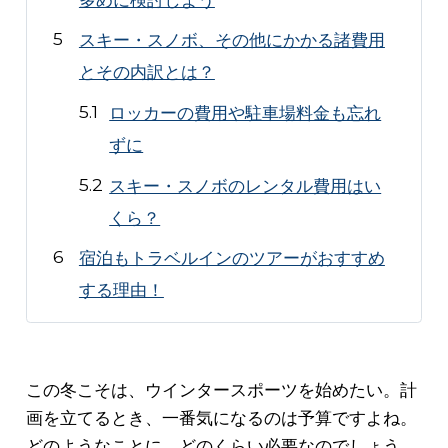
スキー・スノボ、その他にかかる諸費用
とその内訳とは？
ロッカーの費用や駐車場料金も忘れ
ずに
スキー・スノボのレンタル費用はい
くら？
宿泊もトラベルインのツアーがおすすめ
する理由！
この冬こそは、ウインタースポーツを始めたい。計
画を立てるとき、一番気になるのは予算ですよね。
どのようなことに、どのくらい必要なのでしょう