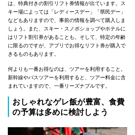
は、特典付きの割引リフト券情報が出ています。ス
キー場によっては「レディースデー」「県民デー」
などもありますので、事前の情報を調べて購入しま
しょう。また、スキー・スノボショップやホテルに
はリフト割引券があることも。そして、特定の年齢
に限るのですが、アプリでお得なリフト券が購入で
きるものもあります。
何よりも一番お得なのは、ツアーを利用すること。
新幹線やバスツアーを利用すると、ツアー料金に含
まれていますので、一番リーズナブルです。
おしゃれなゲレ飯が豊富、食費
の予算は多めに検討しよう