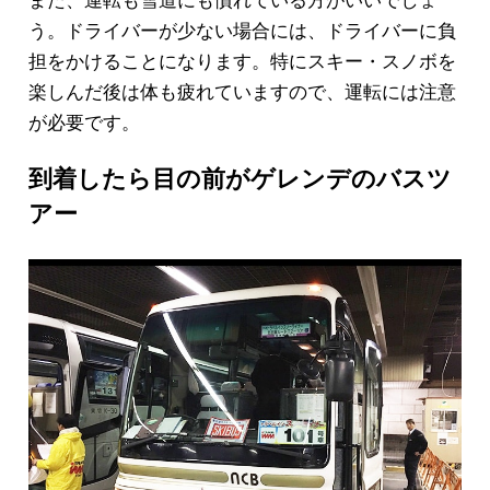
う。ドライバーが少ない場合には、ドライバーに負
担をかけることになります。特にスキー・スノボを
楽しんだ後は体も疲れていますので、運転には注意
が必要です。
到着したら目の前がゲレンデのバスツ
アー