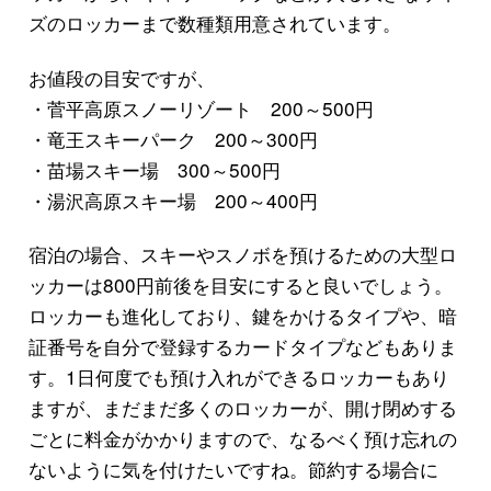
ズのロッカーまで数種類用意されています。
お値段の目安ですが、
・菅平高原スノーリゾート 200～500円
・竜王スキーパーク 200～300円
・苗場スキー場 300～500円
・湯沢高原スキー場 200～400円
宿泊の場合、スキーやスノボを預けるための大型ロ
ッカーは800円前後を目安にすると良いでしょう。
ロッカーも進化しており、鍵をかけるタイプや、暗
証番号を自分で登録するカードタイプなどもありま
す。1日何度でも預け入れができるロッカーもあり
ますが、まだまだ多くのロッカーが、開け閉めする
ごとに料金がかかりますので、なるべく預け忘れの
ないように気を付けたいですね。節約する場合に