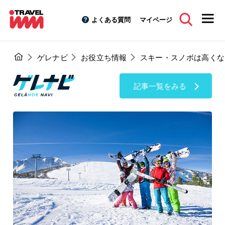
よくある質問
マイページ
ゲレナビ
お役立ち情報
スキー・スノボは高くな
記事一覧をみる