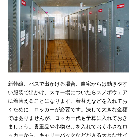
新幹線、バスで出かける場合、自宅からは動きやす
い服装で出かけ、スキー場についたらスノボウェア
に着替えることになります。着替えなどを入れてお
くために、ロッカーが必要です。決して大きな金額
ではありませんが、ロッカー代も予算に入れておき
ましょう。貴重品や小物だけを入れておく小さなロ
ッカーから、キャリーバックなどが入る大きなサイ