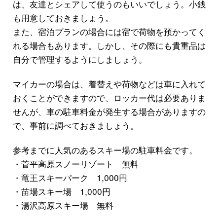
は、友達とシェアして使うのもいいでしょう。小銭
も用意しておきましょう。
また、宿泊プランの場合には宿で荷物を預かってく
れる場合もあります。しかし、その際にも貴重品は
自分で管理するようにしましょう。
マイカーの場合は、着替えや荷物などは車に入れて
おくことができますので、ロッカー代は必要ありま
せんが、車の駐車料金が発生する場合がありますの
で、事前に調べておきましょう。
参考までに人気のあるスキー場の駐車料金です。
・菅平高原スノーリゾート 無料
・竜王スキーパーク 1,000円
・苗場スキー場 1,000円
・湯沢高原スキー場 無料