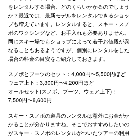
をレンタルする場合、どのくらいかかるのでしょう
か？最近では、最新モデルをレンタルできるショッ
プも増えています。レンタルすると、スキー・スノ
ボのワクシングなど、お手入れも必要ありません。
同じスキー場でもショップによって若干お値段が異
なることもあるようですが、個別にレンタルをした
場合の料金の目安をご紹介しておきます。
スノボとブーツのセット：4,000円〜5,500円ほど
ウェア上下：3,300円〜4,200円ほど
オールセット(スノボ、ブーツ、ウェア上下)：
7,500円〜8,600円
スキー・スノボの道具のレンタルは意外にお金がか
かることが分かりますね。そこでおすすめしたいの
がスキー・スノボのレンタルがついたツアーの利用