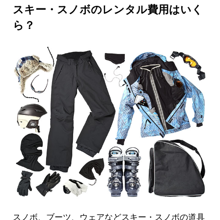
スキー・スノボのレンタル費用はいく
ら？
スノボ、ブーツ、ウェアなどスキー・スノボの道具