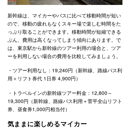
新幹線は、マイカーやバスに比べて移動時間が短い
ので、移動の疲れもなくスキー場で楽しむ時間をた
っぷり取ることができます。移動時間が短縮できる
ぶん、費用は高くなってしまう傾向にあります。で
は、東京駅から新幹線のツアー利用の場合と、ツア
ーを利用しない場合の費用を比較してみましょう。
・ツアー利用なし：19,240円（新幹線、路線バス利
用＋リフト券代 1日券 4,900円）
・トラベルインの新幹線ツアー料金：12,800～
19,300円（新幹線、路線バス利用＋菅平全山リフト
券、昼食券1,000円相当付）
気ままに楽しめるマイカー