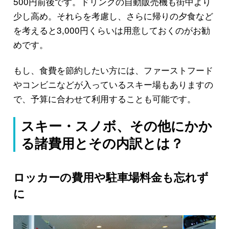
500円前後です。ドリンクの自動販売機も街中より
少し高め。それらを考慮し、さらに帰りの夕食など
を考えると3,000円くらいは用意しておくのがお勧
めです。
もし、食費を節約したい方には、ファーストフード
やコンビニなどが入っているスキー場もありますの
で、予算に合わせて利用することも可能です。
スキー・スノボ、その他にかか
る諸費用とその内訳とは？
ロッカーの費用や駐車場料金も忘れず
に