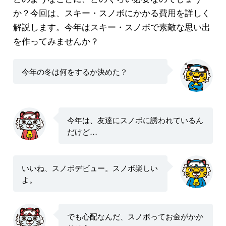
か？今回は、スキー・スノボにかかる費用を詳しく
解説します。今年はスキー・スノボで素敵な思い出
を作ってみませんか？
今年の冬は何をするか決めた？
今年は、友達にスノボに誘われているん
だけど…
いいね、スノボデビュー。スノボ楽しい
よ。
でも心配なんだ、スノボってお金がかか