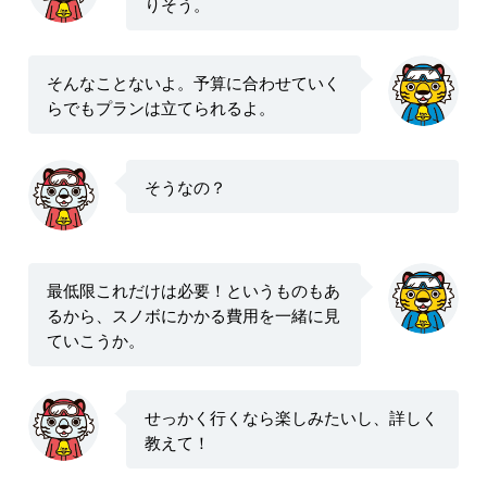
りそう。
そんなことないよ。予算に合わせていく
らでもプランは立てられるよ。
そうなの？
最低限これだけは必要！というものもあ
るから、スノボにかかる費用を一緒に見
ていこうか。
せっかく行くなら楽しみたいし、詳しく
教えて！