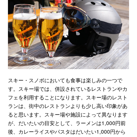
スキー・スノボにおいても食事は楽しみの一つで
す。スキー場では、併設されているレストランやカ
フェを利用することになります。スキー場のレスト
ランは、街中のレストランよりも少し高い印象があ
ると思います。スキー場や施設によって異なります
が、だいたいの目安として、ラーメンは1,000円前
後、カレーライスやパスタはだいたい1,000円から