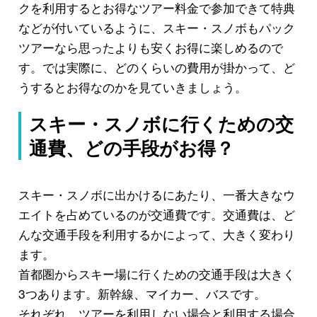
クを利用するとお得なツアー料金で参加できて特典
などが付いているように、スキー・スノボもパック
ツアーなら思ったよりも安くお得に楽しめるので
す。では実際に、どのくらいの費用が掛かって、ど
うするとお得なのかを見ていきましょう。
スキー・スノボに行くための交
通費、どの手段がお得？
スキー・スノボに出かけるにあたり、一番大きなウ
エイトを占めているのが交通費です。交通費は、ど
んな交通手段を利用するかによって、大きく変わり
ます。
首都圏からスキー場に行くための交通手段は大きく
3つあります。新幹線、マイカー、バスです。
それぞれ、ツアーを利用しない場合と利用する場合