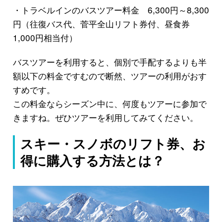
・トラベルインのバスツアー料金 6,300円～8,300
円（往復バス代、菅平全山リフト券付、昼食券
1,000円相当付）
バスツアーを利用すると、個別で手配するよりも半
額以下の料金ですむので断然、ツアーの利用がおす
すめです。
この料金ならシーズン中に、何度もツアーに参加で
きますね。ぜひツアーを利用してみてください。
スキー・スノボのリフト券、お
得に購入する方法とは？