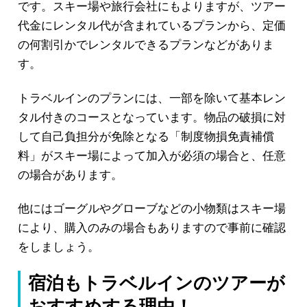
です。スキー場や旅行会社にもよりますが、ツアー
代金にレンタル代が含まれているプランから、定価
の何割引かでレンタルできるプランなどがありま
す。
トラベルインのプランには、一部を除いて基本レン
タル付きのコースとなっています。物品の破損に対
して自己負担分が免除となる「制度物損免責補償
料」がスキー場によって加入が必須の場合と、任意
の場合があります。
他にはゴーグルやグローブなどの小物類はスキー場
により、購入のみの場合もありますので事前に確認
をしましょう。
宿泊もトラベルインのツアーが
おすすめする理由！