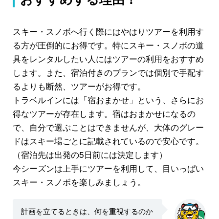
スキー・スノボへ行く際にはやはりツアーを利用す
る方が圧倒的にお得です。特にスキー・スノボの道
具をレンタルしたい人にはツアーの利用をおすすめ
します。また、宿泊付きのプランでは個別で手配す
るよりも断然、ツアーがお得です。
トラベルインには「宿おまかせ」という、さらにお
得なツアーが存在します。宿はおまかせになるの
で、自分で選ぶことはできませんが、大体のグレー
ドはスキー場ごとに記載されているので安心です。
（宿泊先は出発の5日前には決定します）
今シーズンは上手にツアーを利用して、目いっぱい
スキー・スノボを楽しみましょう。
計画を立てるときは、何を重視するのか