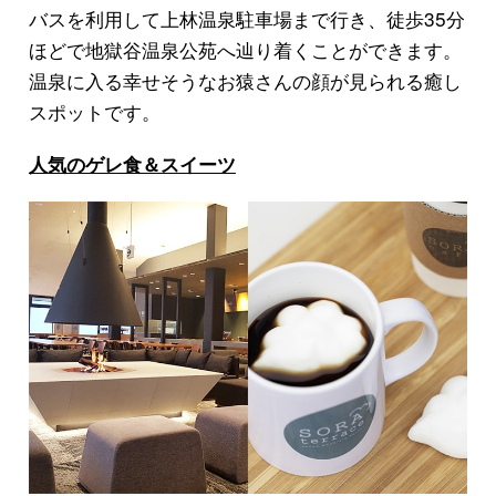
バスを利用して上林温泉駐車場まで行き、徒歩35分
ほどで地獄谷温泉公苑へ辿り着くことができます。
温泉に入る幸せそうなお猿さんの顔が見られる癒し
スポットです。
人気のゲレ食＆スイーツ