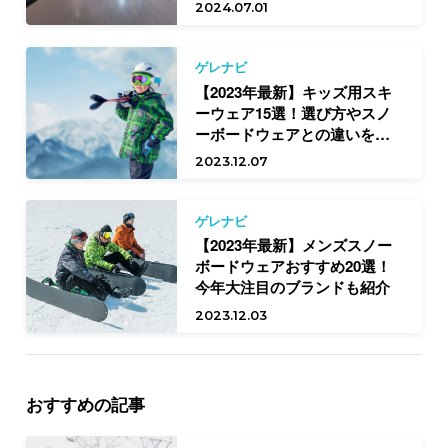
2024.07.01
ゲレナビ
【2023年最新】キッズ用スキ
ーウェア15選！選び方やスノ
ーボードウェアとの違いを解
説
2023.12.07
ゲレナビ
【2023年最新】メンズスノー
ボードウェアおすすめ20選！
今年大注目のブランドも紹介
2023.12.03
おすすめの記事