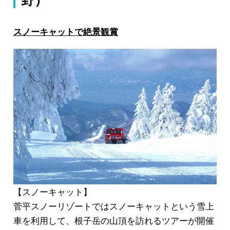
スノーキャットで絶景観賞
【スノーキャット】
菅平スノーリゾートではスノーキャットという雪上
車を利用して、
根子岳の山頂
を訪れるツアーが開催