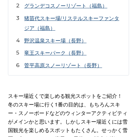
グランデコスノーリゾート（福島）
猪苗代スキー場/リステルスキーファンタ
ジア（福島）
野沢温泉スキー場（長野）
竜王スキーパーク（長野）
菅平高原スノーリゾート（長野）
スキー場近くで楽しめる観光スポットをご紹介！
冬のスキー場に行く1番の目的は、もちろんスキ
ー・スノーボードなどのウィンターアクティビティ
がメインかと思います。しかしスキー場近くには雪
国観光を楽しめるスポットもたくさん。せっかく雪