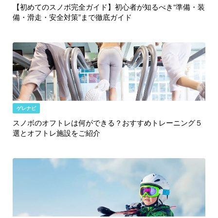
【初めてのスノボ完全ガイド】初心者が知るべき“準備・装
備・滑走・安全対策”まで徹底ガイド
ゲレナビ
スノボのオフトレは何ができる？おすすめトレーニング５
選とオフトレ施設をご紹介