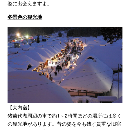
姿に出会えますよ。
冬景色の観光地
【大内宿】
猪苗代湖周辺の車で約1～2時間ほどの場所には多く
の観光地があります。昔の姿を今も残す貴重な旧宿