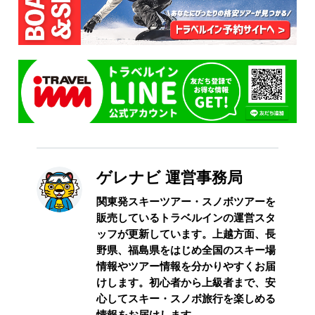
ゲレナビ 運営事務局
関東発スキーツアー・スノボツアーを
販売しているトラベルインの運営スタ
ッフが更新しています。上越方面、長
野県、福島県をはじめ全国のスキー場
情報やツアー情報を分かりやすくお届
けします。初心者から上級者まで、安
心してスキー・スノボ旅行を楽しめる
情報をお届けします。