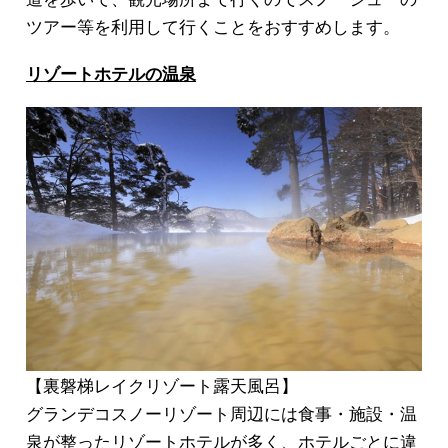
ツアー
等を利用して行くことをおすすめします。
リゾートホテルの温泉
【裏磐梯レイクリゾート露天風呂】
グランデコスノーリゾート周辺には食事・施設・温
泉が整ったリゾートホテルが多く、ホテルごとに違