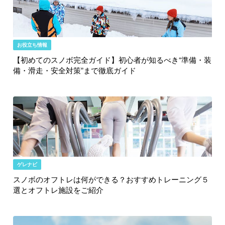
お役立ち情報
【初めてのスノボ完全ガイド】初心者が知るべき“準備・装
備・滑走・安全対策”まで徹底ガイド
ゲレナビ
スノボのオフトレは何ができる？おすすめトレーニング５
選とオフトレ施設をご紹介