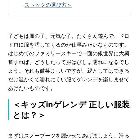
ストックの選び方＞
子どもは風の子、元気な子。たくさん遊んで、ドロ
ドロに服を汚してくるのが仕事みたいなものです。
はじめてのファミリースキーで一面の銀世界に大興
奮すれば、どうしたって服はびしょ濡れになるでし
ょう。それも微笑ましいですが、親としてはできる
だけ温かくて濡れにくい服でゲレンデを楽しませて
あげたいものです。
＜キッズinゲレンデ 正しい服装
とは？＞
まずはスノーブーツを履かせてあげましょう。滑る