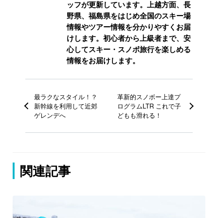
ッフが更新しています。上越方面、長
野県、福島県をはじめ全国のスキー場
情報やツアー情報を分かりやすくお届
けします。初心者から上級者まで、安
心してスキー・スノボ旅行を楽しめる
情報をお届けします。
最ラクなスタイル！？
革新的スノボー上達プ
新幹線を利用して近郊
ログラムLTR これで子
ゲレンデへ
どもも滑れる！
関連記事