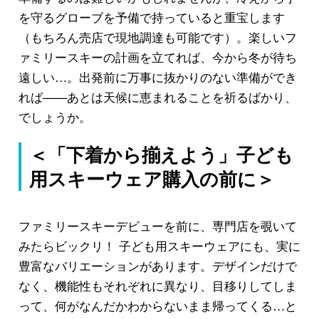
を守るグローブを予備で持っていると重宝します
（もちろん売店で現地調達も可能です）。楽しいフ
ァミリースキーの計画を立てれば、今から冬が待ち
遠しい…。出発前に万事に抜かりのない準備ができ
れば——あとは天候に恵まれることを祈るばかり、
でしょうか。
＜「下着から揃えよう」子ども
用スキーウェア購入の前に＞
ファミリースキーデビューを前に、専門店を覗いて
みたらビックリ！ 子ども用スキーウェアにも、実に
豊富なバリエーションがあります。デザインだけで
なく、機能性もそれぞれに異なり、目移りしてしま
って、何がなんだかわからないまま帰ってくる…と