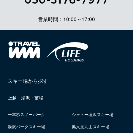
営業時間：10:00～17:00
スキー場から探す
上越・湯沢・苗場
一本杉スノーパーク
シャトー塩沢スキー場
湯沢パークスキー場
奥只見丸山スキー場