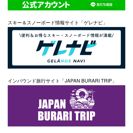
スキー＆スノーボード情報サイト「ゲレナビ」
インバウンド旅行サイト「JAPAN BURARI TRIP」