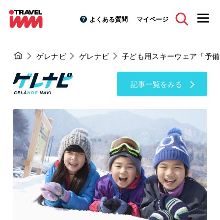
よくある質問
マイページ
ゲレナビ
ゲレナビ
子ども用スキーウェア「予備
記事一覧をみる