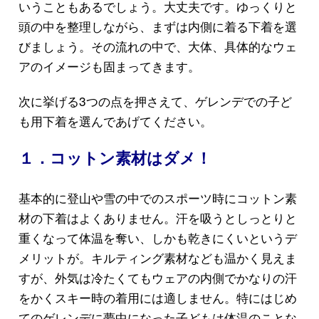
いうこともあるでしょう。大丈夫です。ゆっくりと
頭の中を整理しながら、まずは内側に着る下着を選
びましょう。その流れの中で、大体、具体的なウェ
アのイメージも固まってきます。
次に挙げる3つの点を押さえて、ゲレンデでの子ど
も用下着を選んであげてください。
１．コットン素材はダメ！
基本的に登山や雪の中でのスポーツ時にコットン素
材の下着はよくありません。汗を吸うとしっとりと
重くなって体温を奪い、しかも乾きにくいというデ
メリットが。キルティング素材なども温かく見えま
すが、外気は冷たくてもウェアの内側でかなりの汗
をかくスキー時の着用には適しません。特にはじめ
てのゲレンデに夢中になった子どもは体温のことな