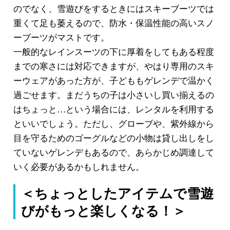
のでなく、雪遊びをするときにはスキーブーツでは
重くて足も萎えるので、防水・保温性能の高いスノ
ーブーツがマストです。
一般的なレインスーツの下に厚着をしてもある程度
までの寒さには対応できますが、やはり専用のスキ
ーウェアがあった方が、子どももゲレンデで温かく
過ごせます。まだうちの子は小さいし買い揃えるの
はちょっと…という場合には、レンタルを利用する
といいでしょう。ただし、グローブや、紫外線から
目を守るためのゴーグルなどの小物は貸し出しをし
ていないゲレンデもあるので、あらかじめ調達して
いく必要があるかもしれません。
＜ちょっとしたアイテムで雪遊
びがもっと楽しくなる！＞