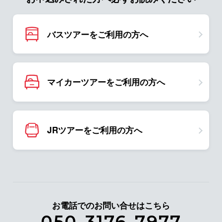
バスツアーをご利用の方へ
マイカーツアーをご利用の方へ
JRツアーをご利用の方へ
お電話でのお問い合せはこちら
050-3176-7977