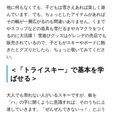
他に何もなくても、子どもは雪さえあれば楽しく遊
んでいます。でも、ちょっとしたアイテムがあれば
その幅が一層広がるのも間違いありません。くまで
やスコップなどの道具も雪だるまやカマクラをつく
るのに大活躍！ 雪遊びグッズはゲレンデの売店でも
販売されているので、子どもがスキーやボードに飽
きたとグズりだしたら、ちょっと覗いてみてくださ
い。
＜「トライスキー」で基本を学
ばせる＞
大人でも滑れない人がいるスキーですが、板を
「ハ」の字に開くように意識すれば、そのうちに上
達していきます。「ぜんぜんできないっ！」とぶう