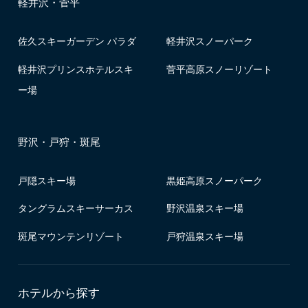
軽井沢・菅平
佐久スキーガーデン パラダ
軽井沢スノーパーク
軽井沢プリンスホテルスキ
菅平高原スノーリゾート
ー場
野沢・戸狩・斑尾
戸隠スキー場
黒姫高原スノーパーク
タングラムスキーサーカス
野沢温泉スキー場
斑尾マウンテンリゾート
戸狩温泉スキー場
ホテルから探す