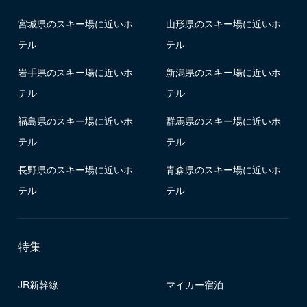
宮城県のスキー場に近いホ
山形県のスキー場に近いホ
テル
テル
岩手県のスキー場に近いホ
新潟県のスキー場に近いホ
テル
テル
福島県のスキー場に近いホ
群馬県のスキー場に近いホ
テル
テル
長野県のスキー場に近いホ
青森県のスキー場に近いホ
テル
テル
特集
JR新幹線
マイカー宿泊