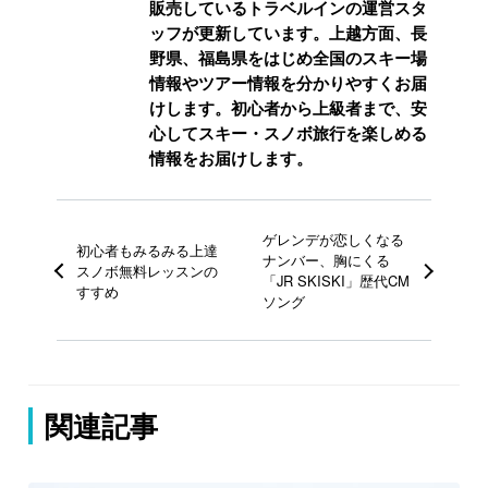
販売しているトラベルインの運営スタ
ッフが更新しています。上越方面、長
野県、福島県をはじめ全国のスキー場
情報やツアー情報を分かりやすくお届
けします。初心者から上級者まで、安
心してスキー・スノボ旅行を楽しめる
情報をお届けします。
ゲレンデが恋しくなる
初心者もみるみる上達
ナンバー、胸にくる
スノボ無料レッスンの
「JR SKISKI」歴代CM
すすめ
ソング
関連記事