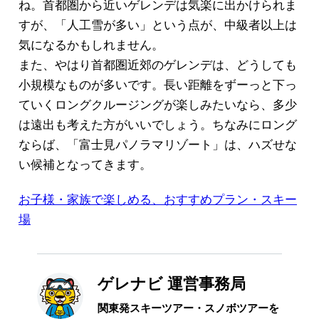
ね。首都圏から近いゲレンデは気楽に出かけられま
すが、「人工雪が多い」という点が、中級者以上は
気になるかもしれません。
また、やはり首都圏近郊のゲレンデは、どうしても
小規模なものが多いです。長い距離をずーっと下っ
ていくロングクルージングが楽しみたいなら、多少
は遠出も考えた方がいいでしょう。ちなみにロング
ならば、「富士見パノラマリゾート」は、ハズせな
い候補となってきます。
お子様・家族で楽しめる、おすすめプラン・スキー
場
ゲレナビ 運営事務局
関東発スキーツアー・スノボツアーを