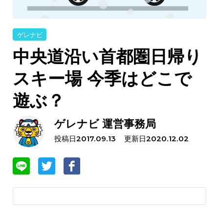
ゲレナビ
中央道沿い首都圏日帰り
スキー場 今季はどこで
遊ぶ？
ゲレナビ 運営事務局
投稿日
更新日
2017.09.13
2020.12.02