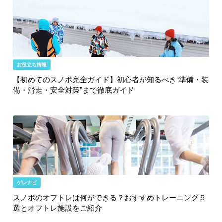
お役立ち情報
【初めてのスノボ完全ガイド】初心者が知るべき“準備・装
備・滑走・安全対策”まで徹底ガイド
ゲレナビ
スノボのオフトレは何ができる？おすすめトレーニング５
選とオフトレ施設をご紹介