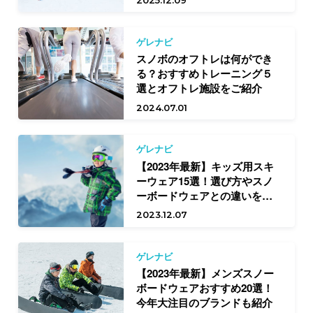
ゲレナビ
スノボのオフトレは何ができ
る？おすすめトレーニング５
選とオフトレ施設をご紹介
2024.07.01
ゲレナビ
【2023年最新】キッズ用スキ
ーウェア15選！選び方やスノ
ーボードウェアとの違いを解
説
2023.12.07
ゲレナビ
【2023年最新】メンズスノー
ボードウェアおすすめ20選！
今年大注目のブランドも紹介