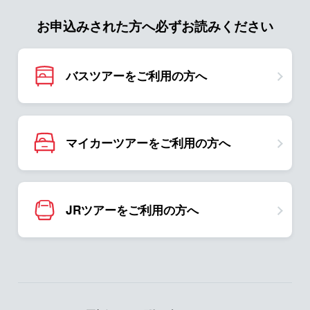
お申込みされた方へ必ずお読みください
バスツアーをご利用の方へ
マイカーツアーをご利用の方へ
JRツアーをご利用の方へ