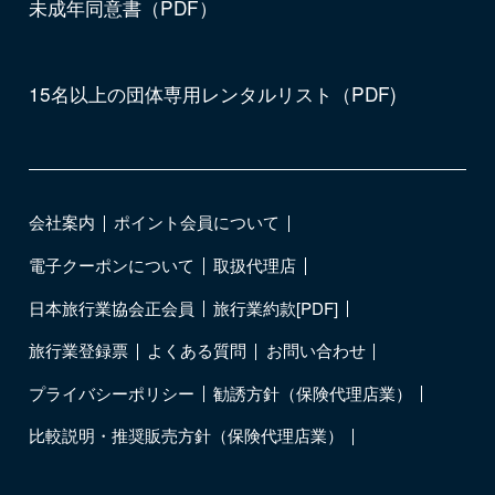
未成年同意書（PDF）
15名以上の団体専用レンタルリスト（PDF)
会社案内
ポイント会員について
電子クーポンについて
取扱代理店
日本旅行業協会正会員
旅行業約款[PDF]
旅行業登録票
よくある質問
お問い合わせ
プライバシーポリシー
勧誘方針（保険代理店業）
比較説明・推奨販売方針（保険代理店業）