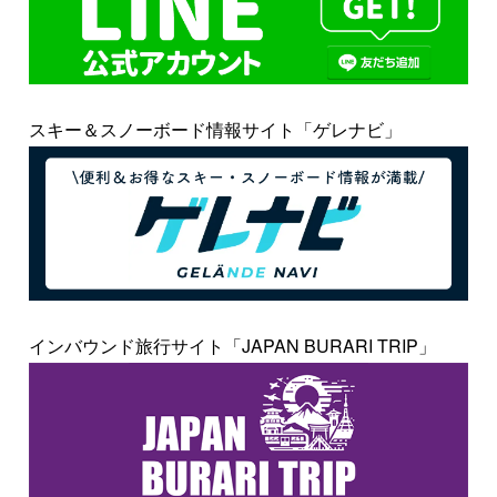
スキー＆スノーボード情報サイト「ゲレナビ」
インバウンド旅行サイト「JAPAN BURARI TRIP」