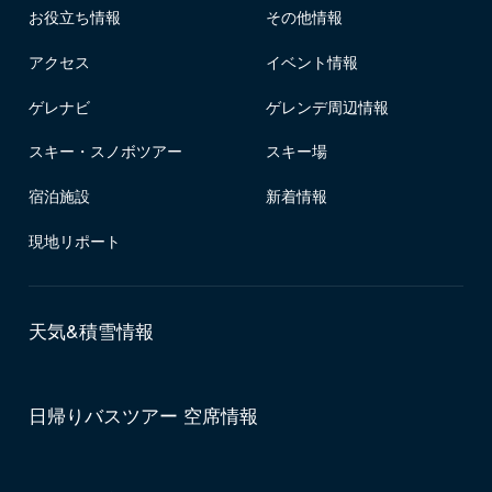
お役立ち情報
その他情報
アクセス
イベント情報
ゲレナビ
ゲレンデ周辺情報
スキー・スノボツアー
スキー場
宿泊施設
新着情報
現地リポート
天気&積雪情報
日帰りバスツアー 空席情報