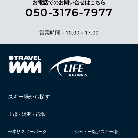
お電話でのお問い合せはこちら
050-3176-7977
営業時間：10:00～17:00
スキー場から探す
上越・湯沢・苗場
一本杉スノーパーク
シャトー塩沢スキー場