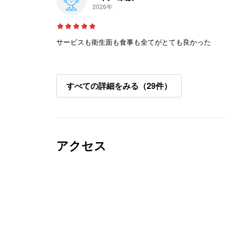
2026年
サービスも衛生面も食事も全てがとても良かった
すべての詳細をみる（29件）
アクセス