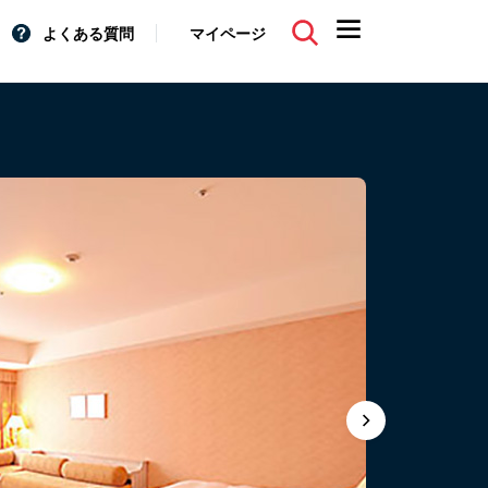
よくある質問
マイページ