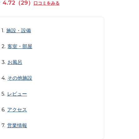
4.72（29）
口コミをみる
施設・設備
客室・部屋
お風呂
その他施設
レビュー
アクセス
営業情報