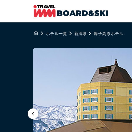
ホテル一覧
新潟県
舞子高原ホテル