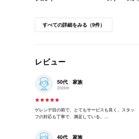
すべての詳細をみる（9件）
レビュー
50代 家族
2026年
ゲレンデ目の前で、とてもサービスも良く、スタッ
フの対応も丁寧で、満足している。
料理も美味しく、専用ロッカーが嬉しい。
スキーブーツのまま歩けるのも魅力。
40代 家族