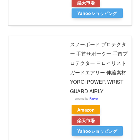
楽天市場
Yahooショッピング
スノーボード プロテクタ
ー 手首サポーター 手首プ
ロテクター ヨロイリスト
ガードエアリー 伸縮素材
YOROI POWER WRIST
GUARD AIRLY
created by
Rinker
Amazon
楽天市場
Yahooショッピング