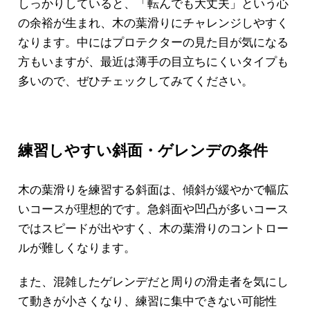
しっかりしていると、「転んでも大丈夫」という心
の余裕が生まれ、木の葉滑りにチャレンジしやすく
なります。中にはプロテクターの見た目が気になる
方もいますが、最近は薄手の目立ちにくいタイプも
多いので、ぜひチェックしてみてください。
練習しやすい斜面・ゲレンデの条件
木の葉滑りを練習する斜面は、傾斜が緩やかで幅広
いコースが理想的です。急斜面や凹凸が多いコース
ではスピードが出やすく、木の葉滑りのコントロー
ルが難しくなります。
また、混雑したゲレンデだと周りの滑走者を気にし
て動きが小さくなり、練習に集中できない可能性