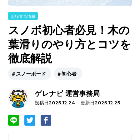
お役立ち情報
スノボ初心者必見！木の
葉滑りのやり方とコツを
徹底解説
＃スノーボード
＃初心者
ゲレナビ 運営事務局
投稿日
更新日
2025.12.24
2025.12.25