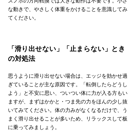
スノボの方向転換では大きな動作は不要です。小さ
な動きで、やさしく体重をかけることを意識してみ
てください。
「滑り出せない」「止まらない」とき
の対処法
思うように滑り出せない場合は、エッジを効かせ過
ぎていることが主な原因です。「転倒したらどうし
よう」と不安に思い、ついつい体に力が入る方もい
ますが、まずはかかと・つま先の力をほんの少し抜
いてみてください。体の力みがなくなるだけで、う
まく滑り出せることが多いため、リラックスして板
に乗ってみましょう。