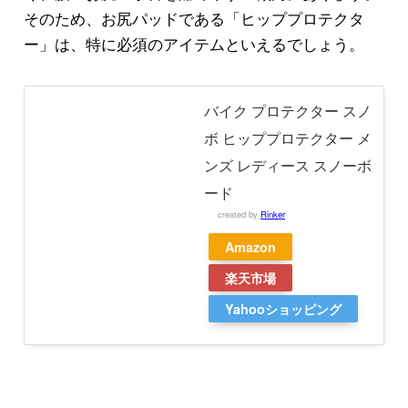
そのため、お尻パッドである「ヒッププロテクタ
ー」は、特に必須のアイテムといえるでしょう。
バイク プロテクター スノ
ボ ヒッププロテクター メ
ンズ レディース スノーボ
ード
created by
Rinker
Amazon
楽天市場
Yahooショッピング