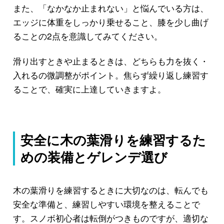
また、「なかなか止まれない」と悩んでいる方は、
エッジに体重をしっかり乗せること、膝を少し曲げ
ることの2点を意識してみてください。
滑り出すときや止まるときは、どちらも力を抜く・
入れるの微調整がポイント。焦らず繰り返し練習す
ることで、確実に上達していきますよ。
安全に木の葉滑りを練習するた
めの装備とゲレンデ選び
木の葉滑りを練習するときに大切なのは、転んでも
安全な準備と、練習しやすい環境を整えることで
す。スノボ初心者は転倒がつきものですが、適切な