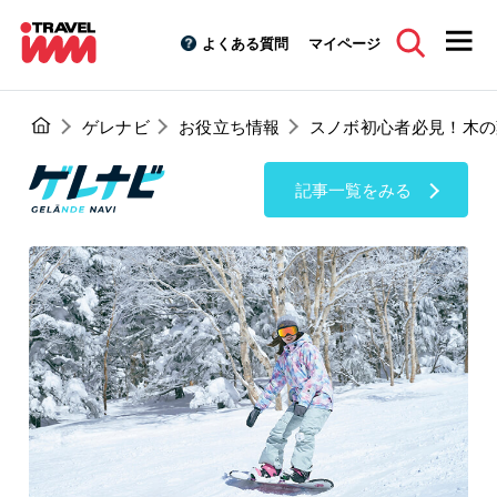
よくある質問
マイページ
ゲレナビ
お役立ち情報
スノボ初心者必見！木の
記事一覧をみる