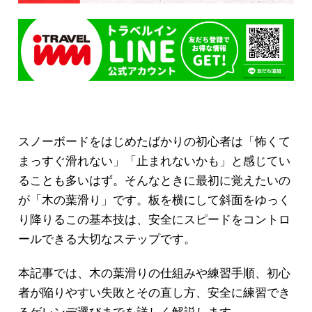
スノーボードをはじめたばかりの初心者は「怖くて
まっすぐ滑れない」「止まれないかも」と感じてい
ることも多いはず。そんなときに最初に覚えたいの
が「木の葉滑り」です。板を横にして斜面をゆっく
り降りるこの基本技は、安全にスピードをコントロ
ールできる大切なステップです。
本記事では、木の葉滑りの仕組みや練習手順、初心
者が陥りやすい失敗とその直し方、安全に練習でき
るゲレンデ選びまでを詳しく解説します。