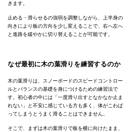
きます。
止める・滑らせるの強弱を調整しながら、上半身の
向きにより板の方向を少し変えることで、右へ左へ
と進路を緩やかに切り替えることが可能です。
なぜ最初に木の葉滑りを練習するのか
木の葉滑りは、スノーボードのスピードコントロー
ルとバランスの基礎を身につけるための練習法で
す。初心者の中には「一度滑り出すとなかなか止ま
れない」と不安に感じている方も多く、体がこわば
ってしまうとうまく滑ることはできません。
そこで、まずは木の葉滑りで板を横に向けたまま、