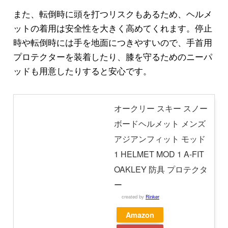
また、転倒時に頭を打つリスクもあるため、ヘルメ
ットの着用は安全性を大きく高めてくれます。停止
時や転倒時には手を地面につきやすいので、手首用
プロテクターを装着したり、膝を守るためのニーパ
ッドも用意したりすると安心です。
オークリー スキー スノー
ボードヘルメット メンズ
アジアンフィット モッド
1 HELMET MOD 1 A-FIT
OAKLEY 防具 プロテクタ
ー
created by
Rinker
Amazon