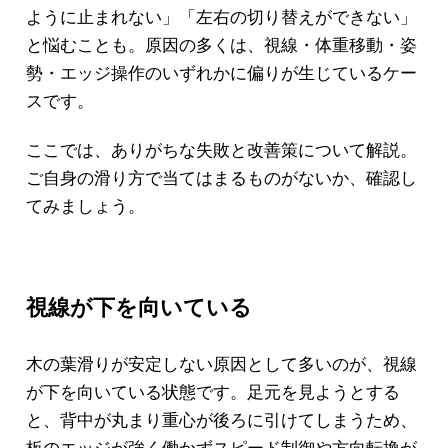
ように止まれない」「左右の切り替えができない」
と悩むことも。原因の多くは、視線・体重移動・姿
勢・エッジ操作のいずれかに偏りが生じているケー
スです。
ここでは、ありがちな失敗と改善策について解説。
ご自身の滑り方で当てはまるものがないか、確認し
てみましょう。
視線が下を向いている
木の葉滑りが安定しない原因として多いのが、視線
が下を向いている状態です。足元を見ようとする
と、背中が丸まり重心が後ろに引けてしまうため、
板のエッジが強く働かずスピード制御や方向転換が