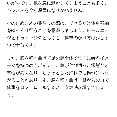
いがちです。板を急に動かしてしまうことも多く、
バランスを崩す原因になりかねません。
そのため、木の葉滑りの際は、できるだけ体重移動
をゆっくり行うことを意識しましょう。ヒールエッ
ジとトゥエッジのどちらも、体重のかけ方は少しず
つで十分です。
また、膝を軽く曲げて足の裏全体で雪面に乗るイメ
ージを持つのもポイント。膝が伸び切った状態だと
重心が高くなり、ちょっとした揺れでも転倒につな
がることがあります。膝を軽く曲げ、腰からの力で
体重をコントロールすると、安定感が増すでしょ
う。