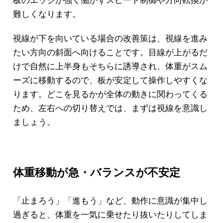
難しくなります。
視線が下を向いている場合の改善策は、視線を進み
たい方向の斜面へ向けることです。目線が上がるだ
けで自然に上半身もそちらに誘導され、体重がスム
ーズに移動するので、板が安定して操作しやすくな
ります。どこを見るかが全体の動きに関わってくる
ため、左右への切り替えでは、まずは視線を意識し
ましょう。
体重移動が急・バランスが不安定
「止まろう」「進もう」など、動作に意識が集中し
過ぎると、体重を一気に乗せたり抜いたりしてしま