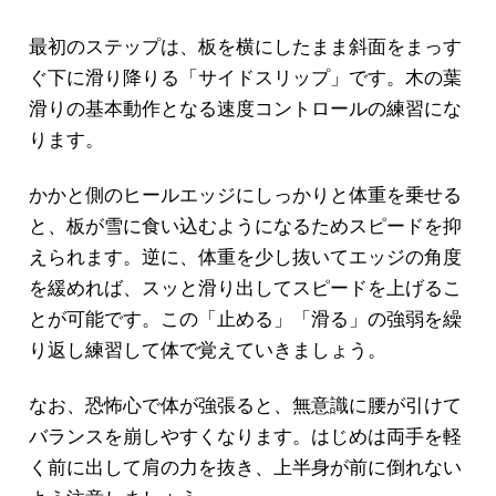
最初のステップは、板を横にしたまま斜面をまっす
ぐ下に滑り降りる「サイドスリップ」です。木の葉
滑りの基本動作となる速度コントロールの練習にな
ります。
かかと側のヒールエッジにしっかりと体重を乗せる
と、板が雪に食い込むようになるためスピードを抑
えられます。逆に、体重を少し抜いてエッジの角度
を緩めれば、スッと滑り出してスピードを上げるこ
とが可能です。この「止める」「滑る」の強弱を繰
り返し練習して体で覚えていきましょう。
なお、恐怖心で体が強張ると、無意識に腰が引けて
バランスを崩しやすくなります。はじめは両手を軽
く前に出して肩の力を抜き、上半身が前に倒れない