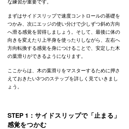
な練習が重要です。
まずはサイドスリップで速度コントロールの基礎を
つかみ、次にエッジの使い分けで少しずつ斜め方向
へ滑る感覚を習得しましょう。そして、最後に体の
向きを変えたり上半身を使ったりしながら、左右へ
方向転換する感覚を身につけることで、安定した木
の葉滑りができるようになります。
ここからは、木の葉滑りをマスターするために押さ
えておきたい3つのステップを詳しく見ていきまし
ょう。
STEP 1：サイドスリップで「止まる」
感覚をつかむ