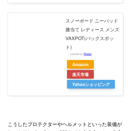
スノーボード ニーパッド
膝当て レディース メンズ
VAXPOT(バックスポッ
ト)
created by
Rinker
Amazon
楽天市場
Yahooショッピング
こうしたプロテクターやヘルメットといった装備が