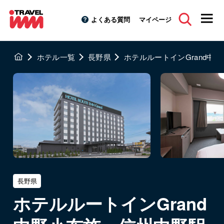
よくある質問
マイページ
ホテル一覧
長野県
ホテルルートインGrand中
長野県
ホテルルートインGrand