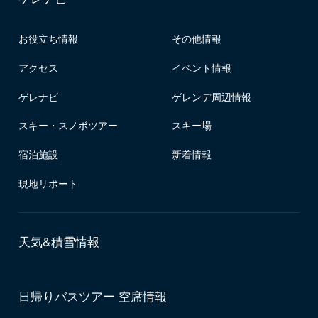
お役立ち情報
その他情報
アクセス
イベント情報
ゲレナビ
ゲレンデ周辺情報
スキー・スノボツアー
スキー場
宿泊施設
新着情報
現地リポート
天気&積雪情報
日帰りバスツアー 空席情報