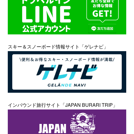
スキー＆スノーボード情報サイト「ゲレナビ」
インバウンド旅行サイト「JAPAN BURARI TRIP」