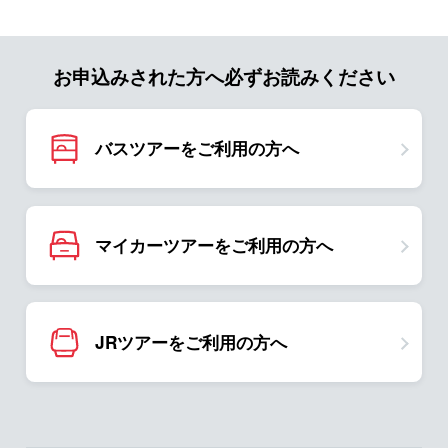
お申込みされた方へ必ずお読みください
バスツアーをご利用の方へ
マイカーツアーをご利用の方へ
JRツアーをご利用の方へ