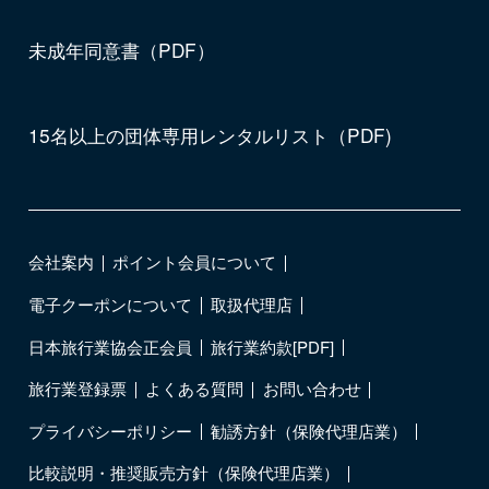
未成年同意書（PDF）
15名以上の団体専用レンタルリスト（PDF)
会社案内
ポイント会員について
電子クーポンについて
取扱代理店
日本旅行業協会正会員
旅行業約款[PDF]
旅行業登録票
よくある質問
お問い合わせ
プライバシーポリシー
勧誘方針（保険代理店業）
比較説明・推奨販売方針（保険代理店業）