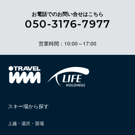
お電話でのお問い合せはこちら
050-3176-7977
営業時間：10:00～17:00
スキー場から探す
上越・湯沢・苗場