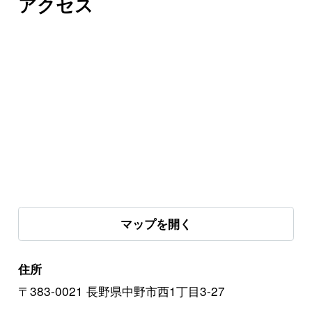
アクセス
マップを開く
住所
〒383-0021 長野県中野市西1丁目3-27