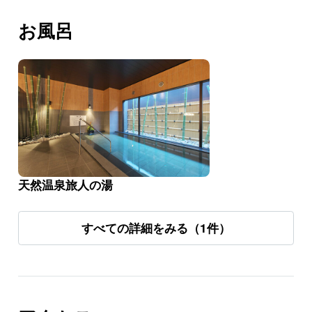
お風呂
天然温泉旅人の湯
すべての詳細をみる（1件）