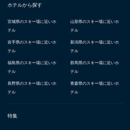
ホテルから探す
宮城県のスキー場に近いホ
山形県のスキー場に近いホ
テル
テル
岩手県のスキー場に近いホ
新潟県のスキー場に近いホ
テル
テル
福島県のスキー場に近いホ
群馬県のスキー場に近いホ
テル
テル
長野県のスキー場に近いホ
青森県のスキー場に近いホ
テル
テル
特集