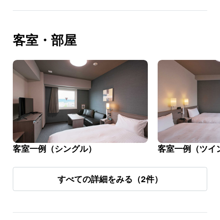
客室・部屋
客室一例（シングル）
客室一例（ツイ
すべての詳細をみる（2件）