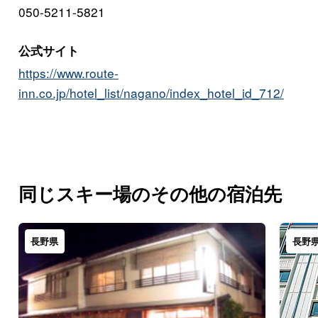
050-5211-5821
公式サイト
https://www.route-
inn.co.jp/hotel_list/nagano/index_hotel_id_712/
同じスキー場のその他の宿泊先
長野県
長野