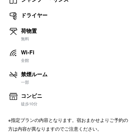
ドライヤー
荷物置
無料
Wi-Fi
全館
禁煙ルーム
一部
コンビニ
徒歩10分
※指定プランの内容となります。宿おまかせよりご予約の
方は内容が異なりますのでご注意ください。