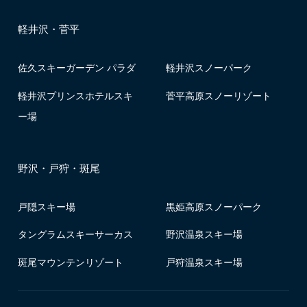
軽井沢・菅平
佐久スキーガーデン パラダ
軽井沢スノーパーク
軽井沢プリンスホテルスキ
菅平高原スノーリゾート
ー場
野沢・戸狩・斑尾
戸隠スキー場
黒姫高原スノーパーク
タングラムスキーサーカス
野沢温泉スキー場
斑尾マウンテンリゾート
戸狩温泉スキー場