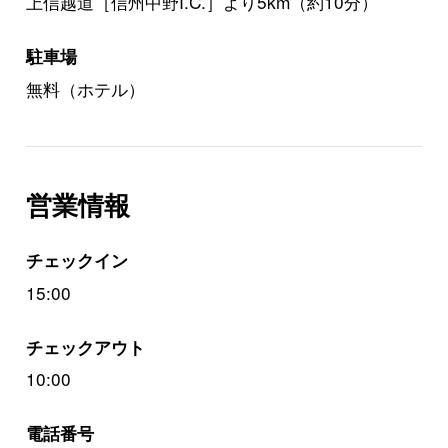
上信越道［信州中野I.C.］より5km（約10分）
駐車場
無料（ホテル）
営業情報
チェックイン
15:00
チェックアウト
10:00
電話番号