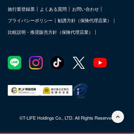
旅行業登録票
よくある質問
お問い合わせ
プライバシーポリシー
勧誘方針（保険代理店業）
比較説明・推奨販売方針（保険代理店業）
©T-LIFE Holdings Co., LTD. All Rights Reserved.