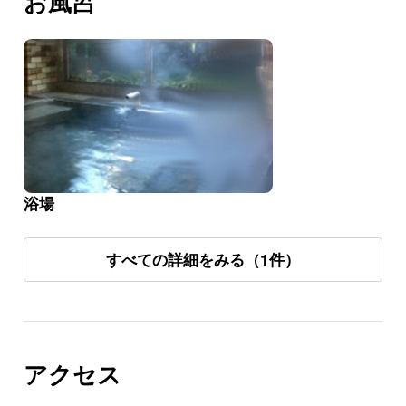
お風呂
浴場
すべての詳細をみる（1件）
アクセス