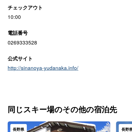
チェックアウト
10:00
電話番号
0269333528
公式サイト
http://sinanoya-yudanaka.info/
同じスキー場のその他の宿泊先
長野県
長野