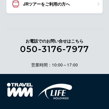
JRツアーをご利用の方へ
お電話でのお問い合せはこちら
050-3176-7977
営業時間：10:00～17:00