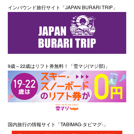
インバウンド旅行サイト「JAPAN BURARI TRIP」
9歳～22歳はリフト券無料！「雪マジ(マジ部)」
国内旅行の情報サイト「TABIMAG-タビマグ-」