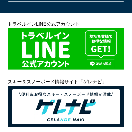
トラベルインLINE公式アカウント
スキー＆スノーボード情報サイト「ゲレナビ」