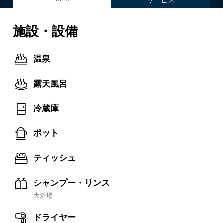
施設・設備
温泉
露天風呂
冷蔵庫
ポット
ティッシュ
シャンプー・リンス
大浴場
ドライヤー