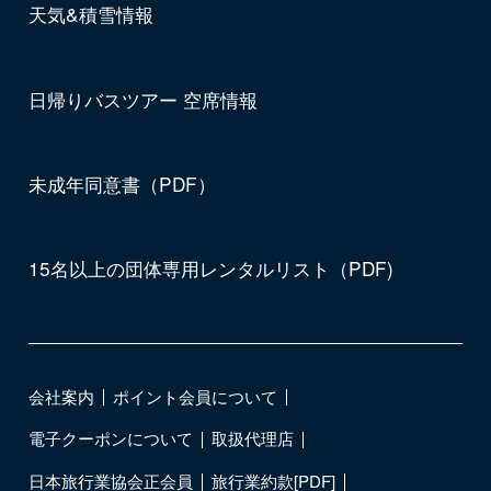
天気&積雪情報
日帰りバスツアー 空席情報
未成年同意書（PDF）
15名以上の団体専用レンタルリスト（PDF)
会社案内
ポイント会員について
電子クーポンについて
取扱代理店
日本旅行業協会正会員
旅行業約款[PDF]