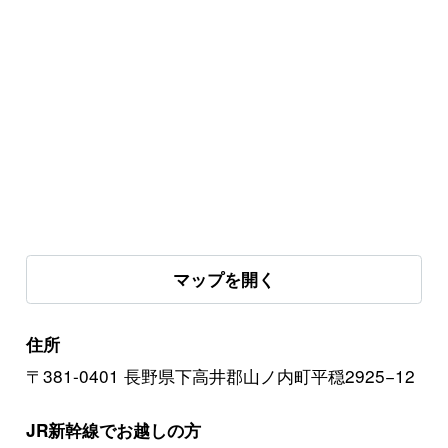
マップを開く
住所
〒381-0401 長野県下高井郡山ノ内町平穏2925−12
JR新幹線でお越しの方