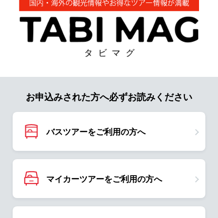
お申込みされた方へ必ずお読みください
バスツアーをご利用の方へ
マイカーツアーをご利用の方へ