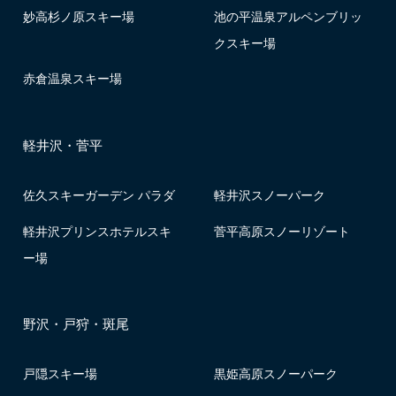
妙高杉ノ原スキー場
池の平温泉アルペンブリッ
クスキー場
赤倉温泉スキー場
軽井沢・菅平
佐久スキーガーデン パラダ
軽井沢スノーパーク
軽井沢プリンスホテルスキ
菅平高原スノーリゾート
ー場
野沢・戸狩・斑尾
戸隠スキー場
黒姫高原スノーパーク