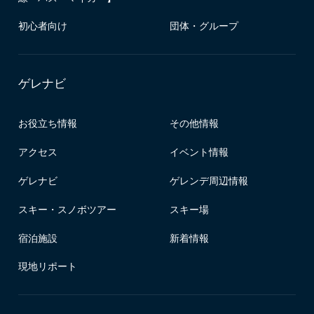
初心者向け
団体・グループ
ゲレナビ
お役立ち情報
その他情報
アクセス
イベント情報
ゲレナビ
ゲレンデ周辺情報
スキー・スノボツアー
スキー場
宿泊施設
新着情報
現地リポート