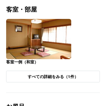
客室・部屋
客室一例（和室）
すべての詳細をみる（1件）