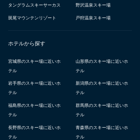
タングラムスキーサーカス
野沢温泉スキー場
斑尾マウンテンリゾート
戸狩温泉スキー場
ホテルから探す
宮城県のスキー場に近いホ
山形県のスキー場に近いホ
テル
テル
岩手県のスキー場に近いホ
新潟県のスキー場に近いホ
テル
テル
福島県のスキー場に近いホ
群馬県のスキー場に近いホ
テル
テル
長野県のスキー場に近いホ
青森県のスキー場に近いホ
テル
テル