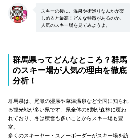
スキーの後に、温泉や街巡りなんかが楽
しめると最高！どんな特徴があるのか、
人気のスキー場を見てみようよ。
群馬県ってどんなところ？群馬
のスキー場が人気の理由を徹底
分析！
群馬県は、尾瀬の湿原や草津温泉など全国に知られ
る観光地が多い県です。県全体の6割が森林に覆わ
れており、冬は積雪も多いことからスキー場も豊
富。
多くのスキーヤー・スノーボーダーがスキー場を訪