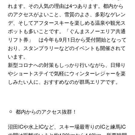
れます。その人気の理由は4つあります。都内から
のアクセスがよいこと、雪質のよさ、多彩なゲレン
デ、そしてアフタースキーを楽しめる温泉や観光ス
ポットも多いことです。「ぐんまスノーエリア共通
リフト券」 は今年も9月1日から受付開始となって
おり、スタンプラリーなどのイベントも開催されて
います。
新型コロナへの対策もしっかり行いながら、日帰り
やショートステイで気軽にウィンターレジャーを楽
しみたい人に、おすすめなのが群馬エリアです。
都内からのアクセス抜群！
沼田ICや水上ICなど、スキー場最寄りのICと練馬IC
の間は距離でいうと約130kmから140km。所要時間