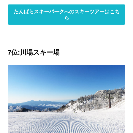
たんばらスキーパークへのスキーツアーはこち
ら
7位:川場スキー場