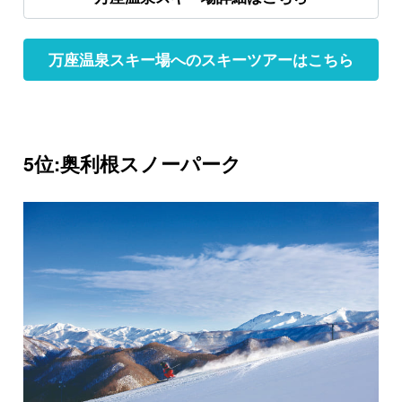
万座温泉スキー場へのスキーツアーはこちら
5位:奥利根スノーパーク