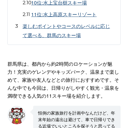
10位:水上宝台樹スキー場
11位:水上高原スキーリゾート
楽しむポイントやコースのレベルに応じ
て選べる、群馬のスキー場
群馬県は、都内から約2時間のロケーションが魅
力！充実のゲレンデやキッズパーク、温泉まで楽し
めて、家族や友人などとの旅行におすすめです。そ
んな中でも今回は、日帰りがしやすく観光・温泉を
満喫できる人気の11スキー場を紹介します。
恒例の家族旅行を計画中なんだけど、年
末年始の遠出は避けて、車で日帰りでき
る近場でいいところを探そうと思ってる