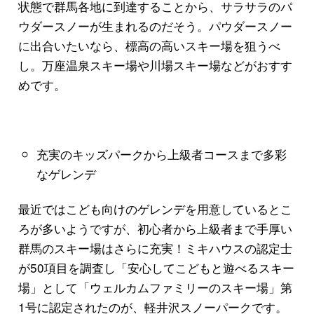
状態で群馬各地に到達することから、サラサラのパ
ウダースノーが生まれるのだそう。パウダースノー
に出合いたいなら、標高の高いスキー場を狙うべ
し。万座温泉スキー場や川場スキー場などがおすす
めです。
充実のキッズパークから上級者コースまで多彩
なゲレンデ
最近ではこども向けのゲレンデを用意しているとこ
ろが多いようですが、初心者から上級者まで手厚い
群馬のスキー場はさらに充実！ミキハウスの認定士
が50項目を調査し「安心してこどもと遊べるスキー
場」として「ウェルカムファミリーのスキー場」第
1号に認定されたのが、軽井沢スノーパークです。