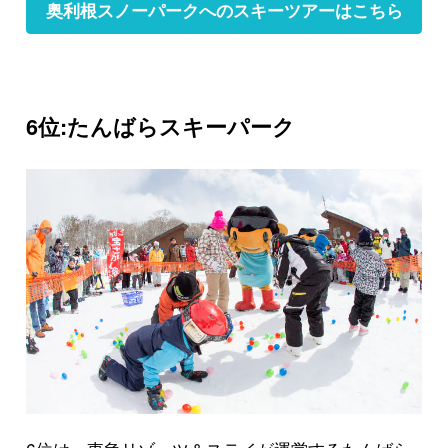
奥利根スノーパークへのスキーツアーはこちら
6位:たんばらスキーパーク