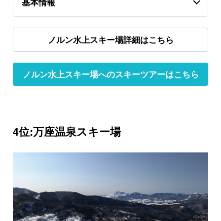
基本情報
ノルン水上スキー場詳細はこちら
ノルン水上スキー場へのスキーツアーはこちら
4位:万座温泉スキー場