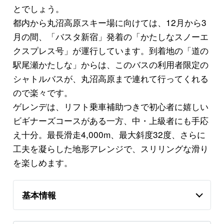
とでしょう。
都内から丸沼高原スキー場に向けては、12月から3
月の間、「バスタ新宿」発着の「かたしなスノーエ
クスプレス号」が運行しています。到着地の「道の
駅尾瀬かたしな」からは、このバスの利用者限定の
シャトルバスが、丸沼高原まで連れて行ってくれる
ので楽々です。
ゲレンデは、リフト乗車補助つきで初心者に嬉しい
ビギナーズコースがある一方、中・上級者にも手応
え十分。最長滑走4,000m、最大斜度32度、さらに
工夫を凝らした地形アレンジで、スリリングな滑り
を楽しめます。
基本情報