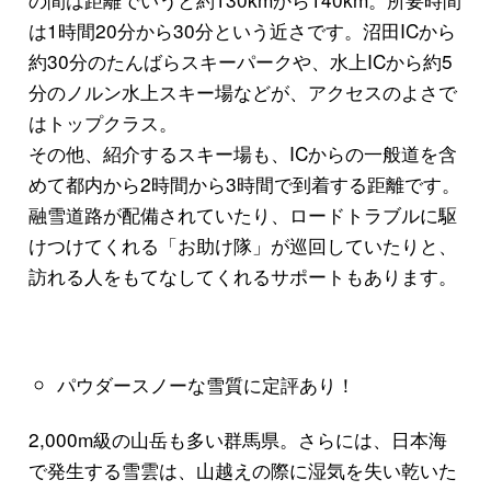
は1時間20分から30分という近さです。沼田ICから
約30分のたんばらスキーパークや、水上ICから約5
分のノルン水上スキー場などが、アクセスのよさで
はトップクラス。
その他、紹介するスキー場も、ICからの一般道を含
めて都内から2時間から3時間で到着する距離です。
融雪道路が配備されていたり、ロードトラブルに駆
けつけてくれる「お助け隊」が巡回していたりと、
訪れる人をもてなしてくれるサポートもあります。
パウダースノーな雪質に定評あり！
2,000m級の山岳も多い群馬県。さらには、日本海
で発生する雪雲は、山越えの際に湿気を失い乾いた