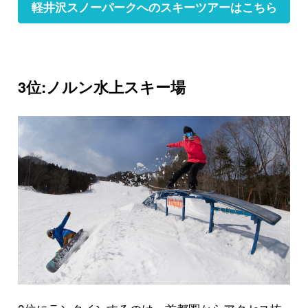
軽井沢スノーパークへのスキーツアーはこちら
3位:ノルン水上スキー場