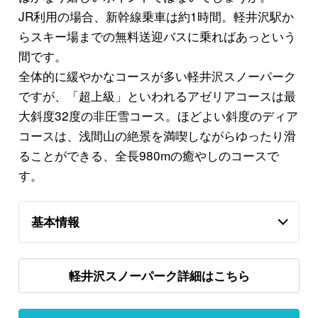
JR利用の場合、新幹線乗車は約1時間。軽井沢駅か
らスキー場までの無料送迎バスに乗ればあっという
間です。
全体的に緩やかなコースが多い軽井沢スノーパーク
ですが、「超上級」といわれるアゼリアコースは最
大斜度32度の非圧雪コース。ほどよい斜度のディア
コースは、浅間山の絶景を満喫しながらゆったり滑
ることができる、全長980mの癒やしのコースで
す。
基本情報
軽井沢スノーパーク詳細はこちら