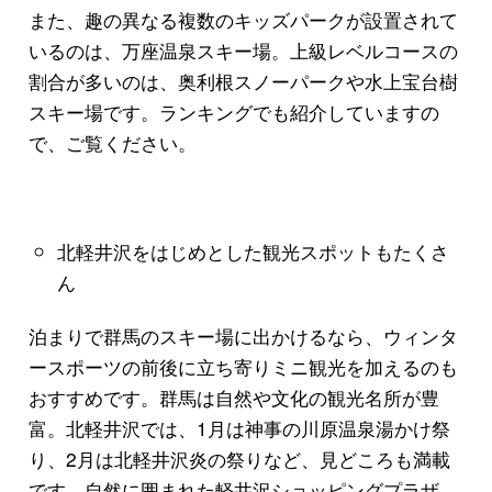
また、趣の異なる複数のキッズパークが設置されて
いるのは、万座温泉スキー場。上級レベルコースの
割合が多いのは、奥利根スノーパークや水上宝台樹
スキー場です。ランキングでも紹介していますの
で、ご覧ください。
北軽井沢をはじめとした観光スポットもたくさ
ん
泊まりで群馬のスキー場に出かけるなら、ウィンタ
ースポーツの前後に立ち寄りミニ観光を加えるのも
おすすめです。群馬は自然や文化の観光名所が豊
富。北軽井沢では、1月は神事の川原温泉湯かけ祭
り、2月は北軽井沢炎の祭りなど、見どころも満載
です。自然に囲まれた軽井沢ショッピングプラザ