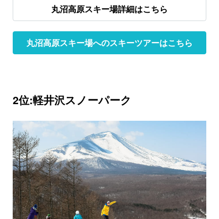
丸沼高原スキー場詳細はこちら
丸沼高原スキー場へのスキーツアーはこちら
2位:軽井沢スノーパーク