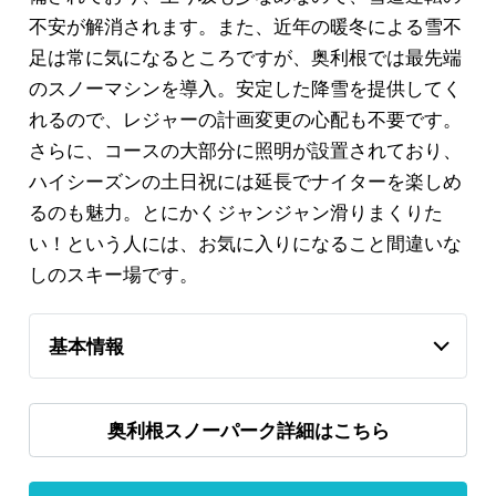
不安が解消されます。また、近年の暖冬による雪不
足は常に気になるところですが、奥利根では最先端
のスノーマシンを導入。安定した降雪を提供してく
れるので、レジャーの計画変更の心配も不要です。
さらに、コースの大部分に照明が設置されており、
ハイシーズンの土日祝には延長でナイターを楽しめ
るのも魅力。とにかくジャンジャン滑りまくりた
い！という人には、お気に入りになること間違いな
しのスキー場です。
基本情報
奥利根スノーパーク詳細はこちら