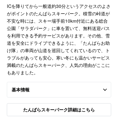
ICを降りてから一般道約30分というアクセスのよさ
がポイントのたんばらスキーパーク。積雪の峠道が
不安な時には、スキー場手前10km付近にある総合
公園「サラダパーク」に車を置いて、無料送迎バス
を利用できる予約サービスがあります。その他、雪
道を安全にドライブできるように、「たんばらお助
け隊」の車両が山道を巡回してくれているので、ト
ラブルがあっても安心。寒い冬にも温かいサービス
満載のたんばらスキーパーク、人気の理由がここに
もありました。
基本情報
たんばらスキーパーク詳細はこちら