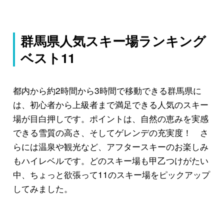
群馬県人気スキー場ランキング
ベスト11
都内から約2時間から3時間で移動できる群馬県に
は、初心者から上級者まで満足できる人気のスキー
場が目白押しです。ポイントは、自然の恵みを実感
できる雪質の高さ、そしてゲレンデの充実度！ さ
らには温泉や観光など、アフタースキーのお楽しみ
もハイレベルです。どのスキー場も甲乙つけがたい
中、ちょっと欲張って11のスキー場をピックアップ
してみました。