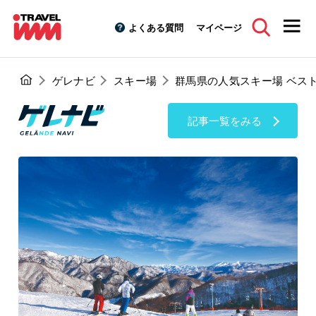
よくある質問
マイページ
ゲレナビ
スキー場
群馬県の人気スキー場 ベスト
記事一覧をみる