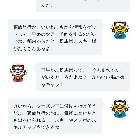
んだ。
家族旅行か、いいね！今から情報をゲッ
トして、早めのツアー予約をするのがい
いね。都内からだと、群馬県にスキー場
がたくさんあるよ。
群馬か…群馬県って、「ぐんまちゃん」
がいるところだよね？ かわいい馬のゆ
るキャラ！
近いから、シーズン中に何度も行けそう
だよ。家族旅行の他に、気軽に友だちと
も出かけられるし、スキーやスノボのス
キルアップもできるね。