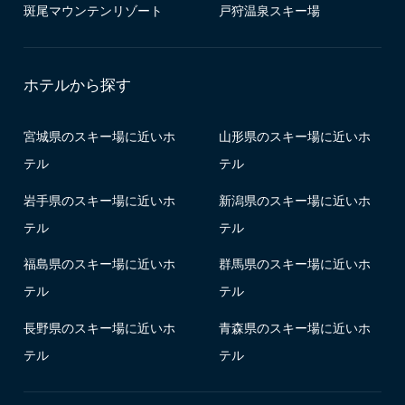
斑尾マウンテンリゾート
戸狩温泉スキー場
ホテルから探す
宮城県のスキー場に近いホ
山形県のスキー場に近いホ
テル
テル
岩手県のスキー場に近いホ
新潟県のスキー場に近いホ
テル
テル
福島県のスキー場に近いホ
群馬県のスキー場に近いホ
テル
テル
長野県のスキー場に近いホ
青森県のスキー場に近いホ
テル
テル