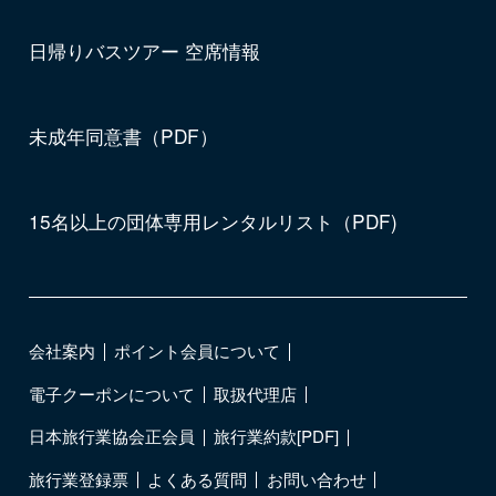
日帰りバスツアー 空席情報
未成年同意書（PDF）
15名以上の団体専用レンタルリスト（PDF)
会社案内
ポイント会員について
電子クーポンについて
取扱代理店
日本旅行業協会正会員
旅行業約款[PDF]
旅行業登録票
よくある質問
お問い合わせ