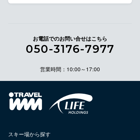
お電話でのお問い合せはこちら
050-3176-7977
営業時間：10:00～17:00
スキー場から探す