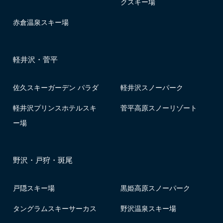
クスキー場
赤倉温泉スキー場
軽井沢・菅平
佐久スキーガーデン パラダ
軽井沢スノーパーク
軽井沢プリンスホテルスキ
菅平高原スノーリゾート
ー場
野沢・戸狩・斑尾
戸隠スキー場
黒姫高原スノーパーク
タングラムスキーサーカス
野沢温泉スキー場