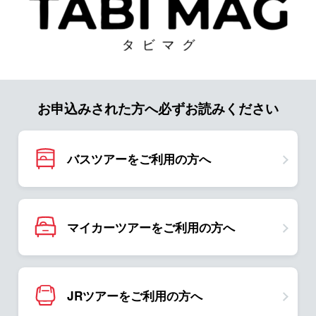
お申込みされた方へ必ずお読みください
バスツアーをご利用の方へ
マイカーツアーをご利用の方へ
JRツアーをご利用の方へ