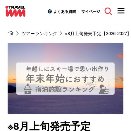
よくある質問
マイページ
ツアーランキング
※8月上旬発売予定【2026-2
※8月上旬発売予定