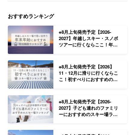
おすすめランキング
※8月上旬発売予定【2026-
2027】年越しスキー・スノボ
ツアーに行くならここ！年末
年始におすすめの宿ランキン
グ
※8月上旬発売予定【2026】
11・12月に滑りに行くならこ
こ！初すべりにおすすめのス
キー場ランキング
※8月上旬発売予定【2026-
2027】子ども連れのファミリ
ーにおすすめのスキー場ラン
キング｜スキー・スノボツア
ー