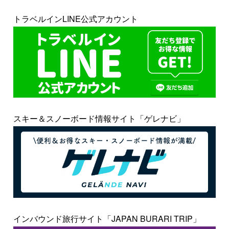
トラベルインLINE公式アカウント
スキー＆スノーボード情報サイト「ゲレナビ」
インバウンド旅行サイト「JAPAN BURARI TRIP」