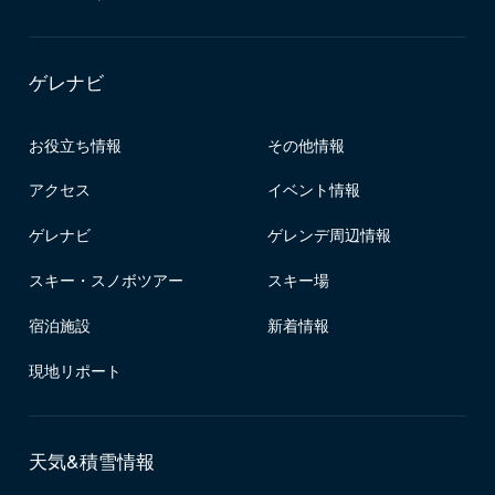
ゲレナビ
お役立ち情報
その他情報
アクセス
イベント情報
ゲレナビ
ゲレンデ周辺情報
スキー・スノボツアー
スキー場
宿泊施設
新着情報
現地リポート
天気&積雪情報