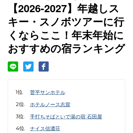
【2026-2027】年越しス
キー・スノボツアーに行
くならここ！年末年始に
おすすめの宿ランキング
菅平サンホテル
ホテルノース志賀
手打ちそばといで湯の宿 石田屋
ナイス信濃荘