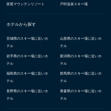
斑尾マウンテンリゾート
戸狩温泉スキー場
ホテルから探す
宮城県のスキー場に近いホ
山形県のスキー場に近いホ
テル
テル
岩手県のスキー場に近いホ
新潟県のスキー場に近いホ
テル
テル
福島県のスキー場に近いホ
群馬県のスキー場に近いホ
テル
テル
長野県のスキー場に近いホ
青森県のスキー場に近いホ
テル
テル