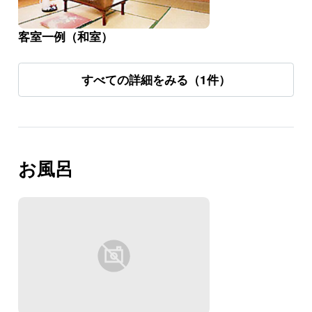
客室一例（和室）
すべての詳細をみる（1件）
お風呂