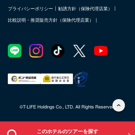
プライバシーポリシー
勧誘方針（保険代理店業）
比較説明・推奨販売方針（保険代理店業）
©T-LIFE Holdings Co., LTD. All Rights Reserved.
このホテルのツアーを探す