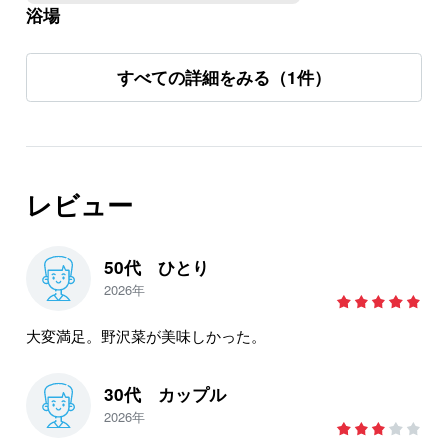
浴場
すべての詳細をみる（1件）
レビュー
50代 ひとり
2026年
大変満足。野沢菜が美味しかった。
30代 カップル
2026年