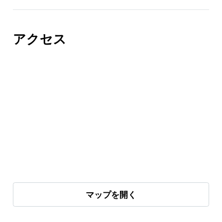
アクセス
マップを開く