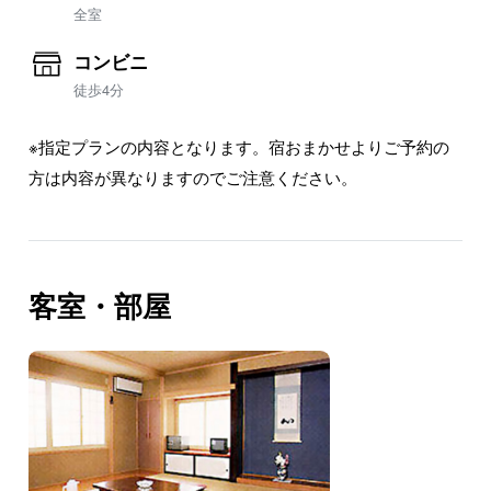
全室
コンビニ
徒歩4分
※指定プランの内容となります。宿おまかせよりご予約の
方は内容が異なりますのでご注意ください。
客室・部屋