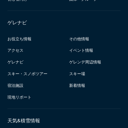
ゲレナビ
お役立ち情報
その他情報
アクセス
イベント情報
ゲレナビ
ゲレンデ周辺情報
スキー・スノボツアー
スキー場
宿泊施設
新着情報
現地リポート
天気&積雪情報