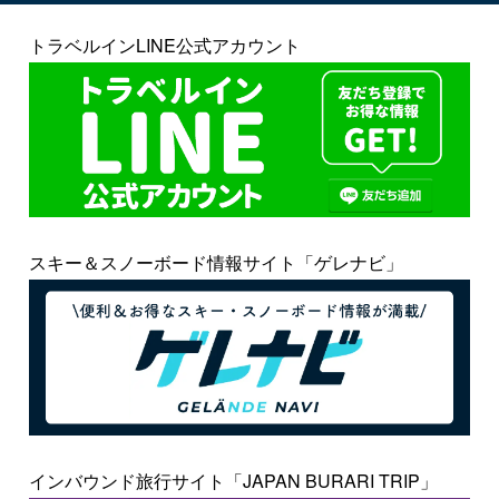
トラベルインLINE公式アカウント
スキー＆スノーボード情報サイト「ゲレナビ」
インバウンド旅行サイト「JAPAN BURARI TRIP」