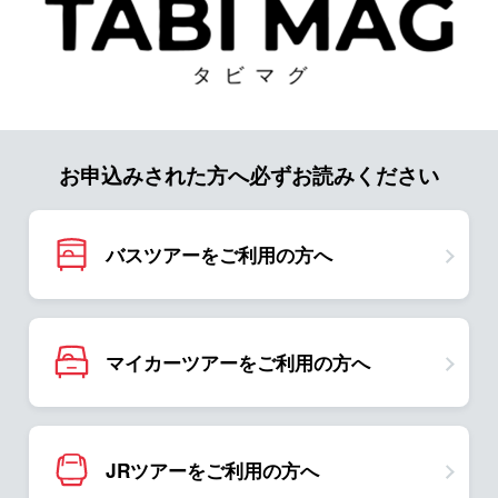
お申込みされた方へ必ずお読みください
バスツアーをご利用の方へ
マイカーツアーをご利用の方へ
JRツアーをご利用の方へ