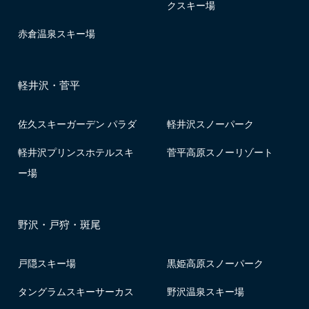
クスキー場
赤倉温泉スキー場
軽井沢・菅平
佐久スキーガーデン パラダ
軽井沢スノーパーク
軽井沢プリンスホテルスキ
菅平高原スノーリゾート
ー場
野沢・戸狩・斑尾
戸隠スキー場
黒姫高原スノーパーク
タングラムスキーサーカス
野沢温泉スキー場