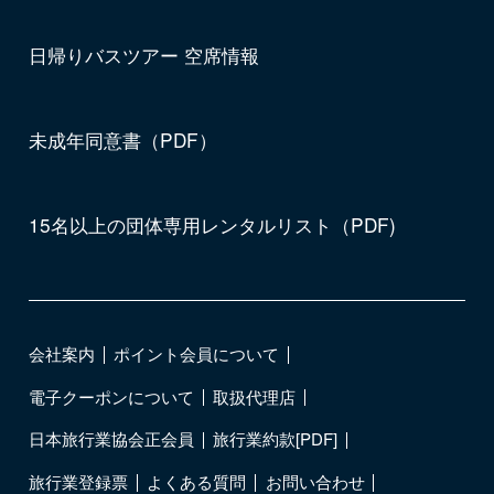
日帰りバスツアー 空席情報
未成年同意書（PDF）
15名以上の団体専用レンタルリスト（PDF)
会社案内
ポイント会員について
電子クーポンについて
取扱代理店
日本旅行業協会正会員
旅行業約款[PDF]
旅行業登録票
よくある質問
お問い合わせ