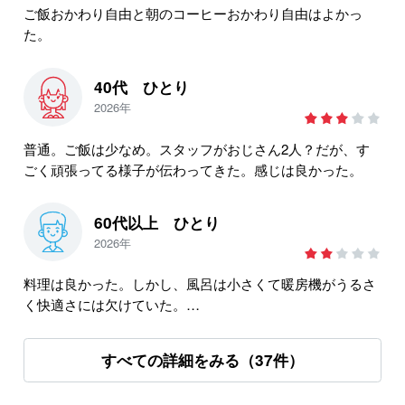
ご飯おかわり自由と朝のコーヒーおかわり自由はよかっ
た。
40代 ひとり
2026年
普通。ご飯は少なめ。スタッフがおじさん2人？だが、す
ごく頑張ってる様子が伝わってきた。感じは良かった。
60代以上 ひとり
2026年
料理は良かった。しかし、風呂は小さくて暖房機がうるさ
く快適さには欠けていた。
レンタルショップやゲレンデから遠く、事前説明書きと違
うとかんじた。
すべての詳細をみる（37件）