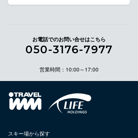
お電話でのお問い合せはこちら
050-3176-7977
営業時間：10:00～17:00
スキー場から探す