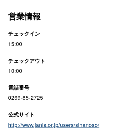
営業情報
チェックイン
15:00
チェックアウト
10:00
電話番号
0269-85-2725
公式サイト
http://www.janis.or.jp/users/sinanoso/