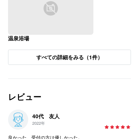
温泉浴場
すべての詳細をみる（1件）
レビュー
40代 友人
2022年
良かった、受付の方は優しかった。