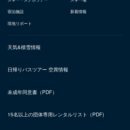
宿泊施設
新着情報
現地リポート
天気&積雪情報
日帰りバスツアー 空席情報
未成年同意書（PDF）
15名以上の団体専用レンタルリスト（PDF)