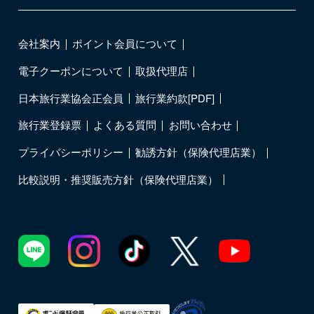
会社案内
ポイント会員について
電子クーポンについて
取扱代理店
日本旅行業協会正会員
旅行業約款[PDF]
旅行業登録票
よくある質問
お問い合わせ
プライバシーポリシー
勧誘方針（保険代理店業）
比較説明・推奨販売方針（保険代理店業）