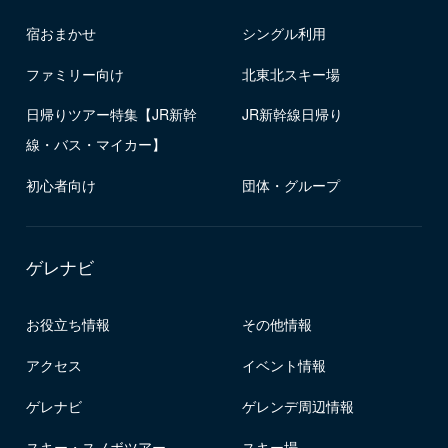
宿おまかせ
シングル利用
ファミリー向け
北東北スキー場
日帰りツアー特集【JR新幹
JR新幹線日帰り
線・バス・マイカー】
初心者向け
団体・グループ
ゲレナビ
お役立ち情報
その他情報
アクセス
イベント情報
ゲレナビ
ゲレンデ周辺情報
スキー・スノボツアー
スキー場