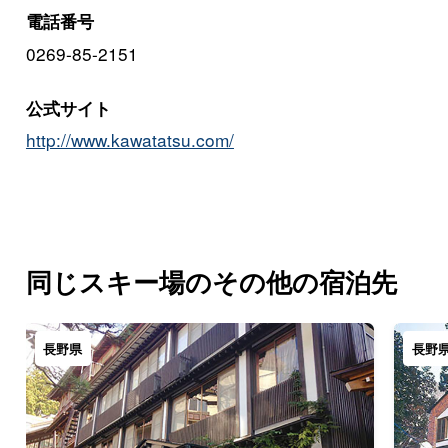
電話番号
0269-85-2151
公式サイト
http://www.kawatatsu.com/
同じスキー場のその他の宿泊先
長野県
長野