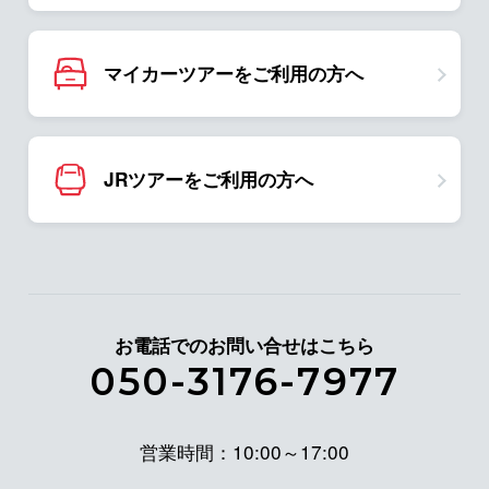
マイカーツアーをご利用の方へ
JRツアーをご利用の方へ
お電話でのお問い合せはこちら
050-3176-7977
営業時間：10:00～17:00