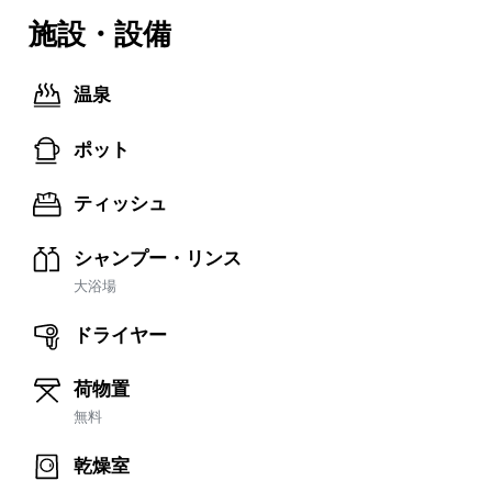
施設・設備
温泉
ポット
ティッシュ
シャンプー・リンス
大浴場
ドライヤー
荷物置
無料
乾燥室