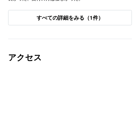
すべての詳細をみる（1件）
アクセス