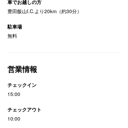
車でお越しの方
豊田飯山I.C.より20km（約30分）
駐車場
無料
営業情報
チェックイン
15:00
チェックアウト
10:00