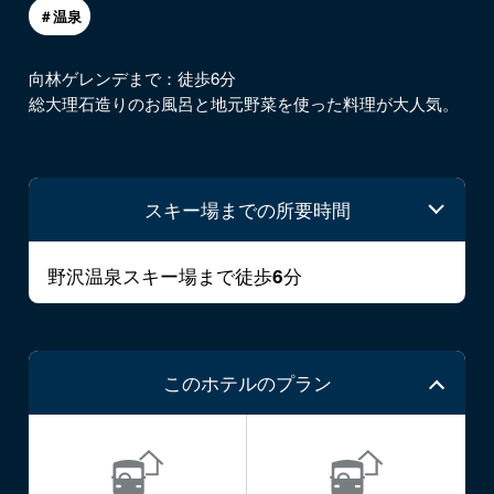
＃温泉
向林ゲレンデまで：徒歩6分
総大理石造りのお風呂と地元野菜を使った料理が大人気。
スキー場までの所要時間
野沢温泉スキー場まで徒歩
分
6
このホテルのプラン