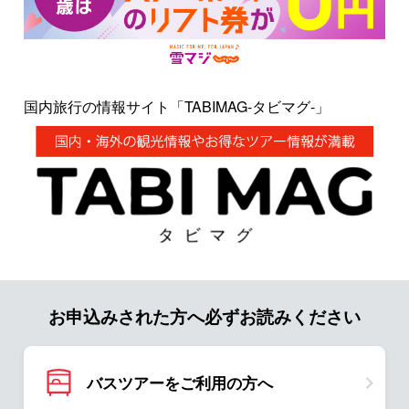
国内旅行の情報サイト「TABIMAG-タビマグ-」
お申込みされた方へ必ずお読みください
バスツアーをご利用の方へ