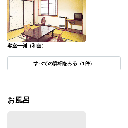
客室一例（和室）
すべての詳細をみる（1件）
お風呂