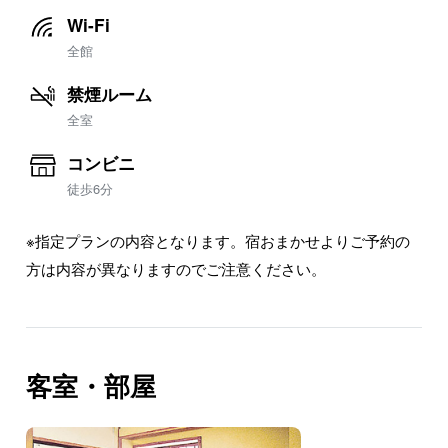
Wi-Fi
全館
禁煙ルーム
全室
コンビニ
徒歩6分
※指定プランの内容となります。宿おまかせよりご予約の
方は内容が異なりますのでご注意ください。
客室・部屋