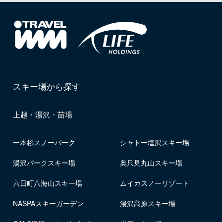
スキー場から探す
上越・湯沢・苗場
一本杉スノーパーク
シャトー塩沢スキー場
湯沢パークスキー場
奥只見丸山スキー場
六日町八海山スキー場
ムイカスノーリゾート
NASPAスキーガーデン
湯沢高原スキー場