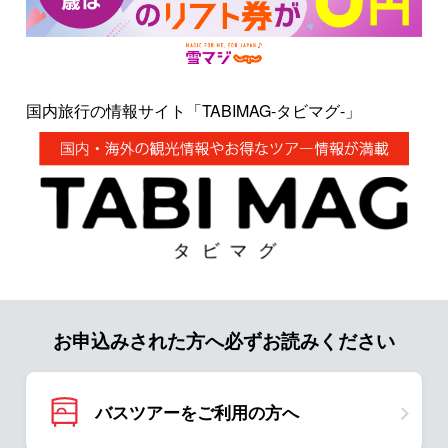
国内旅行の情報サイト「TABIMAG-タビマグ-」
お申込みされた方へ必ずお読みください
バスツアーをご利用の方へ