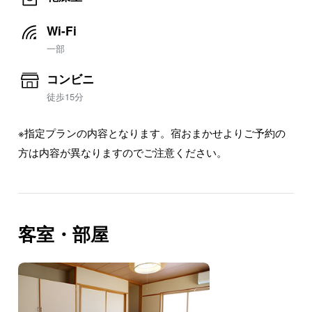
Wi-Fi
一部
コンビニ
徒歩15分
※指定プランの内容となります。宿おまかせよりご予約の
方は内容が異なりますのでご注意ください。
客室・部屋