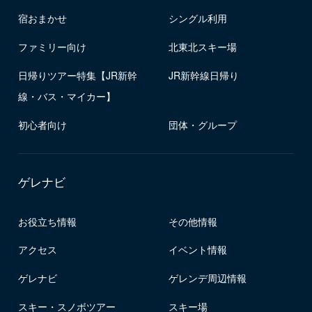
宿おまかせ
シングル利用
ファミリー向け
北東北スキー場
日帰りツアー特集【JR新幹
JR新幹線日帰り
線・バス・マイカー】
初心者向け
団体・グループ
ゲレナビ
お役立ち情報
その他情報
アクセス
イベント情報
ゲレナビ
ゲレンデ周辺情報
スキー・スノボツアー
スキー場