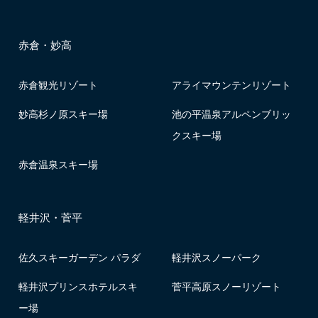
赤倉・妙高
赤倉観光リゾート
アライマウンテンリゾート
妙高杉ノ原スキー場
池の平温泉アルペンブリッ
クスキー場
赤倉温泉スキー場
軽井沢・菅平
佐久スキーガーデン パラダ
軽井沢スノーパーク
軽井沢プリンスホテルスキ
菅平高原スノーリゾート
ー場