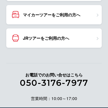
マイカーツアーをご利用の方へ
JRツアーをご利用の方へ
お電話でのお問い合せはこちら
050-3176-7977
営業時間：10:00～17:00