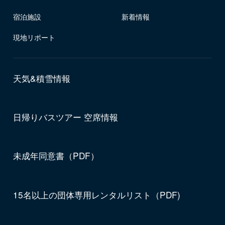
宿泊施設
新着情報
現地リポート
天気&積雪情報
日帰りバスツアー 空席情報
未成年同意書（PDF）
15名以上の団体専用レンタルリスト（PDF)