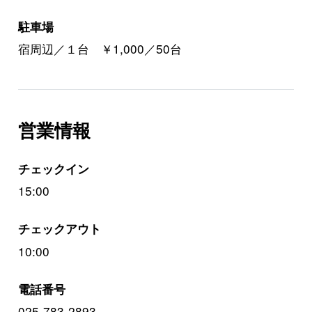
駐車場
宿周辺／１台 ￥1,000／50台
営業情報
チェックイン
15:00
チェックアウト
10:00
電話番号
025-783-2893