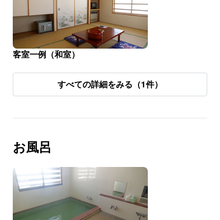
客室一例（和室）
すべての詳細をみる（1件）
お風呂