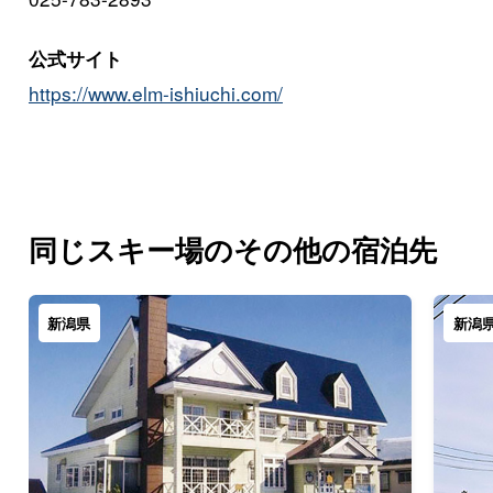
公式サイト
https://www.elm-ishiuchi.com/
同じスキー場のその他の宿泊先
新潟県
新潟