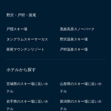
野沢・戸狩・斑尾
戸隠スキー場
黒姫高原スノーパーク
タングラムスキーサーカス
野沢温泉スキー場
斑尾マウンテンリゾート
戸狩温泉スキー場
ホテルから探す
宮城県のスキー場に近いホ
山形県のスキー場に近いホ
テル
テル
岩手県のスキー場に近いホ
新潟県のスキー場に近いホ
テル
テル