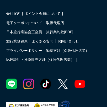
会社案内
ポイント会員について
電子クーポンについて
取扱代理店
日本旅行業協会正会員
旅行業約款[PDF]
旅行業登録票
よくある質問
お問い合わせ
プライバシーポリシー
勧誘方針（保険代理店業）
比較説明・推奨販売方針（保険代理店業）