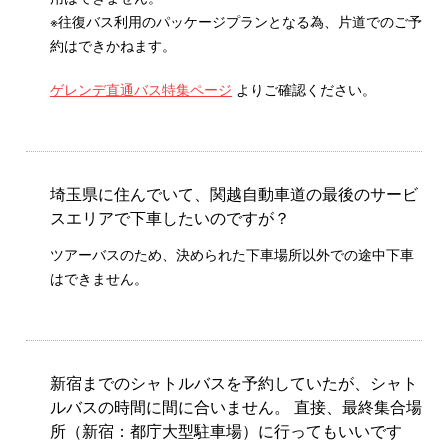
※往復バス利用のパッケージプランとなる為、片道でのご予
約はできかねます。
ゲレンデ直通バス特集ページ
よりご確認ください。
埼玉県に住んでいて、関越自動車道の最後のサービ
スエリアで下車したいのですが？
ツアーバスのため、決められた下車場所以外での途中下車
はできません。
新宿までのシャトルバスを予約していたが、シャト
ルバスの時間に間に合いません。 直接、最終集合場
所（新宿：都庁大型駐車場）に行ってもいいです