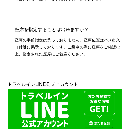
座席を指定することは出来ますか？
座席の事前指定は承っておりません。座席位置はバス出入
口付近に掲示しております。ご乗車の際に座席をご確認の
上、指定された座席にご着席ください。
トラベルインLINE公式アカウント