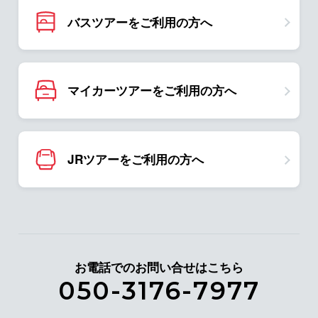
バスツアーをご利用の方へ
マイカーツアーをご利用の方へ
JRツアーをご利用の方へ
お電話でのお問い合せはこちら
050-3176-7977