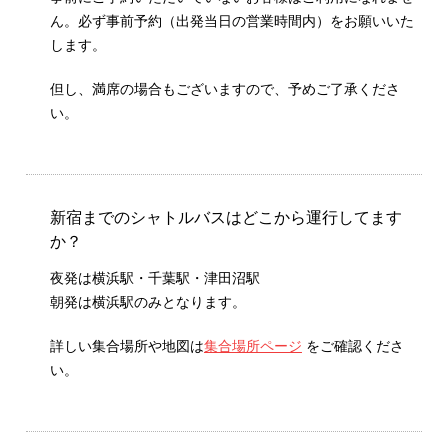
ん。必ず事前予約（出発当日の営業時間内）をお願いいた
します。
但し、満席の場合もございますので、予めご了承くださ
い。
新宿までのシャトルバスはどこから運行してます
か？
夜発は横浜駅・千葉駅・津田沼駅
朝発は横浜駅のみとなります。
詳しい集合場所や地図は
集合場所ページ
をご確認くださ
い。