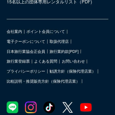
15名以上の団体専用レンタルリスト（PDF)
会社案内
ポイント会員について
電子クーポンについて
取扱代理店
日本旅行業協会正会員
旅行業約款[PDF]
旅行業登録票
よくある質問
お問い合わせ
プライバシーポリシー
勧誘方針（保険代理店業）
比較説明・推奨販売方針（保険代理店業）