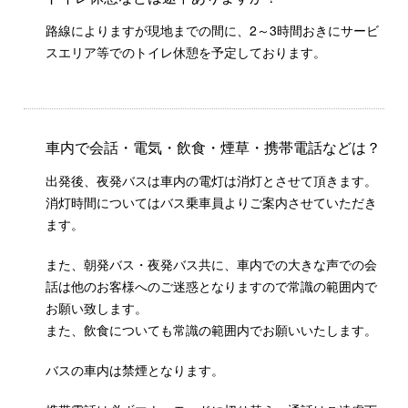
路線によりますが現地までの間に、2～3時間おきにサービ
スエリア等でのトイレ休憩を予定しております。
車内で会話・電気・飲食・煙草・携帯電話などは？
出発後、夜発バスは車内の電灯は消灯とさせて頂きます。
消灯時間についてはバス乗車員よりご案内させていただき
ます。
また、朝発バス・夜発バス共に、車内での大きな声での会
話は他のお客様へのご迷惑となりますので常識の範囲内で
お願い致します。
また、飲食についても常識の範囲内でお願いいたします。
バスの車内は禁煙となります。