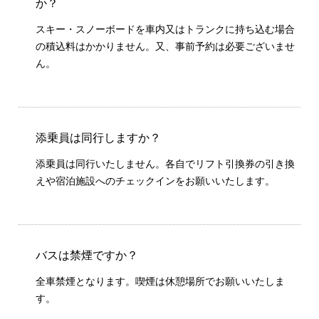
か？
スキー・スノーボードを車内又はトランクに持ち込む場合
の積込料はかかりません。又、事前予約は必要ございませ
ん。
添乗員は同行しますか？
添乗員は同行いたしません。各自でリフト引換券の引き換
えや宿泊施設へのチェックインをお願いいたします。
バスは禁煙ですか？
全車禁煙となります。喫煙は休憩場所でお願いいたしま
す。