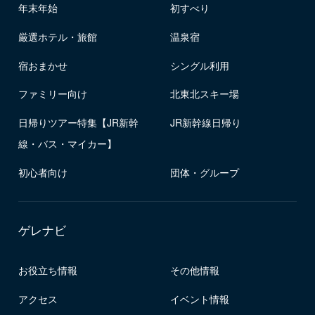
年末年始
初すべり
厳選ホテル・旅館
温泉宿
宿おまかせ
シングル利用
ファミリー向け
北東北スキー場
日帰りツアー特集【JR新幹
JR新幹線日帰り
線・バス・マイカー】
初心者向け
団体・グループ
ゲレナビ
お役立ち情報
その他情報
アクセス
イベント情報