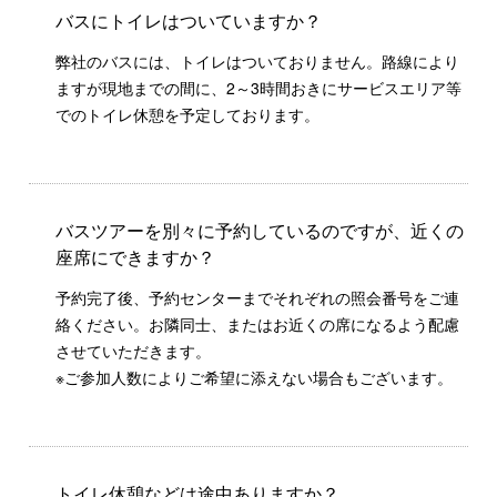
バスにトイレはついていますか？
弊社のバスには、トイレはついておりません。路線により
ますが現地までの間に、2～3時間おきにサービスエリア等
でのトイレ休憩を予定しております。
バスツアーを別々に予約しているのですが、近くの
座席にできますか？
予約完了後、予約センターまでそれぞれの照会番号をご連
絡ください。お隣同士、またはお近くの席になるよう配慮
させていただきます。
※ご参加人数によりご希望に添えない場合もございます。
トイレ休憩などは途中ありますか？