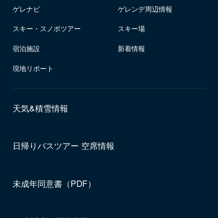
ゲレナビ
ゲレンデ周辺情報
スキー・スノボツアー
スキー場
宿泊施設
新着情報
現地リポート
天気&積雪情報
日帰りバスツアー 空席情報
未成年同意書（PDF）