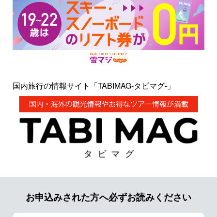
国内旅行の情報サイト「TABIMAG-タビマグ-」
お申込みされた方へ必ずお読みください