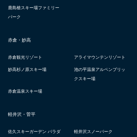
鹿島槍スキー場ファミリー
パーク
赤倉・妙高
赤倉観光リゾート
アライマウンテンリゾート
妙高杉ノ原スキー場
池の平温泉アルペンブリッ
クスキー場
赤倉温泉スキー場
軽井沢・菅平
佐久スキーガーデン パラダ
軽井沢スノーパーク