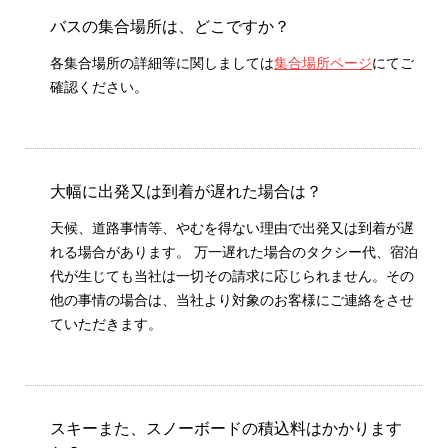
バスの集合場所は、どこですか？
各集合場所の詳細等に関しましては
集合場所ページ
にてご
確認ください。
大幅に出発又は到着が遅れた場合は？
天候、道路事情等、やむを得ない理由で出発又は到着が遅
れる場合があります。 万一遅れた場合のタクシー代、宿泊
代が生じても当社は一切その請求に応じられません。その
他の事情の場合は、当社より対象のお客様にご連絡をさせ
ていただきます。
スキーまた、スノーボードの積込料はかかります