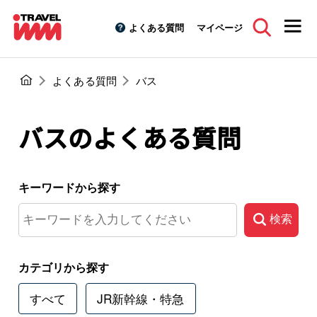
よくある質問
マイページ
よくある質問
バス
バスのよくある質問
キーワードから探す
検索
カテゴリから探す
すべて
JR新幹線・特急