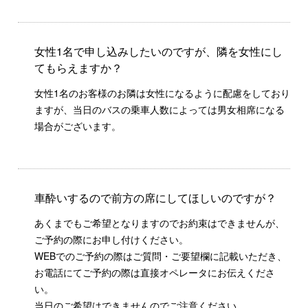
女性1名で申し込みしたいのですが、隣を女性にし
てもらえますか？
女性1名のお客様のお隣は女性になるように配慮をしており
ますが、当日のバスの乗車人数によっては男女相席になる
場合がございます。
車酔いするので前方の席にしてほしいのですが？
あくまでもご希望となりますのでお約束はできませんが、
ご予約の際にお申し付けください。
WEBでのご予約の際はご質問・ご要望欄に記載いただき、
お電話にてご予約の際は直接オペレータにお伝えくださ
い。
当日のご希望はできませんのでご注意ください。