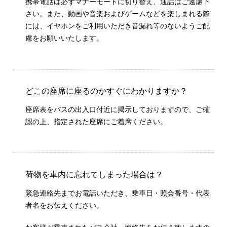
携帯電話は必ずマナーモードに切り替え、通話はご遠慮下
さい。また、動画や音楽およびゲームなどを楽しまれる際
には、イヤホンをご利用いただき音漏れ等のないようご配
慮をお願いいたします。
どこの座席に座るのかすぐにわかりますか？
座席表をバスの出入口付近に掲示しておりますので、ご確
認の上、指定された座席にご着席ください。
荷物を車内に忘れてしまった場合は？
緊急連絡先までお電話いただき、乗車日・照会番号・代表
者名をお伝えください。