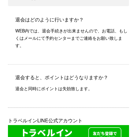
退会はどのように行いますか？
WEB内では、退会手続きが出来ませんので、お電話、もし
くはメールにて予約センターまでご連絡をお願い致しま
す。
退会すると、ポイントはどうなりますか？
退会と同時にポイントは失効致します。
トラベルインLINE公式アカウント