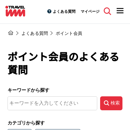
よくある質問
マイページ
よくある質問
ポイント会員
ポイント会員のよくある
質問
キーワードから探す
検索
カテゴリから探す