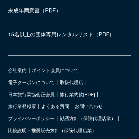
未成年同意書（PDF）
15名以上の団体専用レンタルリスト（PDF)
会社案内
ポイント会員について
電子クーポンについて
取扱代理店
日本旅行業協会正会員
旅行業約款[PDF]
旅行業登録票
よくある質問
お問い合わせ
プライバシーポリシー
勧誘方針（保険代理店業）
比較説明・推奨販売方針（保険代理店業）