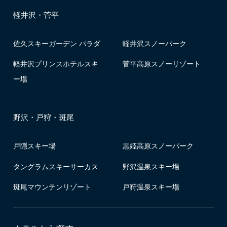
軽井沢・菅平
佐久スキーガーデン パラダ
軽井沢スノーパーク
軽井沢プリンスホテルスキ
菅平高原スノーリゾート
ー場
野沢・戸狩・斑尾
戸隠スキー場
黒姫高原スノーパーク
タングラムスキーサーカス
野沢温泉スキー場
斑尾マウンテンリゾート
戸狩温泉スキー場