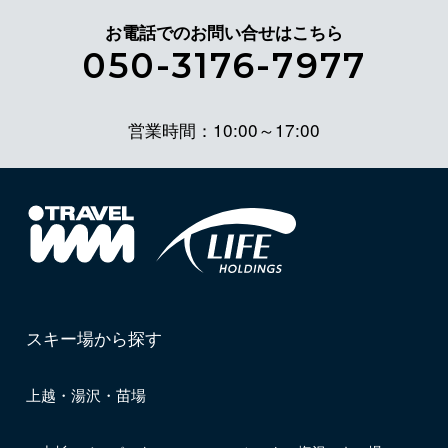
お電話でのお問い合せはこちら
050-3176-7977
営業時間：10:00～17:00
スキー場から探す
上越・湯沢・苗場