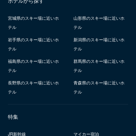
ホテルから探す
宮城県のスキー場に近いホ
山形県のスキー場に近いホ
テル
テル
岩手県のスキー場に近いホ
新潟県のスキー場に近いホ
テル
テル
福島県のスキー場に近いホ
群馬県のスキー場に近いホ
テル
テル
長野県のスキー場に近いホ
青森県のスキー場に近いホ
テル
テル
特集
JR新幹線
マイカー宿泊