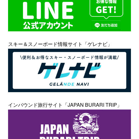
スキー＆スノーボード情報サイト「ゲレナビ」
インバウンド旅行サイト「JAPAN BURARI TRIP」