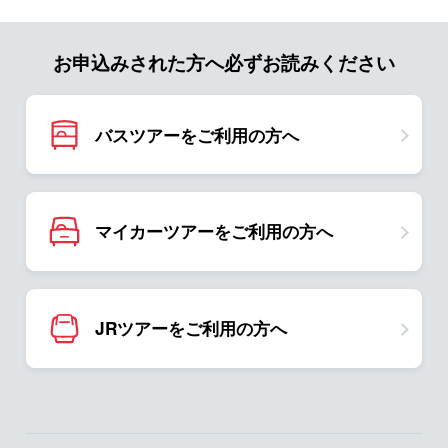
お申込みされた方へ必ずお読みください
バスツアーをご利用の方へ
マイカーツアーをご利用の方へ
JRツアーをご利用の方へ