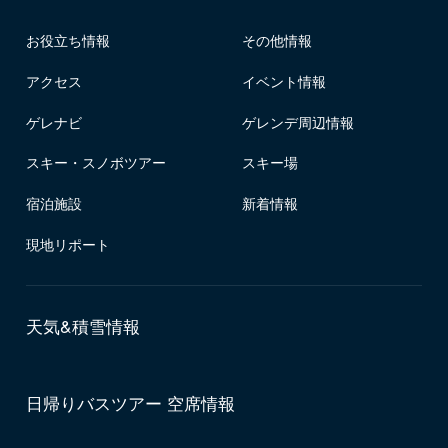
お役立ち情報
その他情報
アクセス
イベント情報
ゲレナビ
ゲレンデ周辺情報
スキー・スノボツアー
スキー場
宿泊施設
新着情報
現地リポート
天気&積雪情報
日帰りバスツアー 空席情報