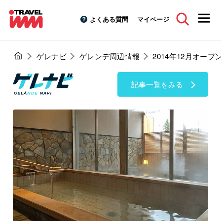
よくある質問
マイページ
ゲレナビ
ゲレンデ周辺情報
2014年12月オー
記事一覧をみる