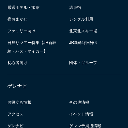
厳選ホテル・旅館
温泉宿
宿おまかせ
シングル利用
ファミリー向け
北東北スキー場
日帰りツアー特集【JR新幹
JR新幹線日帰り
線・バス・マイカー】
初心者向け
団体・グループ
ゲレナビ
お役立ち情報
その他情報
アクセス
イベント情報
ゲレナビ
ゲレンデ周辺情報