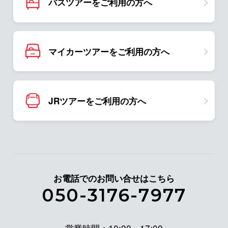
バスツアーをご利用の方へ
マイカーツアーをご利用の方へ
JRツアーをご利用の方へ
お電話でのお問い合せはこちら
050-3176-7977
営業時間：10:00～17:00