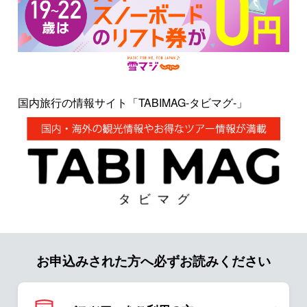
国内旅行の情報サイト「TABIMAG-タビマグ-」
お申込みされた方へ必ずお読みください