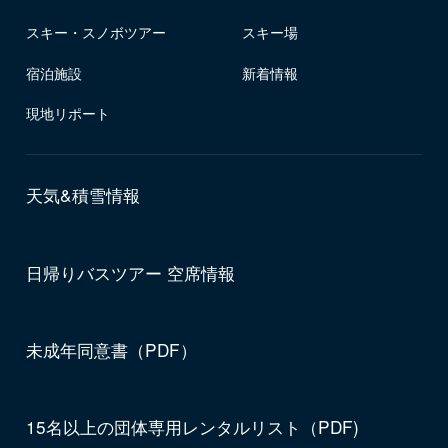
スキー・スノボツアー
スキー場
宿泊施設
新着情報
現地リポート
天気&積雪情報
日帰りバスツアー 空席情報
未成年同意書（PDF）
15名以上の団体専用レンタルリスト（PDF)