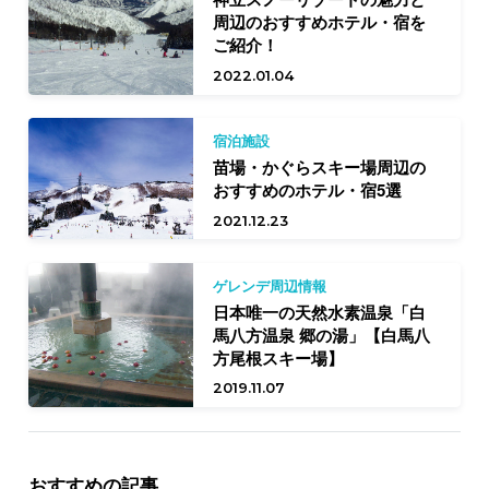
周辺のおすすめホテル・宿を
ご紹介！
2022.01.04
宿泊施設
苗場・かぐらスキー場周辺の
おすすめのホテル・宿5選
2021.12.23
ゲレンデ周辺情報
日本唯一の天然水素温泉「白
馬八方温泉 郷の湯」【白馬八
方尾根スキー場】
2019.11.07
おすすめの記事