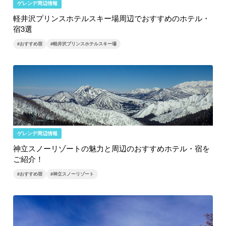
ゲレンデ周辺情報
軽井沢プリンスホテルスキー場周辺でおすすめのホテル・
宿3選
#おすすめ宿
#軽井沢プリンスホテルスキー場
ゲレンデ周辺情報
神立スノーリゾートの魅力と周辺のおすすめホテル・宿を
ご紹介！
#おすすめ宿
#神立スノーリゾート