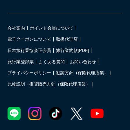
会社案内
ポイント会員について
電子クーポンについて
取扱代理店
日本旅行業協会正会員
旅行業約款[PDF]
旅行業登録票
よくある質問
お問い合わせ
プライバシーポリシー
勧誘方針（保険代理店業）
比較説明・推奨販売方針（保険代理店業）