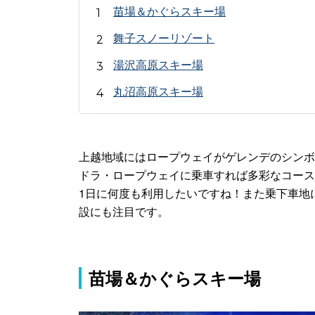
苗場＆かぐらスキー場
舞子スノーリゾート
湯沢高原スキー場
丸沼高原スキー場
上越地域にはロープウェイがゲレンデのシンボ
ドラ・ロープウェイに乗車すれば多彩なコース
1日に何度も利用したいですね！また乗下車地
設にも注目です。
苗場＆かぐらスキー場