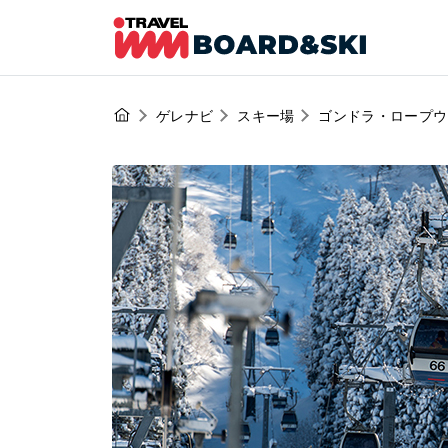
ゲレナビ
スキー場
ゴンドラ・ロープウ