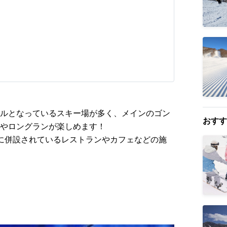
ルとなっているスキー場が多く、メインのゴン
おすす
やロングランが楽しめます！
に併設されているレストランやカフェなどの施