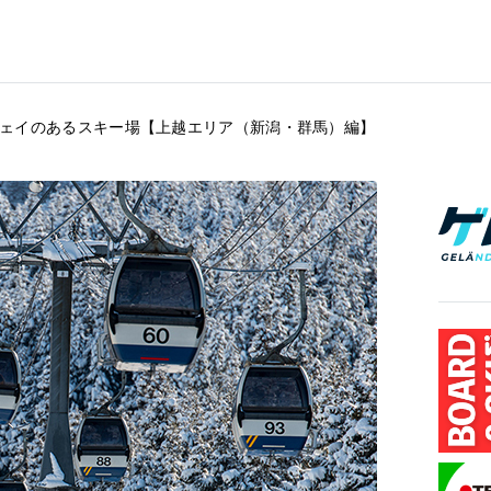
ェイのあるスキー場【上越エリア（新潟・群馬）編】