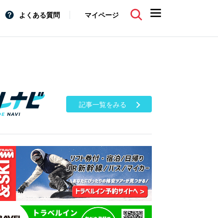
よくある質問
マイページ
記事一覧をみる