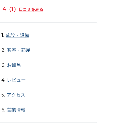
4（1）
口コミをみる
施設・設備
客室・部屋
お風呂
レビュー
アクセス
営業情報