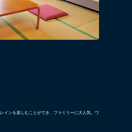
レインを楽しむことができ、ファミリーに大人気。ワ