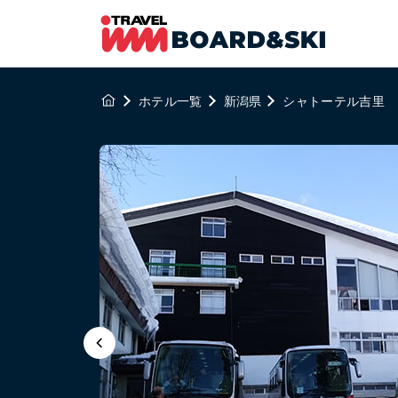
ホテル一覧
新潟県
シャトーテル吉里