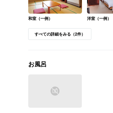
和室（一例）
洋室（一例）
すべての詳細をみる（2件）
お風呂