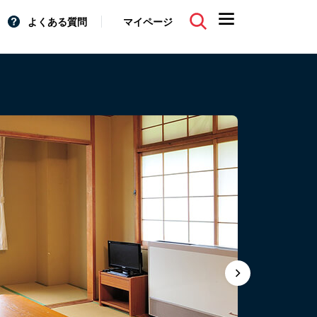
よくある質問
マイページ