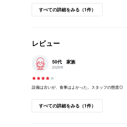
すべての詳細をみる（1件）
レビュー
50代 家族
2026年
設備は古いが、食事はよかった。スタッフの態度◎
すべての詳細をみる（1件）