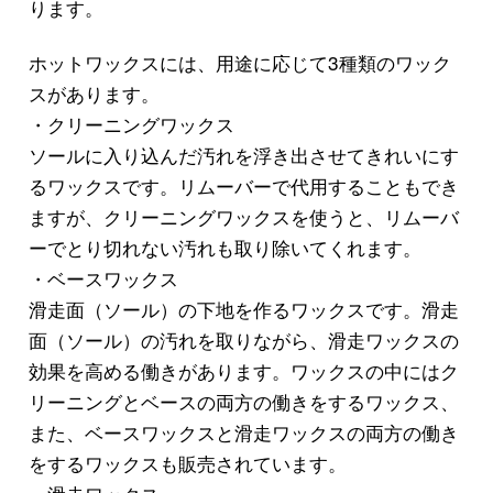
ります。
ホットワックスには、用途に応じて3種類のワック
スがあります。
・クリーニングワックス
ソールに入り込んだ汚れを浮き出させてきれいにす
るワックスです。リムーバーで代用することもでき
ますが、クリーニングワックスを使うと、リムーバ
ーでとり切れない汚れも取り除いてくれます。
・ベースワックス
滑走面（ソール）の下地を作るワックスです。滑走
面（ソール）の汚れを取りながら、滑走ワックスの
効果を高める働きがあります。ワックスの中にはク
リーニングとベースの両方の働きをするワックス、
また、ベースワックスと滑走ワックスの両方の働き
をするワックスも販売されています。