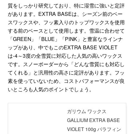
質をしっかり研究しており、特に湿雪に強いと定評
があります。EXTRA BASEは、シーズン前のベー
スワックスや、フッ素入りのトップワックスを使用
する前のベースとして使用します。雪温に合わせて
「GREEN」「BLUE」「PINK」と豊富なラインナ
ップがあり、中でもこのEXTRA BASE VIOLET
は-4～3度の全雪質に対応した人気の高いワックス
です。スノーボーダーから「どんな雪質にも対応し
てくれる」と汎用性の高さに定評があります。フッ
素を使っていないため、コストパフォーマンスが良
いところも人気のポイントでしょう。
ガリウム ワックス
GALLIUM EXTRA BASE
VIOLET 100g パラフィン