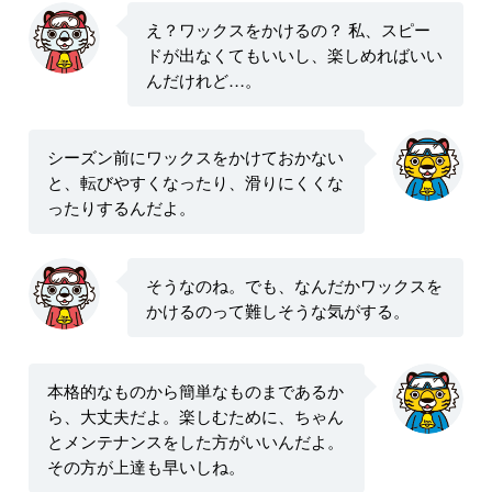
え？ワックスをかけるの？ 私、スピー
ドが出なくてもいいし、楽しめればいい
んだけれど…。
シーズン前にワックスをかけておかない
と、転びやすくなったり、滑りにくくな
ったりするんだよ。
そうなのね。でも、なんだかワックスを
かけるのって難しそうな気がする。
本格的なものから簡単なものまであるか
ら、大丈夫だよ。楽しむために、ちゃん
とメンテナンスをした方がいいんだよ。
その方が上達も早いしね。