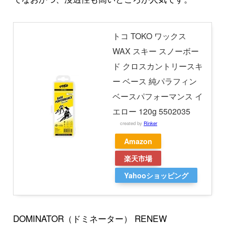
トコ TOKO ワックス
WAX スキー スノーボー
ド クロスカントリースキ
ー ベース 純パラフィン
ベースパフォーマンス イ
エロー 120g 5502035
created by
Rinker
Amazon
楽天市場
Yahooショッピング
DOMINATOR（ドミネーター） RENEW