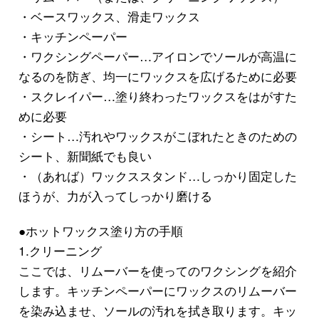
・ベースワックス、滑走ワックス
・キッチンペーパー
・ワクシングペーパー…アイロンでソールが高温に
なるのを防ぎ、均一にワックスを広げるために必要
・スクレイパー…塗り終わったワックスをはがすた
めに必要
・シート…汚れやワックスがこぼれたときのための
シート、新聞紙でも良い
・（あれば）ワックススタンド…しっかり固定した
ほうが、力が入ってしっかり磨ける
●ホットワックス塗り方の手順
1.クリーニング
ここでは、リムーバーを使ってのワクシングを紹介
します。キッチンペーパーにワックスのリムーバー
を染み込ませ、ソールの汚れを拭き取ります。キッ