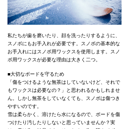
私たちが歯を磨いたり、顔を洗ったりするように、
スノボにもお手入れが必要です。スノボの基本的な
お手入れにはスノボ用ワックスを使用します。スノ
ボ用ワックスが必要な理由は大きく二つ。
■大切なボードを守るため
「傷をつけるような無茶はしていないけど、それで
もワックスは必要なの？」と思われるかもしれませ
ん。しかし無茶をしていなくても、スノボは傷つき
やすいのです。
雪は柔らかく、溶けたら水になるので、ボードを傷
つけたり汚したりしないと思っていませんか？実