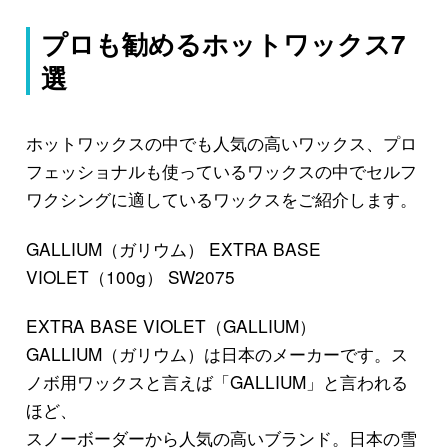
プロも勧めるホットワックス7
選
ホットワックスの中でも人気の高いワックス、プロ
フェッショナルも使っているワックスの中でセルフ
ワクシングに適しているワックスをご紹介します。
GALLIUM（ガリウム） EXTRA BASE
VIOLET（100g） SW2075
EXTRA BASE VIOLET（GALLIUM）
GALLIUM（ガリウム）は日本のメーカーです。ス
ノボ用ワックスと言えば「GALLIUM」と言われる
ほど、
スノーボーダーから人気の高いブランド。日本の雪