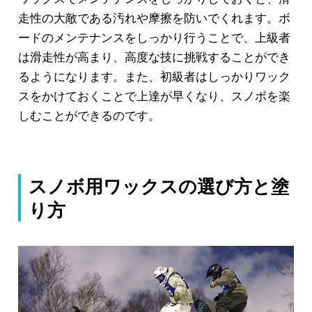
走性の大敵である汚れや摩擦を防いでくれます。ボ
ードのメンテナンスをしっかり行うことで、上級者
は滑走性が高まり、高度な技に挑戦することができ
るようになります。また、初級者はしっかりワック
スをかけておくことで上達が早くなり、スノボを楽
しむことができるのです。
スノボ用ワックスの選び方と塗
り方