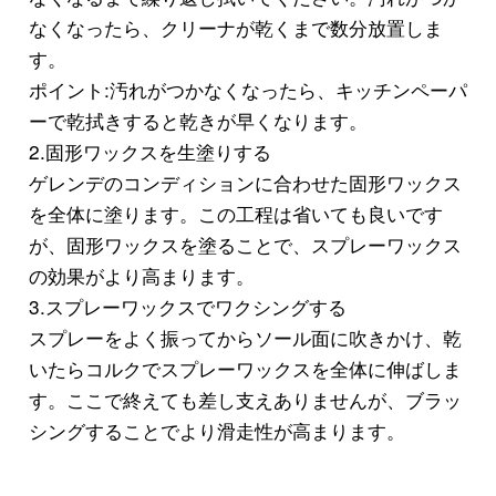
なくなったら、クリーナが乾くまで数分放置しま
す。
ポイント:汚れがつかなくなったら、キッチンペーパ
ーで乾拭きすると乾きが早くなります。
2.固形ワックスを生塗りする
ゲレンデのコンディションに合わせた固形ワックス
を全体に塗ります。この工程は省いても良いです
が、固形ワックスを塗ることで、スプレーワックス
の効果がより高まります。
3.スプレーワックスでワクシングする
スプレーをよく振ってからソール面に吹きかけ、乾
いたらコルクでスプレーワックスを全体に伸ばしま
す。ここで終えても差し支えありませんが、ブラッ
シングすることでより滑走性が高まります。