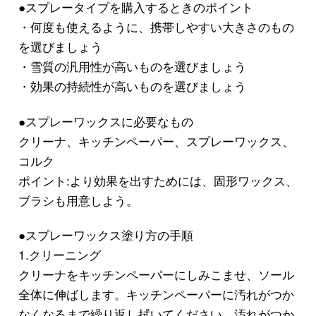
●スプレータイプを購入するときのポイント
・何度も使えるように、携帯しやすい大きさのもの
を選びましょう
・雪質の汎用性が高いものを選びましょう
・効果の持続性が高いものを選びましょう
●スプレーワックスに必要なもの
クリーナ、キッチンペーパー、スプレーワックス、
コルク
ポイント:より効果を出すためには、固形ワックス、
ブラシも用意しよう。
●スプレーワックス塗り方の手順
1.クリーニング
クリーナをキッチンペーパーにしみこませ、ソール
全体に伸ばします。キッチンペーパーに汚れがつか
なくなるまで繰り返し拭いてください。汚れがつか