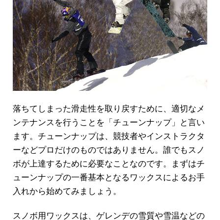
落ちてしまった滑走性を取り戻すために、適切なメ
ンテナンスを行うことを「チューンナップ」と言い
ます。チューンナップは、競技者やインストラクタ
ーなどプロだけのものではありません。誰でもスノ
ボが上達するために必要なことなのです。まずはチ
ューンナップの一番基本となるワックスによるお手
入れから始めてみましょう。
スノボ用ワックスは、ゲレンデの雪質や雪温などの