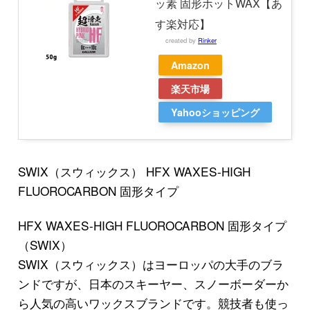
ッ素 固形ホットWAX【あ
す楽対応】
created by
Rinker
Amazon
楽天市場
Yahooショッピング
SWIX（スウィックス） HFX WAXES-HIGH
FLUOROCARBON 固形タイプ
HFX WAXES-HIGH FLUOROCARBON 固形タイプ
（SWIX）
SWIX（スウィックス）はヨーロッパの大手のブラ
ンドですが、日本のスキーヤー、スノーボーダーか
ら人気の高いワックスブランドです。競技者も使っ