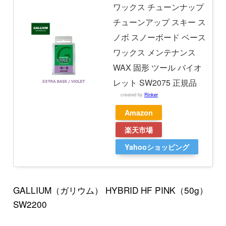
ワックス チューンナップ
チューンアップ スキー ス
ノボ スノーボード ベース
ワックス メンテナンス
WAX 固形 ツール バイオ
レット SW2075 正規品
created by
Rinker
Amazon
楽天市場
Yahooショッピング
GALLIUM（ガリウム） HYBRID HF PINK（50g）
SW2200