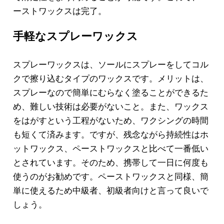
ーストワックスは完了。
手軽なスプレーワックス
スプレーワックスは、ソールにスプレーをしてコル
クで擦り込むタイプのワックスです。メリットは、
スプレーなので簡単にむらなく塗ることができるた
め、難しい技術は必要がないこと。また、ワックス
をはがすという工程がないため、ワクシングの時間
も短くて済みます。ですが、残念ながら持続性はホ
ットワックス、ペーストワックスと比べて一番低い
とされています。そのため、携帯して一日に何度も
使うのがお勧めです。ペーストワックスと同様、簡
単に使えるため中級者、初級者向けと言って良いで
しょう。