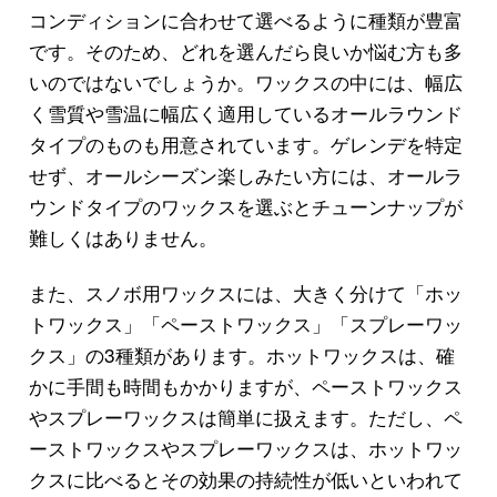
コンディションに合わせて選べるように種類が豊富
です。そのため、どれを選んだら良いか悩む方も多
いのではないでしょうか。ワックスの中には、幅広
く雪質や雪温に幅広く適用しているオールラウンド
タイプのものも用意されています。ゲレンデを特定
せず、オールシーズン楽しみたい方には、オールラ
ウンドタイプのワックスを選ぶとチューンナップが
難しくはありません。
また、スノボ用ワックスには、大きく分けて「ホッ
トワックス」「ペーストワックス」「スプレーワッ
クス」の3種類があります。ホットワックスは、確
かに手間も時間もかかりますが、ペーストワックス
やスプレーワックスは簡単に扱えます。ただし、ペ
ーストワックスやスプレーワックスは、ホットワッ
クスに比べるとその効果の持続性が低いといわれて