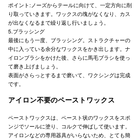
ポイント:ノーズからテールに向けて、一定方向に削
り取っていきます。ワックスの塊がなくなり、カス
が出なくなるまで繰り返し行いましょう。
5.ブラッシング
最後にもう一度、ブラッシング。ストラクチャーの
中に入っている余分なワックスをかき出します。ナ
イロンブラシをかけた後、さらに馬毛ブラシを使っ
て磨き上げましょう。
表面がさらっとするまで磨いて、ワクシングは完成
です。
アイロン不要のペーストワックス
ペーストワックスは、ペースト状のワックスをスポ
ンジでソールに塗り、コルクで伸ばして使います。
アイロンなどの専用器具がいらないため、とても簡