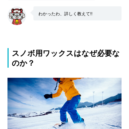
わかったわ、詳しく教えて!!
スノボ用ワックスはなぜ必要な
のか？