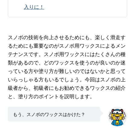
入りに！
スノボの技術を向上させるためにも、楽しく滑走す
るためにも重要なのがスノボ用ワックスによるメン
テナンスです。スノボ用ワックスにはたくさんの種
類があるので、どのワックスを使うのが良いのか迷
っている方や塗り方が難しいのではないかと思って
いらっしゃる方もいるでしょう。今回はスノボの上
級者から、初級者にもお勧めできるワックスの紹介
と、塗り方のポイントを説明します。
もう、スノボのワックスはかけた？