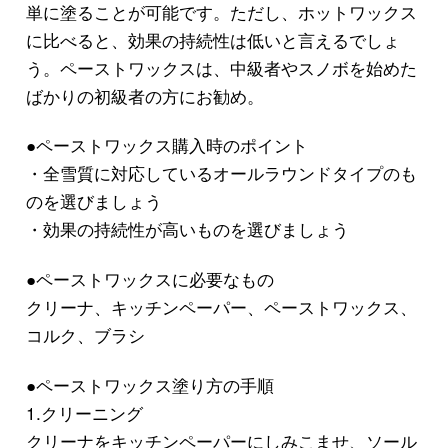
単に塗ることが可能です。ただし、ホットワックス
に比べると、効果の持続性は低いと言えるでしょ
う。ペーストワックスは、中級者やスノボを始めた
ばかりの初級者の方にお勧め。
●ペーストワックス購入時のポイント
・全雪質に対応しているオールラウンドタイプのも
のを選びましょう
・効果の持続性が高いものを選びましょう
●ペーストワックスに必要なもの
クリーナ、キッチンペーパー、ペーストワックス、
コルク、ブラシ
●ペーストワックス塗り方の手順
1.クリーニング
クリーナをキッチンペーパーにしみこませ、ソール