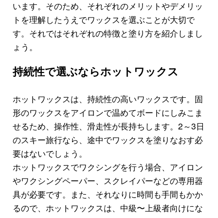
います。そのため、それぞれのメリットやデメリッ
トを理解したうえでワックスを選ぶことが大切で
す。それではそれぞれの特徴と塗り方を紹介しまし
ょう。
持続性で選ぶならホットワックス
ホットワックスは、持続性の高いワックスです。固
形のワックスをアイロンで温めてボードにしみこま
せるため、操作性、滑走性が長持ちします。2～3日
のスキー旅行なら、途中でワックスを塗りなおす必
要はないでしょう。
ホットワックスでワクシングを行う場合、アイロン
やワクシングペーパー、スクレイパーなどの専用器
具が必要です。また、それなりに時間も手間もかか
るので、ホットワックスは、中級〜上級者向けにな