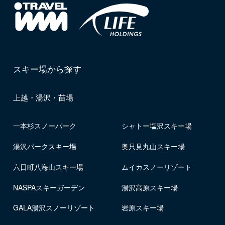
スキー場から探す
上越・湯沢・苗場
一本杉スノーパーク
シャトー塩沢スキー場
湯沢パークスキー場
奥只見丸山スキー場
六日町八海山スキー場
ムイカスノーリゾート
NASPAスキーガーデン
湯沢高原スキー場
GALA湯沢スノーリゾート
岩原スキー場