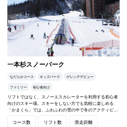
一本杉スノーパーク
なだらかコース
キッズパーク
ゲレンデデビュー
ファミリー
初心者向け
リフトではなく、スノーエスカレーターを利用する初心者
向けのスキー場。スキーをしない方でも気軽に楽しめる
「かまくら」では、ふわふわの雪の中で冬のアクティビテ
ィを満喫できます。越後湯沢駅西口から徒歩5分とアクセ
コース数
リフト数
滑走距離
ス良好！