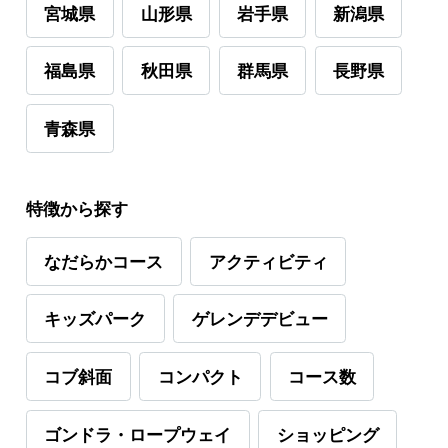
宮城県
山形県
岩手県
新潟県
福島県
秋田県
群馬県
長野県
青森県
特徴から探す
なだらかコース
アクティビティ
キッズパーク
ゲレンデデビュー
コブ斜面
コンパクト
コース数
ゴンドラ・ロープウェイ
ショッピング