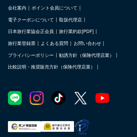
会社案内
ポイント会員について
電子クーポンについて
取扱代理店
日本旅行業協会正会員
旅行業約款[PDF]
旅行業登録票
よくある質問
お問い合わせ
プライバシーポリシー
勧誘方針（保険代理店業）
比較説明・推奨販売方針（保険代理店業）