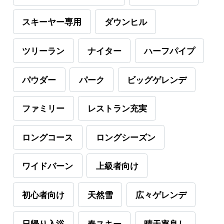
スキーヤー専用
ダウンヒル
ツリーラン
ナイター
ハーフパイプ
パウダー
パーク
ビッグゲレンデ
ファミリー
レストラン充実
ロングコース
ロングシーズン
ワイドバーン
上級者向け
初心者向け
天然雪
広々ゲレンデ
日帰り入浴
春スキー
晴天率良し