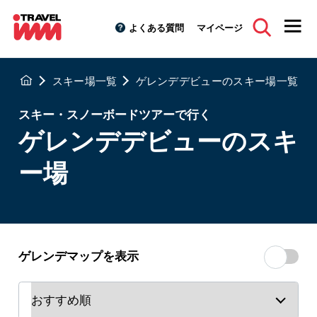
よくある質問
マイページ
スキー場一覧
ゲレンデデビューのスキー場一覧
スキー・スノーボードツアーで行く
ゲレンデデビューのスキ
ー場
ゲレンデマップを表示