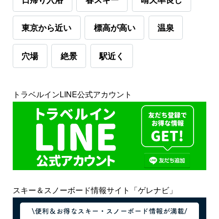
東京から近い
標高が高い
温泉
穴場
絶景
駅近く
トラベルインLINE公式アカウント
スキー＆スノーボード情報サイト「ゲレナビ」