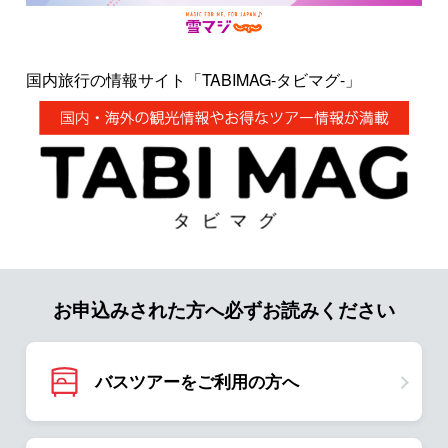
国内旅行の情報サイト「TABIMAG-タビマグ-」
お申込みされた方へ必ずお読みください
バスツアーをご利用の方へ