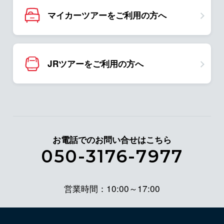
マイカーツアーをご利用の方へ
JRツアーをご利用の方へ
お電話でのお問い合せはこちら
050-3176-7977
営業時間：10:00～17:00