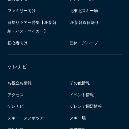
ファミリー向け
北東北スキー場
日帰りツアー特集【JR新幹
JR新幹線日帰り
線・バス・マイカー】
初心者向け
団体・グループ
ゲレナビ
お役立ち情報
その他情報
アクセス
イベント情報
ゲレナビ
ゲレンデ周辺情報
スキー・スノボツアー
スキー場