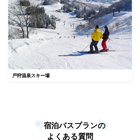
戸狩温泉スキー場
宿泊バスプランの
よくある質問