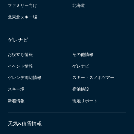
ファミリー向け
北海道
北東北スキー場
ゲレナビ
お役立ち情報
その他情報
イベント情報
ゲレナビ
ゲレンデ周辺情報
スキー・スノボツアー
スキー場
宿泊施設
新着情報
現地リポート
天気&積雪情報