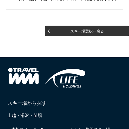
スキー場選択へ戻る
スキー場から探す
上越・湯沢・苗場