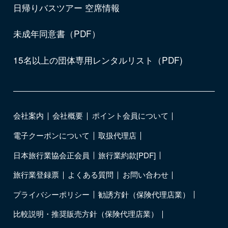
日帰りバスツアー 空席情報
未成年同意書（PDF）
15名以上の団体専用レンタルリスト（PDF)
会社案内
会社概要
ポイント会員について
電子クーポンについて
取扱代理店
日本旅行業協会正会員
旅行業約款[PDF]
旅行業登録票
よくある質問
お問い合わせ
プライバシーポリシー
勧誘方針（保険代理店業）
比較説明・推奨販売方針（保険代理店業）