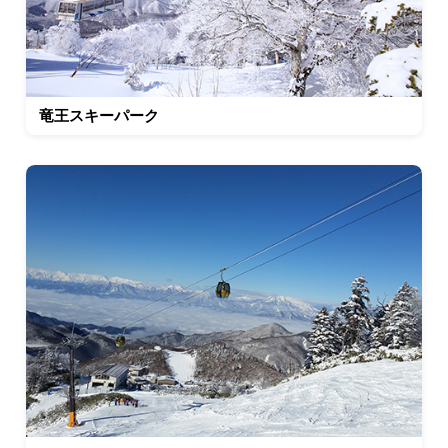
竜王スキーパーク