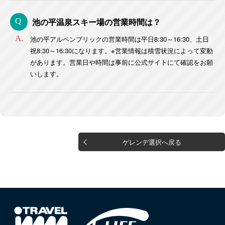
池の平温泉スキー場の営業時間は？
池の平アルペンブリックの営業時間は平日8:30～16:30、土日
祝8:30～16:30になります。※営業情報は積雪状況によって変動
があります。営業日や時間は事前に公式サイトにて確認をお願
いします。
ゲレンデ選択へ戻る