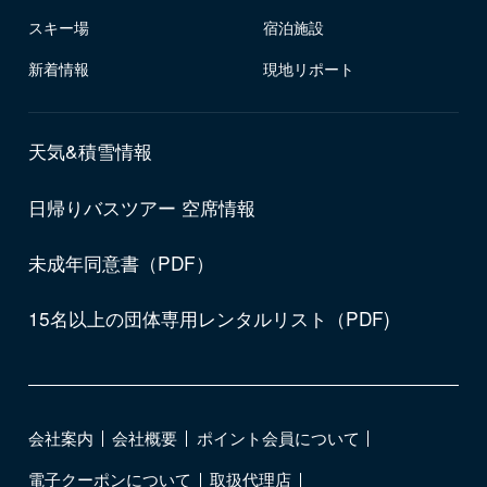
スキー場
宿泊施設
新着情報
現地リポート
天気&積雪情報
日帰りバスツアー 空席情報
未成年同意書（PDF）
15名以上の団体専用レンタルリスト（PDF)
会社案内
会社概要
ポイント会員について
電子クーポンについて
取扱代理店