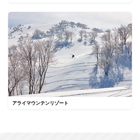
アライマウンテンリゾート