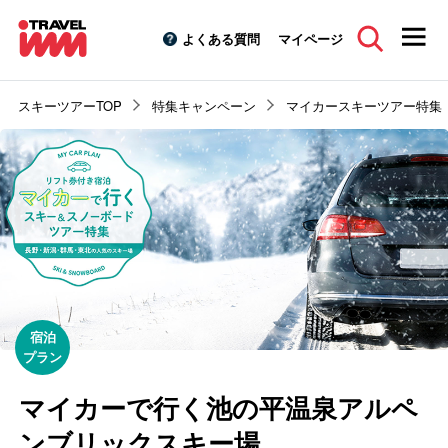
よくある質問
マイページ
スキーツアーTOP
特集キャンペーン
マイカースキーツアー特集
マイカーで行く池の平温泉アルペ
ンブリックスキー場