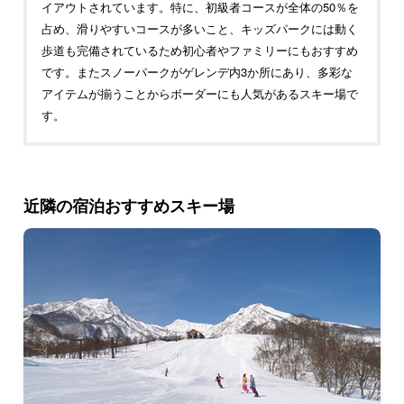
イアウトされています。特に、初級者コースが全体の50％を
占め、滑りやすいコースが多いこと、キッズパークには動く
歩道も完備されているため初心者やファミリーにもおすすめ
です。またスノーパークがゲレンデ内3か所にあり、多彩な
アイテムが揃うことからボーダーにも人気があるスキー場で
す。
近隣の宿泊おすすめスキー場