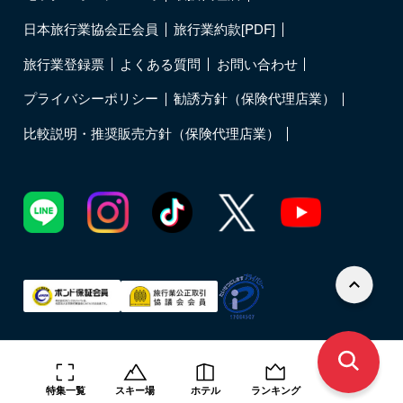
日本旅行業協会正会員
旅行業約款[PDF]
旅行業登録票
よくある質問
お問い合わせ
プライバシーポリシー
勧誘方針（保険代理店業）
比較説明・推奨販売方針（保険代理店業）
©T-LIFE Holdings Co., LTD. All Rights Reserved.
特集一覧
スキー場
ホテル
ランキング