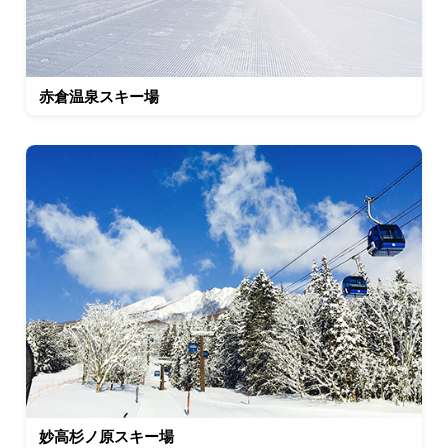
赤倉温泉スキー場
妙高杉ノ原スキー場