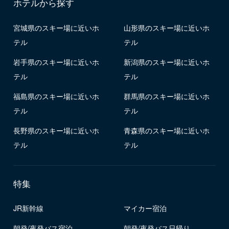
ホテルから探す
宮城県のスキー場に近いホ
山形県のスキー場に近いホ
テル
テル
岩手県のスキー場に近いホ
新潟県のスキー場に近いホ
テル
テル
福島県のスキー場に近いホ
群馬県のスキー場に近いホ
テル
テル
長野県のスキー場に近いホ
青森県のスキー場に近いホ
テル
テル
特集
JR新幹線
マイカー宿泊
朝発/夜発バス宿泊
朝発/夜発バス日帰り