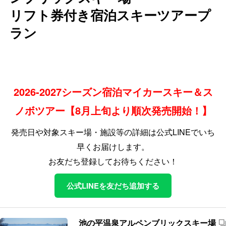
リフト券付き宿泊スキーツアープ
ラン
2026-2027シーズン宿泊マイカースキー＆ス
ノボツアー【8月上旬より順次発売開始！】
発売日や対象スキー場・施設等の詳細は公式LINEでいち
早くお届けします。
お友だち登録してお待ちください！
公式LINEを友だち追加する
池の平温泉アルペンブリックスキー場