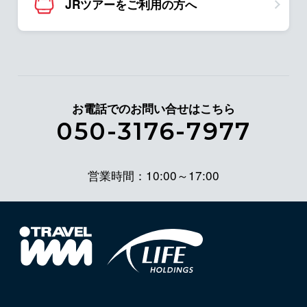
JRツアーをご利用の方へ
お電話でのお問い合せはこちら
050-3176-7977
営業時間：10:00～17:00