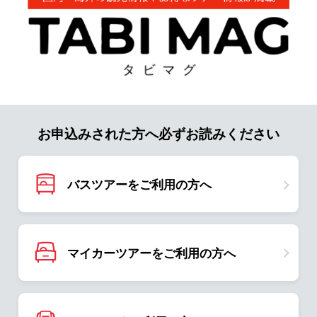
お申込みされた方へ必ずお読みください
バスツアーをご利用の方へ
マイカーツアーをご利用の方へ