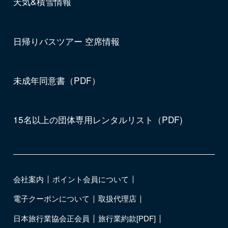
天気&積雪情報
日帰りバスツアー 空席情報
未成年同意書（PDF）
15名以上の団体専用レンタルリスト（PDF)
会社案内
ポイント会員について
電子クーポンについて
取扱代理店
日本旅行業協会正会員
旅行業約款[PDF]