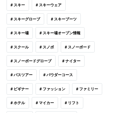
# スキー
# スキーウェア
# スキーグローブ
# スキーブーツ
# スキー場
# スキー場オープン情報
# スクール
# スノボ
# スノーボード
# スノーボードグローブ
# ナイター
# バスツアー
# パウダーコース
# ビギナー
# ファッション
# ファミリー
# ホテル
# マイカー
# リフト