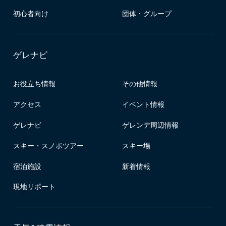
初心者向け
団体・グループ
ゲレナビ
お役立ち情報
その他情報
アクセス
イベント情報
ゲレナビ
ゲレンデ周辺情報
スキー・スノボツアー
スキー場
宿泊施設
新着情報
現地リポート