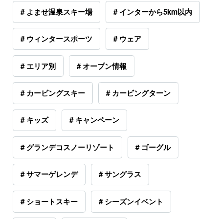
# よませ温泉スキー場
# インターから5km以内
# ウィンタースポーツ
# ウェア
# エリア別
# オープン情報
# カービングスキー
# カービングターン
# キッズ
# キャンペーン
# グランデコスノーリゾート
# ゴーグル
# サマーゲレンデ
# サングラス
# ショートスキー
# シーズンイベント