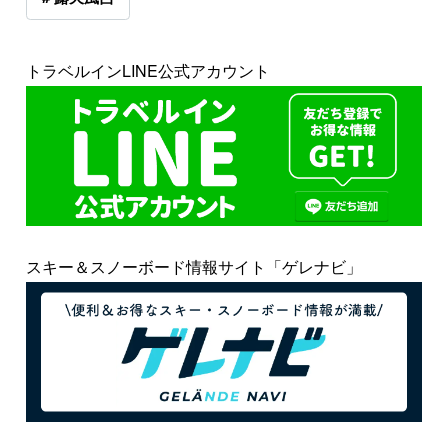
トラベルインLINE公式アカウント
スキー＆スノーボード情報サイト「ゲレナビ」