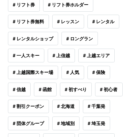
# リフト券
# リフト券ホルダー
# リフト券無料
# レッスン
# レンタル
# レンタルショップ
# ロングラン
# 一人スキー
# 上信越
# 上越エリア
# 上越国際スキー場
# 人気
# 保険
# 信越
# 函館
# 初すべり
# 初心者
# 割引クーポン
# 北海道
# 千葉発
# 団体グループ
# 地域別
# 埼玉発