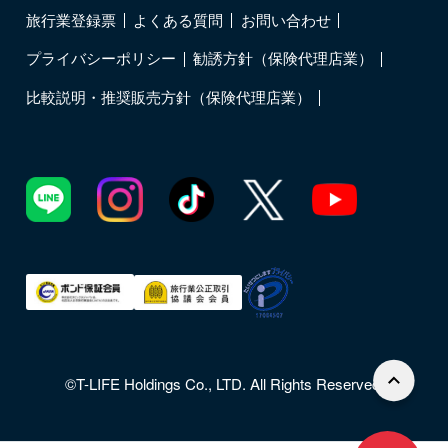
旅行業登録票
よくある質問
お問い合わせ
プライバシーポリシー
勧誘方針（保険代理店業）
比較説明・推奨販売方針（保険代理店業）
©T-LIFE Holdings Co., LTD. All Rights Reserved.