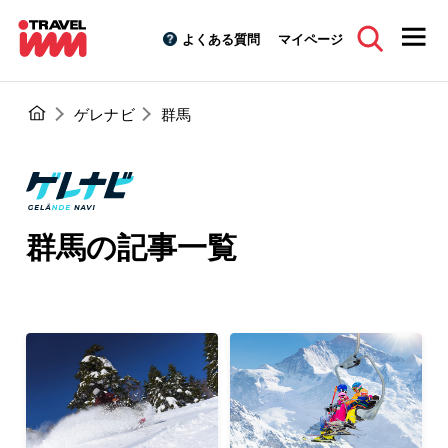
よくある質問
マイページ
ゲレナビ
群馬
群馬の記事一覧