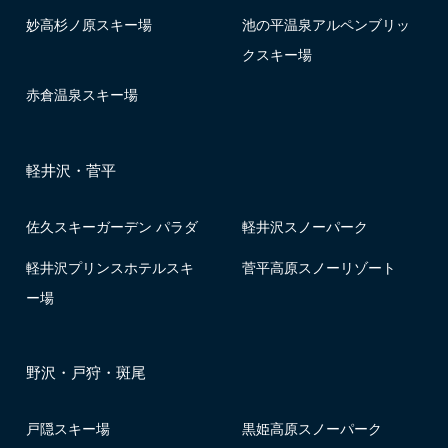
妙高杉ノ原スキー場
池の平温泉アルペンブリッ
クスキー場
赤倉温泉スキー場
軽井沢・菅平
佐久スキーガーデン パラダ
軽井沢スノーパーク
軽井沢プリンスホテルスキ
菅平高原スノーリゾート
ー場
野沢・戸狩・斑尾
戸隠スキー場
黒姫高原スノーパーク