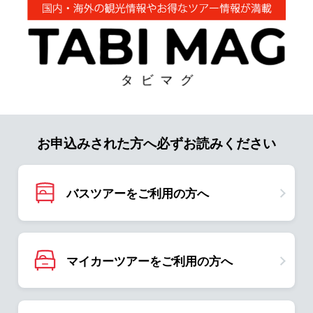
お申込みされた方へ必ずお読みください
バスツアーをご利用の方へ
マイカーツアーをご利用の方へ