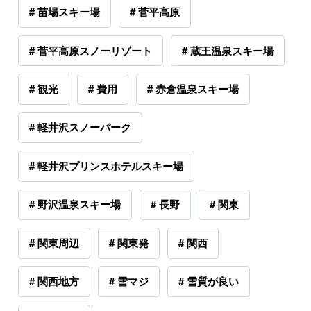
# 苗場スキー場
# 菅平高原
# 菅平高原スノーリゾート
# 蔵王温泉スキー場
# 観光
# 費用
# 赤倉温泉スキー場
# 軽井沢スノーパーク
# 軽井沢プリンスホテルスキー場
# 野沢温泉スキー場
# 長野
# 関東
# 関東周辺
# 関東発
# 関西
# 関西地方
# 雪マジ
# 雪質が良い