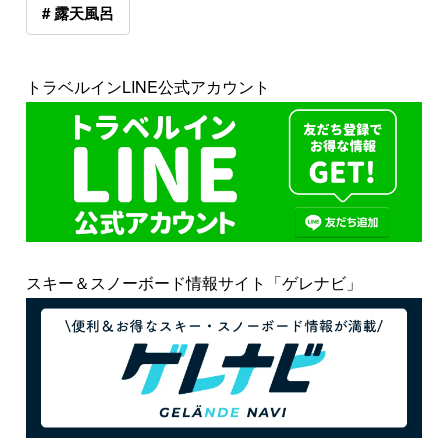
# 露天風呂
トラベルインLINE公式アカウント
スキー＆スノーボード情報サイト「ゲレナビ」