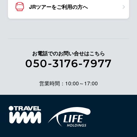
JRツアーをご利用の方へ
お電話でのお問い合せはこちら
050-3176-7977
営業時間：10:00～17:00