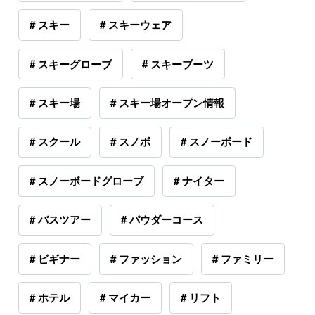
# スキー
# スキーウェア
# スキーグローブ
# スキーブーツ
# スキー場
# スキー場オープン情報
# スクール
# スノボ
# スノーボード
# スノーボードグローブ
# ナイター
# バスツアー
# パウダーコース
# ビギナー
# ファッション
# ファミリー
# ホテル
# マイカー
# リフト