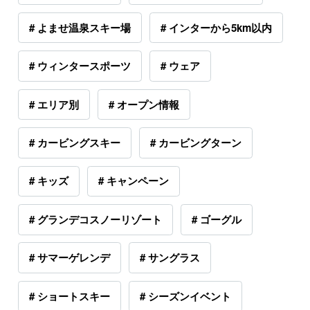
# よませ温泉スキー場
# インターから5km以内
# ウィンタースポーツ
# ウェア
# エリア別
# オープン情報
# カービングスキー
# カービングターン
# キッズ
# キャンペーン
# グランデコスノーリゾート
# ゴーグル
# サマーゲレンデ
# サングラス
# ショートスキー
# シーズンイベント