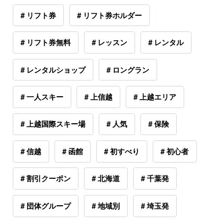
# リフト券
# リフト券ホルダー
# リフト券無料
# レッスン
# レンタル
# レンタルショップ
# ロングラン
# 一人スキー
# 上信越
# 上越エリア
# 上越国際スキー場
# 人気
# 保険
# 信越
# 函館
# 初すべり
# 初心者
# 割引クーポン
# 北海道
# 千葉発
# 団体グループ
# 地域別
# 埼玉発