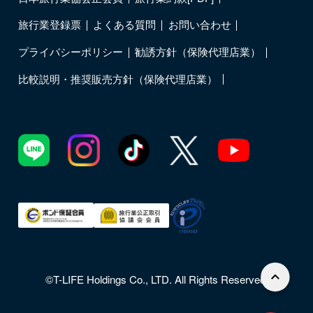
旅行業登録票
よくある質問
お問い合わせ
プライバシーポリシー
勧誘方針（保険代理店業）
比較説明・推奨販売方針（保険代理店業）
©T-LIFE Holdings Co., LTD. All Rights Reserved.