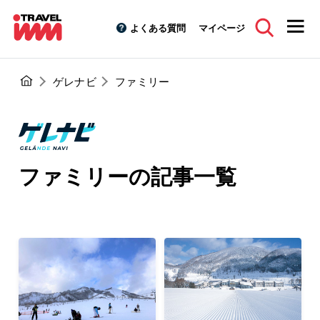
よくある質問
マイページ
ゲレナビ
ファミリー
ファミリーの記事一覧