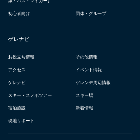
線・バス・マイカー】
初心者向け
団体・グループ
ゲレナビ
お役立ち情報
その他情報
アクセス
イベント情報
ゲレナビ
ゲレンデ周辺情報
スキー・スノボツアー
スキー場
宿泊施設
新着情報
現地リポート