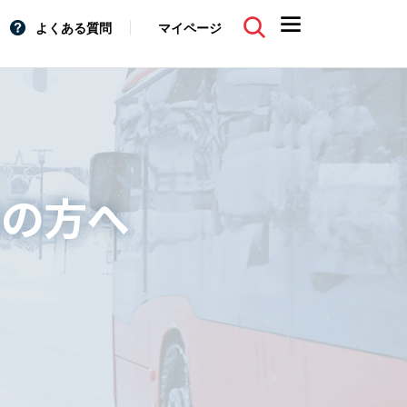
よくある質問
マイページ