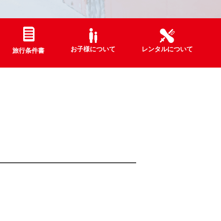
お子様について
レンタルについて
旅行条件書