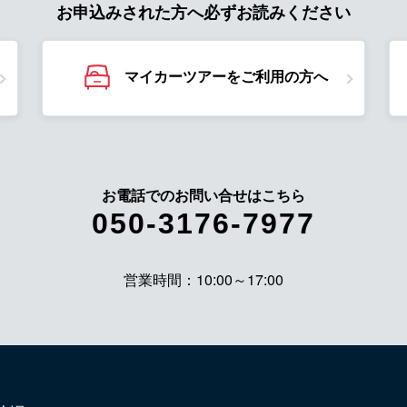
お申込みされた方へ必ずお読みください
マイカーツアーをご利用の方へ
お電話でのお問い合せはこちら
050-3176-7977
営業時間：10:00～17:00