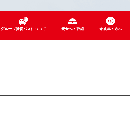
グループ貸切バスについて
安全への取組
未成年の方へ