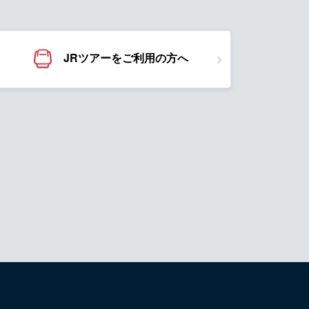
JRツアーをご利用の方へ