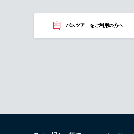
バスツアーをご利用の方へ