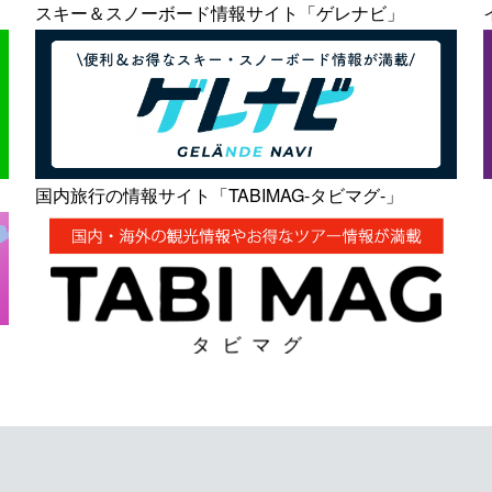
スキー＆スノーボード情報サイト「ゲレナビ」
国内旅行の情報サイト「TABIMAG-タビマグ-」