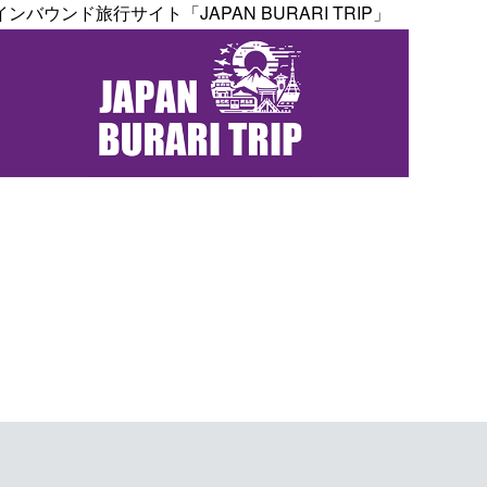
インバウンド旅行サイト「JAPAN BURARI TRIP」