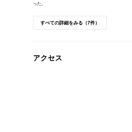
った。
すべての詳細をみる（7件）
アクセス