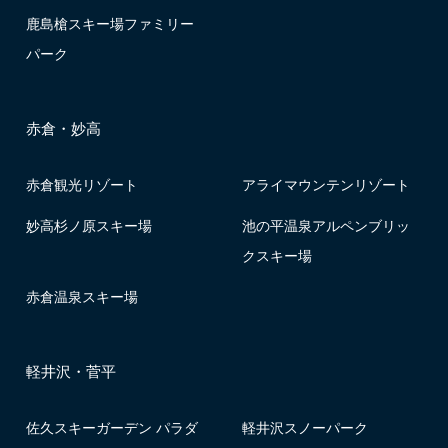
鹿島槍スキー場ファミリー
パーク
赤倉・妙高
赤倉観光リゾート
アライマウンテンリゾート
妙高杉ノ原スキー場
池の平温泉アルペンブリッ
クスキー場
赤倉温泉スキー場
軽井沢・菅平
佐久スキーガーデン パラダ
軽井沢スノーパーク