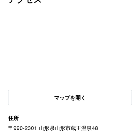
マップを開く
住所
〒990-2301 山形県山形市蔵王温泉48