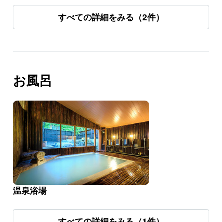
すべての詳細をみる（2件）
お風呂
温泉浴場
すべての詳細をみる（1件）