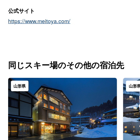
公式サイト
https://www.meitoya.com/
同じスキー場のその他の宿泊先
山形県
山形