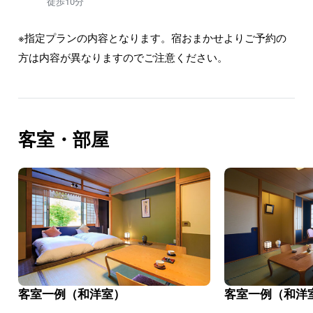
徒歩10分
※指定プランの内容となります。宿おまかせよりご予約の
方は内容が異なりますのでご注意ください。
客室・部屋
客室一例（和洋室）
客室一例（和洋