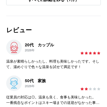
レビュー
20代 カップル
2026年
温泉が素晴らしかったし、料理も美味しかったです。そし
て、湯めぐりで色々な温泉を試せて満足です！
50代 家族
2026年
従業員の対応は◎。温泉も良く、食事も美味しかった。
一番残念なポイントはスキー場までの送迎がなかった事。