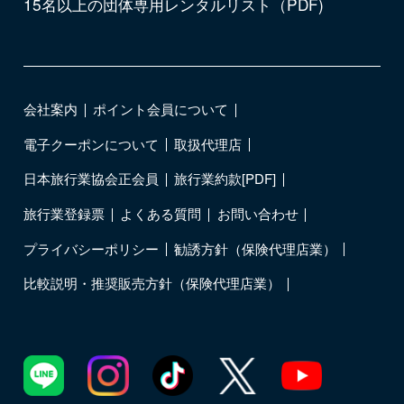
15名以上の団体専用レンタルリスト（PDF)
会社案内
ポイント会員について
電子クーポンについて
取扱代理店
日本旅行業協会正会員
旅行業約款[PDF]
旅行業登録票
よくある質問
お問い合わせ
プライバシーポリシー
勧誘方針（保険代理店業）
比較説明・推奨販売方針（保険代理店業）