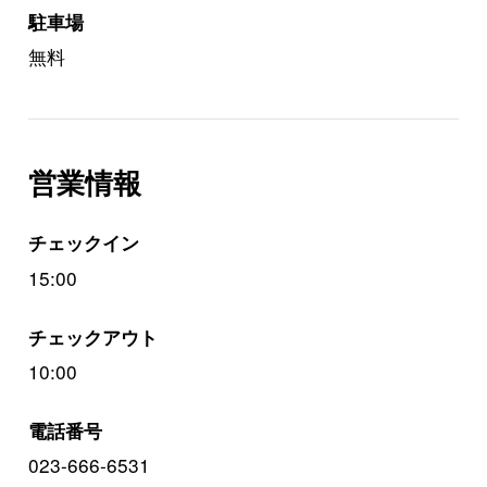
駐車場
無料
営業情報
チェックイン
15:00
チェックアウト
10:00
電話番号
023-666-6531