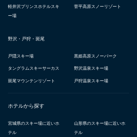
軽井沢プリンスホテルスキ
菅平高原スノーリゾート
ー場
野沢・戸狩・斑尾
戸隠スキー場
黒姫高原スノーパーク
タングラムスキーサーカス
野沢温泉スキー場
斑尾マウンテンリゾート
戸狩温泉スキー場
ホテルから探す
宮城県のスキー場に近いホ
山形県のスキー場に近いホ
テル
テル