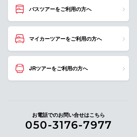
バスツアーをご利用の方へ
マイカーツアーをご利用の方へ
JRツアーをご利用の方へ
お電話でのお問い合せはこちら
050-3176-7977