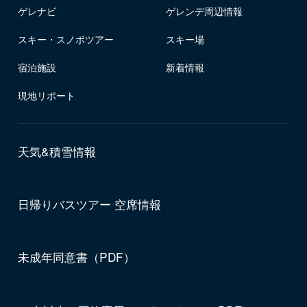
ゲレナビ
ゲレンデ周辺情報
スキー・スノボツアー
スキー場
宿泊施設
新着情報
現地リポート
天気&積雪情報
日帰りバスツアー 空席情報
未成年同意書（PDF）