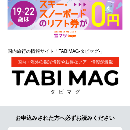
国内旅行の情報サイト「TABIMAG-タビマグ-」
お申込みされた方へ必ずお読みください