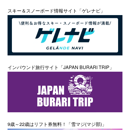
スキー＆スノーボード情報サイト「ゲレナビ」
インバウンド旅行サイト「JAPAN BURARI TRIP」
9歳～22歳はリフト券無料！「雪マジ(マジ部)」