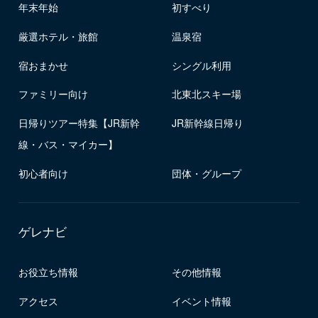
年末年始
初すべり
厳選ホテル・旅館
温泉宿
宿おまかせ
シングル利用
ファミリー向け
北東北スキー場
日帰りツアー特集【JR新幹
JR新幹線日帰り
線・バス・マイカー】
初心者向け
団体・グループ
ゲレナビ
お役立ち情報
その他情報
アクセス
イベント情報