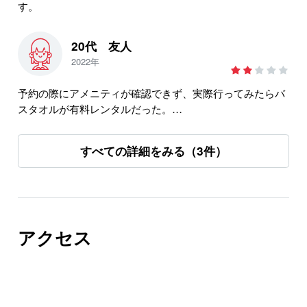
す。
20代 友人
2022年
予約の際にアメニティが確認できず、実際行ってみたらバ
スタオルが有料レンタルだった。
事前に知りたかった。
すべての詳細をみる（3件）
アクセス