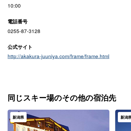
10:00
電話番号
0255-87-3128
公式サイト
http://akakura-juuniya.com/frame/frame.html
同じスキー場のその他の宿泊先
新潟県
新潟