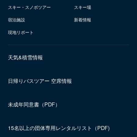
スキー・スノボツアー
スキー場
宿泊施設
新着情報
現地リポート
天気&積雪情報
日帰りバスツアー 空席情報
未成年同意書（PDF）
15名以上の団体専用レンタルリスト（PDF)