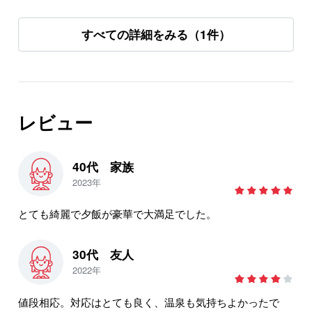
すべての詳細をみる（1件）
レビュー
40代 家族
2023年
とても綺麗で夕飯が豪華で大満足でした。
30代 友人
2022年
値段相応。対応はとても良く、温泉も気持ちよかったで