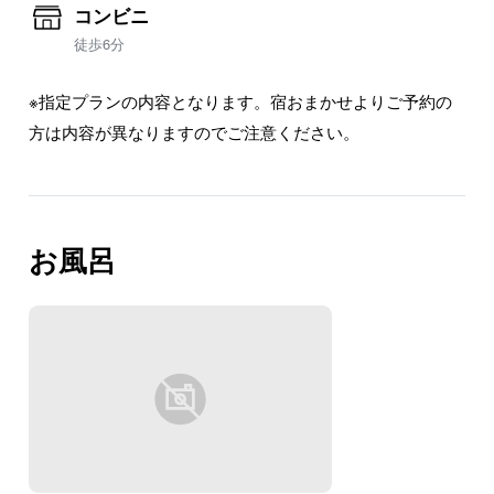
コンビニ
徒歩6分
※指定プランの内容となります。宿おまかせよりご予約の
方は内容が異なりますのでご注意ください。
お風呂