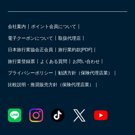
会社案内
ポイント会員について
電子クーポンについて
取扱代理店
日本旅行業協会正会員
旅行業約款[PDF]
旅行業登録票
よくある質問
お問い合わせ
プライバシーポリシー
勧誘方針（保険代理店業）
比較説明・推奨販売方針（保険代理店業）