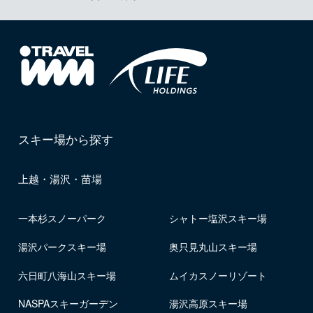
スキー場から探す
上越・湯沢・苗場
一本杉スノーパーク
シャトー塩沢スキー場
湯沢パークスキー場
奥只見丸山スキー場
六日町八海山スキー場
ムイカスノーリゾート
NASPAスキーガーデン
湯沢高原スキー場