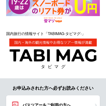
国内旅行の情報サイト「TABIMAG-タビマグ-」
お申込みされた方へ必ずお読みください
バスツアーをご利用の方へ