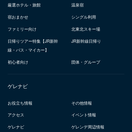
厳選ホテル・旅館
温泉宿
宿おまかせ
シングル利用
ファミリー向け
北東北スキー場
日帰りツアー特集【JR新幹
JR新幹線日帰り
線・バス・マイカー】
初心者向け
団体・グループ
ゲレナビ
お役立ち情報
その他情報
アクセス
イベント情報
ゲレナビ
ゲレンデ周辺情報