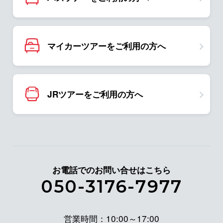
マイカーツアーをご利用の方へ
JRツアーをご利用の方へ
お電話でのお問い合せはこちら
050-3176-7977
営業時間：10:00～17:00