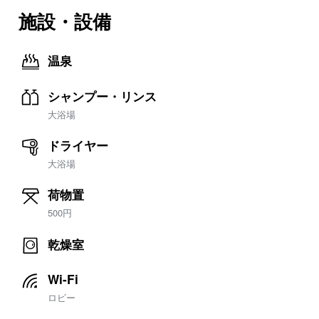
施設・設備
温泉
シャンプー・リンス
大浴場
ドライヤー
大浴場
荷物置
500円
乾燥室
Wi-Fi
ロビー