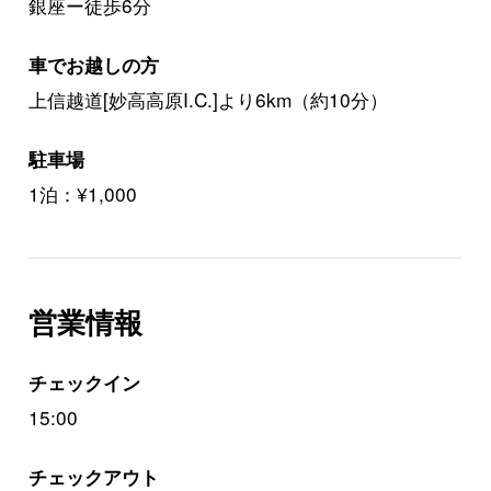
銀座ー徒歩6分
車でお越しの方
上信越道[妙高高原I.C.]より6km（約10分）
駐車場
1泊：¥1,000
営業情報
チェックイン
15:00
チェックアウト