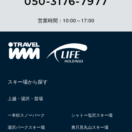
050-3176-7977
営業時間：10:00～17:00
スキー場から探す
上越・湯沢・苗場
一本杉スノーパーク
シャトー塩沢スキー場
湯沢パークスキー場
奥只見丸山スキー場