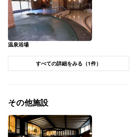
温泉浴場
すべての詳細をみる（1件）
その他施設