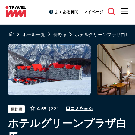
よくある質問
マイページ
ホテル一覧
長野県
ホテルグリーンプラザ白馬
4.55（22）
口コミをみる
長野県
ホテルグリーンプラザ白