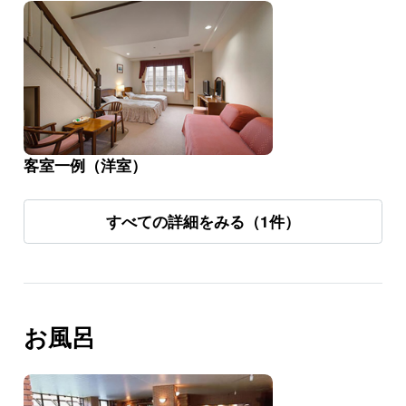
客室一例（洋室）
すべての詳細をみる（1件）
お風呂