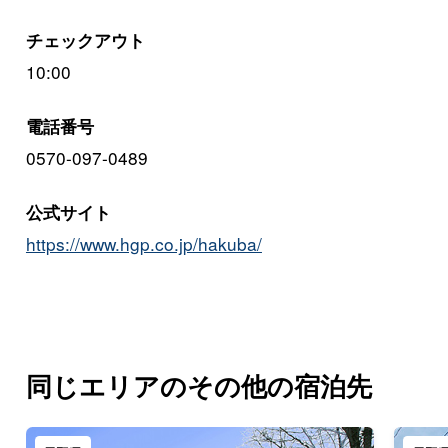
チェックアウト
10:00
電話番号
0570-097-0489
公式サイト
https://www.hgp.co.jp/hakuba/
同じエリアのその他の宿泊先