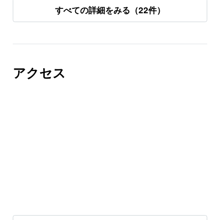
すべての詳細をみる（22件）
アクセス