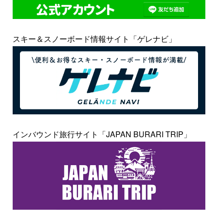
スキー＆スノーボード情報サイト「ゲレナビ」
インバウンド旅行サイト「JAPAN BURARI TRIP」