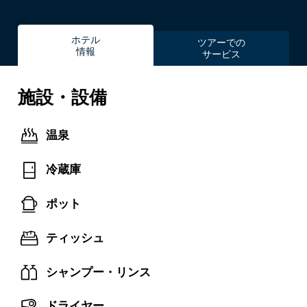
ホテル
ツアーでの
情報
サービス
施設・設備
温泉
冷蔵庫
ポット
ティッシュ
シャンプー・リンス
ドライヤー