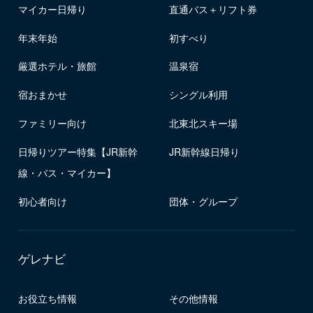
マイカー日帰り
直通バス＋リフト券
年末年始
初すべり
厳選ホテル・旅館
温泉宿
宿おまかせ
シングル利用
ファミリー向け
北東北スキー場
日帰りツアー特集【JR新幹
JR新幹線日帰り
線・バス・マイカー】
初心者向け
団体・グループ
ゲレナビ
お役立ち情報
その他情報