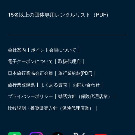
15名以上の団体専用レンタルリスト（PDF)
会社案内
ポイント会員について
電子クーポンについて
取扱代理店
日本旅行業協会正会員
旅行業約款[PDF]
旅行業登録票
よくある質問
お問い合わせ
プライバシーポリシー
勧誘方針（保険代理店業）
比較説明・推奨販売方針（保険代理店業）