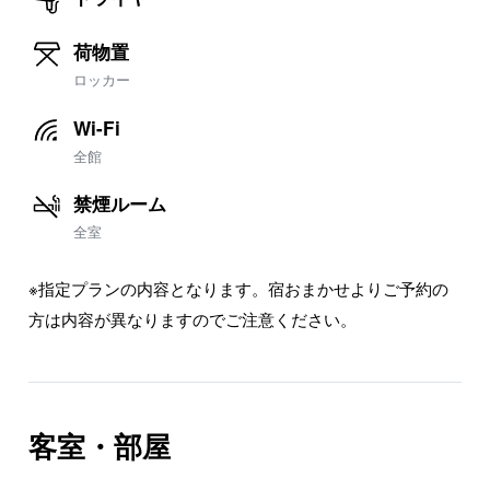
荷物置
ロッカー
Wi-Fi
全館
禁煙ルーム
全室
※指定プランの内容となります。宿おまかせよりご予約の
方は内容が異なりますのでご注意ください。
客室・部屋