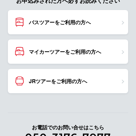
お申込みされた方へ必ずお読みください
バスツアーをご利用の方へ
マイカーツアーをご利用の方へ
JRツアーをご利用の方へ
お電話でのお問い合せはこちら