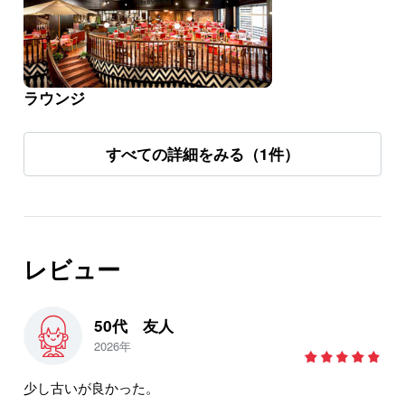
ラウンジ
すべての詳細をみる（1件）
レビュー
50代 友人
2026年
少し古いが良かった。