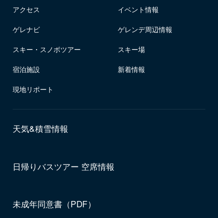
アクセス
イベント情報
ゲレナビ
ゲレンデ周辺情報
スキー・スノボツアー
スキー場
宿泊施設
新着情報
現地リポート
天気&積雪情報
日帰りバスツアー 空席情報
未成年同意書（PDF）