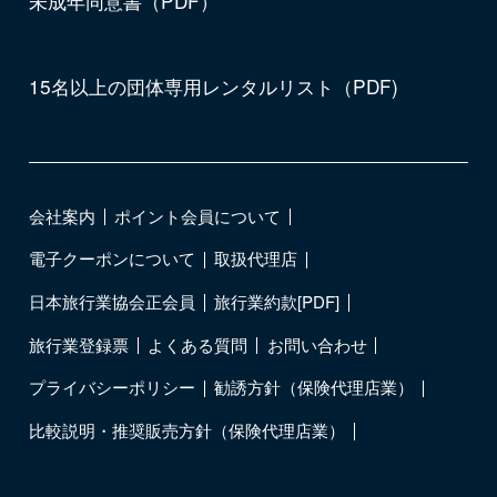
未成年同意書（PDF）
15名以上の団体専用レンタルリスト（PDF)
会社案内
ポイント会員について
電子クーポンについて
取扱代理店
日本旅行業協会正会員
旅行業約款[PDF]
旅行業登録票
よくある質問
お問い合わせ
プライバシーポリシー
勧誘方針（保険代理店業）
比較説明・推奨販売方針（保険代理店業）