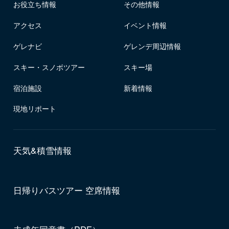
お役立ち情報
その他情報
アクセス
イベント情報
ゲレナビ
ゲレンデ周辺情報
スキー・スノボツアー
スキー場
宿泊施設
新着情報
現地リポート
天気&積雪情報
日帰りバスツアー 空席情報