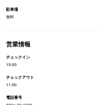
駐車場
無料
営業情報
チェックイン
15:00
チェックアウト
11:00
電話番号
0261-22-1530