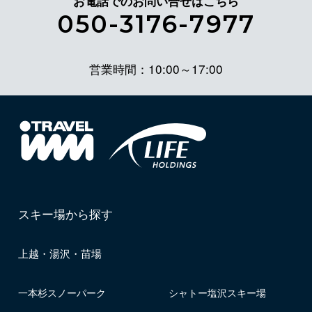
お電話でのお問い合せはこちら
050-3176-7977
営業時間：10:00～17:00
スキー場から探す
上越・湯沢・苗場
一本杉スノーパーク
シャトー塩沢スキー場