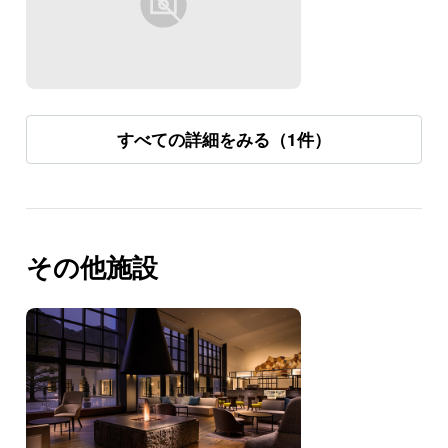
すべての詳細をみる（1件）
その他施設