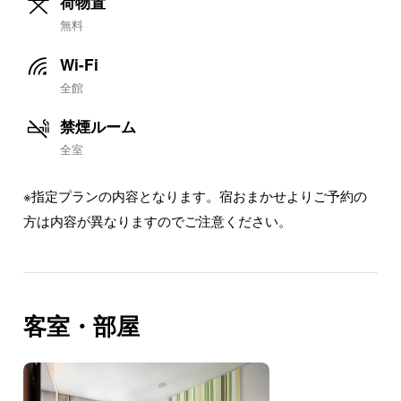
荷物置
無料
Wi-Fi
全館
禁煙ルーム
全室
※指定プランの内容となります。宿おまかせよりご予約の
方は内容が異なりますのでご注意ください。
客室・部屋