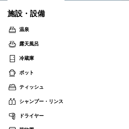
施設・設備
温泉
露天風呂
冷蔵庫
ポット
ティッシュ
シャンプー・リンス
ドライヤー