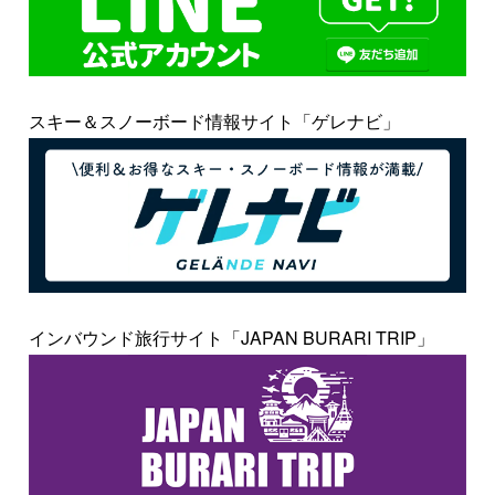
スキー＆スノーボード情報サイト「ゲレナビ」
インバウンド旅行サイト「JAPAN BURARI TRIP」