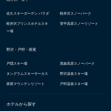
佐久スキーガーデン パラダ
軽井沢スノーパーク
軽井沢プリンスホテルスキ
菅平高原スノーリゾート
ー場
野沢・戸狩・斑尾
戸隠スキー場
黒姫高原スノーパーク
タングラムスキーサーカス
野沢温泉スキー場
斑尾マウンテンリゾート
戸狩温泉スキー場
ホテルから探す