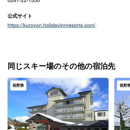
公式サイト
https://kuroyon.holidayinnresorts.com/
同じスキー場のその他の宿泊先
長野県
長野