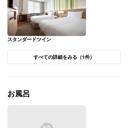
スタンダードツイン
すべての詳細をみる（1件）
お風呂