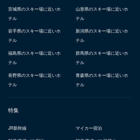
宮城県のスキー場に近いホ
山形県のスキー場に近いホ
テル
テル
岩手県のスキー場に近いホ
新潟県のスキー場に近いホ
テル
テル
福島県のスキー場に近いホ
群馬県のスキー場に近いホ
テル
テル
長野県のスキー場に近いホ
青森県のスキー場に近いホ
テル
テル
特集
JR新幹線
マイカー宿泊