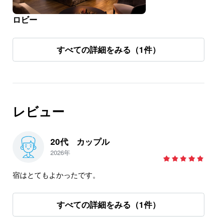
ロビー
すべての詳細をみる（1件）
レビュー
20代 カップル
2026年
宿はとてもよかったです。
すべての詳細をみる（1件）