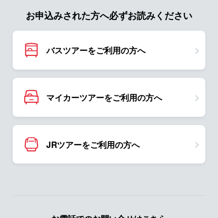
お申込みされた方へ必ずお読みください
バスツアーをご利用の方へ
マイカーツアーをご利用の方へ
JRツアーをご利用の方へ