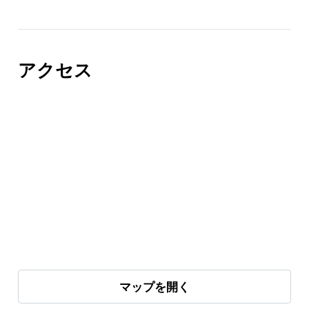
アクセス
マップを開く