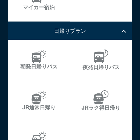
マイカー宿泊
日帰りプラン
朝発日帰りバス
夜発日帰りバス
JR通常日帰り
JRラク得日帰り