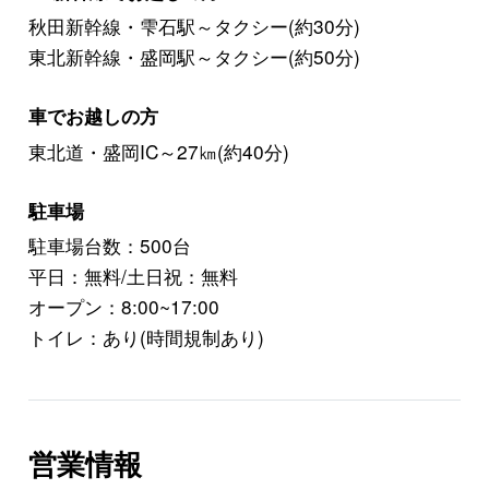
秋田新幹線・雫石駅～タクシー(約30分)
東北新幹線・盛岡駅～タクシー(約50分)
車でお越しの方
東北道・盛岡IC～27㎞(約40分)
駐車場
駐車場台数：500台
平日：無料/土日祝：無料
オープン：8:00~17:00
トイレ：あり(時間規制あり)
営業情報