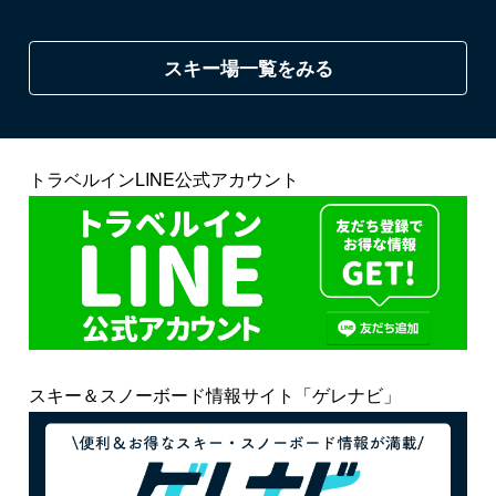
スキー場一覧をみる
トラベルインLINE公式アカウント
スキー＆スノーボード情報サイト「ゲレナビ」