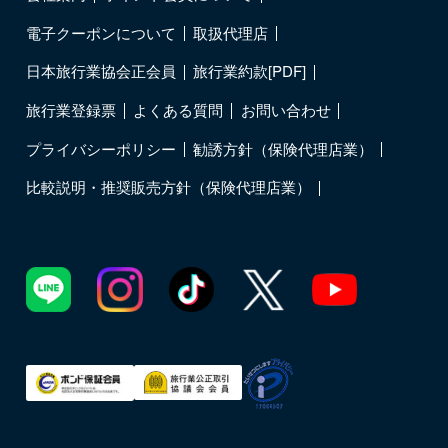
電子クーポンについて
取扱代理店
日本旅行業協会正会員
旅行業約款[PDF]
旅行業登録票
よくある質問
お問い合わせ
プライバシーポリシー
勧誘方針（保険代理店業）
比較説明・推奨販売方針（保険代理店業）