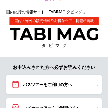
国内旅行の情報サイト「TABIMAG-タビマグ-」
お申込みされた方へ必ずお読みください
バスツアーをご利用の方へ
マイカーツアーをご利用の方へ