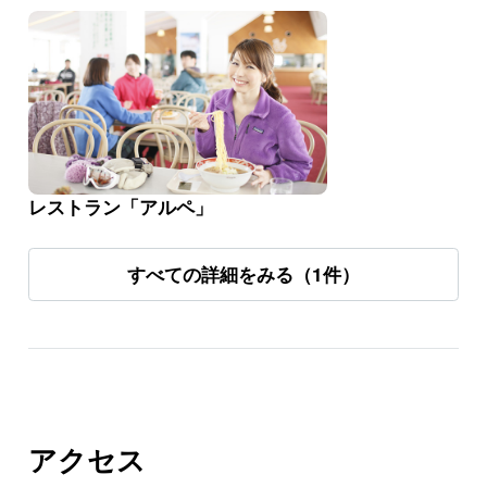
レストラン「アルペ」
すべての詳細をみる（1件）
アクセス