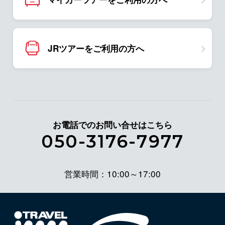
JRツアーをご利用の方へ
お電話でのお問い合せはこちら
050-3176-7977
営業時間：10:00～17:00