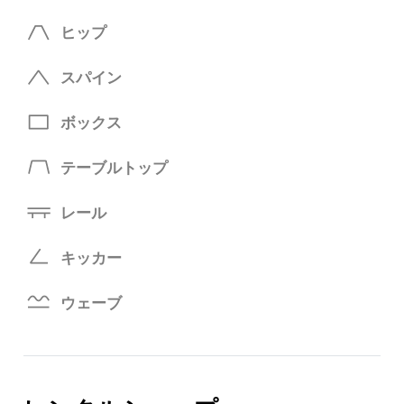
ヒップ
スパイン
ボックス
テーブルトップ
レール
キッカー
ウェーブ