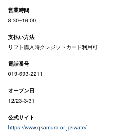
営業時間
8:30~16:00
支払い方法
リフト購入時クレジットカード利用可
電話番号
019-693-2211
オープン日
12/23-3/31
公式サイト
https://www.qkamura.or.jp/iwate/