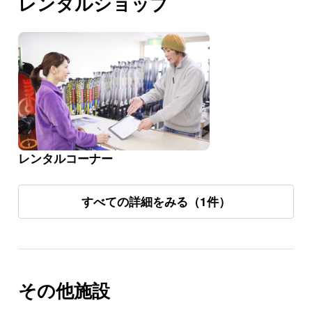
レンタルショップ
レンタルコーナー
すべての詳細をみる（1件）
その他施設