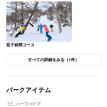
双子林間コース
すべての詳細をみる（1件）
パークアイテム
ハーフパイプ