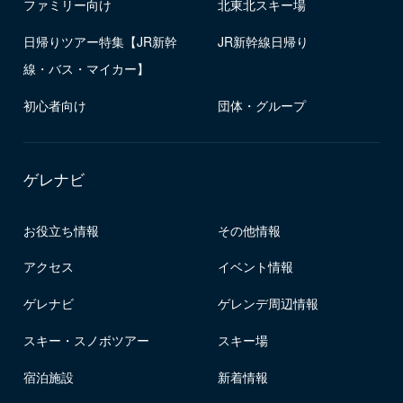
ファミリー向け
北東北スキー場
日帰りツアー特集【JR新幹
JR新幹線日帰り
線・バス・マイカー】
初心者向け
団体・グループ
ゲレナビ
お役立ち情報
その他情報
アクセス
イベント情報
ゲレナビ
ゲレンデ周辺情報
スキー・スノボツアー
スキー場
宿泊施設
新着情報