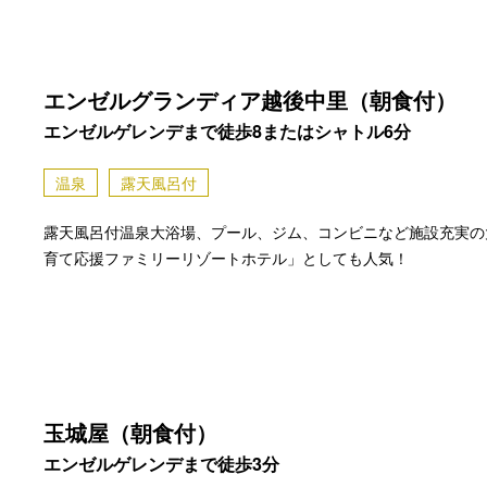
エンゼルグランディア越後中里（朝食付）
エンゼルゲレンデまで徒歩8またはシャトル6分
温泉
露天風呂付
露天風呂付温泉大浴場、プール、ジム、コンビニなど施設充実の
育て応援ファミリーリゾートホテル」としても人気！
玉城屋（朝食付）
エンゼルゲレンデまで徒歩3分