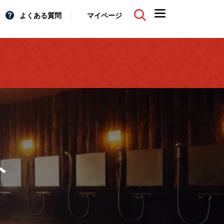
よくある質問
マイページ
ト