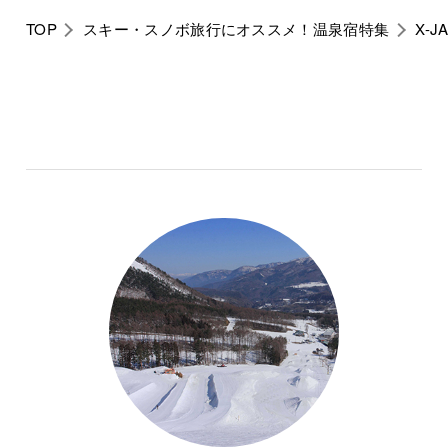
TOP
スキー・スノボ旅行にオススメ！温泉宿特集
X-