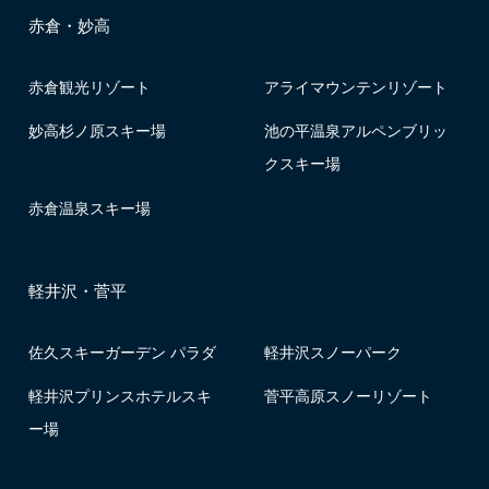
赤倉・妙高
赤倉観光リゾート
アライマウンテンリゾート
妙高杉ノ原スキー場
池の平温泉アルペンブリッ
クスキー場
赤倉温泉スキー場
軽井沢・菅平
佐久スキーガーデン パラダ
軽井沢スノーパーク
軽井沢プリンスホテルスキ
菅平高原スノーリゾート
ー場