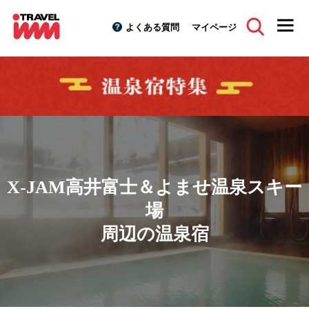
よくある質問
マイページ
X-JAM高井富士＆よませ温泉スキー
場
周辺の温泉宿