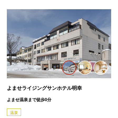
よませライジングサンホテル明幸
よませ温泉まで徒歩0分
温泉