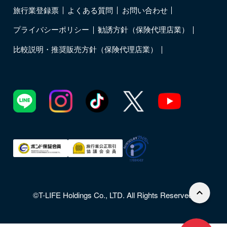
旅行業登録票
よくある質問
お問い合わせ
プライバシーポリシー
勧誘方針（保険代理店業）
比較説明・推奨販売方針（保険代理店業）
©T-LIFE Holdings Co., LTD. All Rights Reserved.