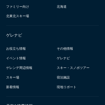
ファミリー向け
北海道
北東北スキー場
ゲレナビ
お役立ち情報
その他情報
イベント情報
ゲレナビ
ゲレンデ周辺情報
スキー・スノボツアー
スキー場
宿泊施設
新着情報
現地リポート