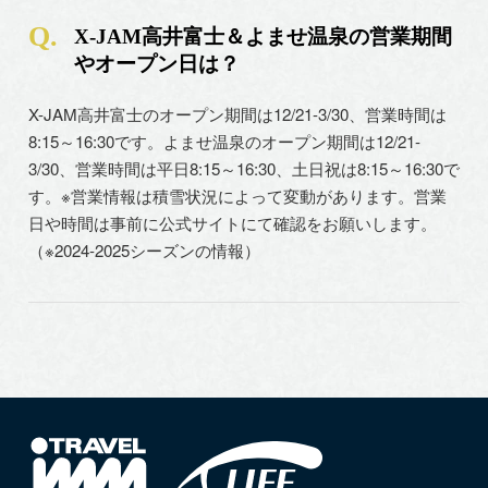
X-JAM高井富士＆よませ温泉の営業期間
やオープン日は？
X-JAM高井富士のオープン期間は12/21-3/30、営業時間は
8:15～16:30です。よませ温泉のオープン期間は12/21-
3/30、営業時間は平日8:15～16:30、土日祝は8:15～16:30で
す。※営業情報は積雪状況によって変動があります。営業
日や時間は事前に公式サイトにて確認をお願いします。
（※2024-2025シーズンの情報）