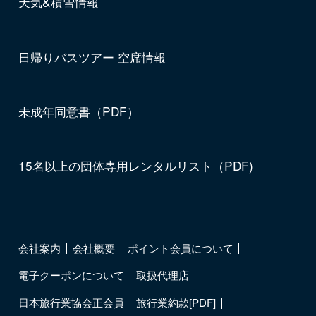
天気&積雪情報
日帰りバスツアー 空席情報
未成年同意書（PDF）
15名以上の団体専用レンタルリスト（PDF)
会社案内
会社概要
ポイント会員について
電子クーポンについて
取扱代理店
日本旅行業協会正会員
旅行業約款[PDF]