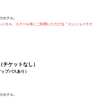
のホテル。
レンタル、スクール等にご利用いただける「エンジョイチケ
（チケットなし）
アップバスあり）
のホテル。