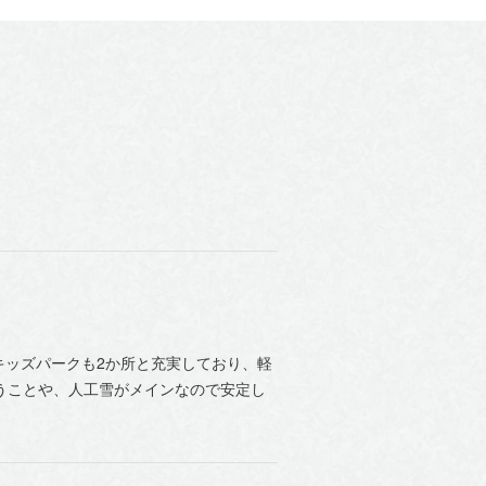
キッズパークも2か所と充実しており、軽
うことや、人工雪がメインなので安定し