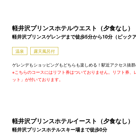
軽井沢プリンスホテルウエスト（夕食なし）
軽井沢プリンスゲレンデまで徒歩5分から10分（ピック
温泉
露天風呂付
ゲレンデもショッピングもどちらも楽しめる！駅近アクセス抜群
※こちらのコースにはリフト券はついておりません。リフト券、
ット」が付いております。
軽井沢プリンスホテルイースト（夕食なし）
軽井沢プリンスホテルスキー場まで徒歩0分