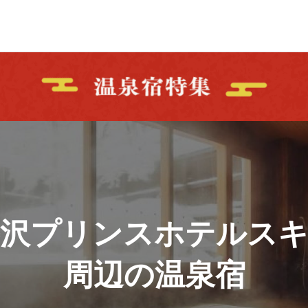
井沢プリンスホテルスキ
周辺の温泉宿