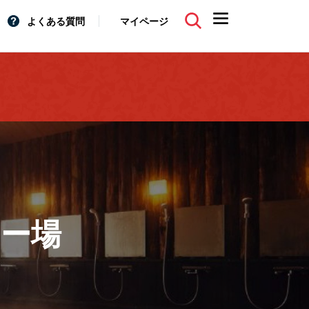
よくある質問
マイページ
ー場