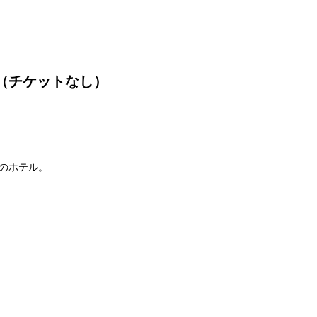
（チケットなし）
のホテル。