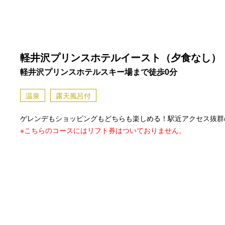
軽井沢プリンスホテルイースト（夕食なし）
軽井沢プリンスホテルスキー場まで徒歩0分
温泉
露天風呂付
ゲレンデもショッピングもどちらも楽しめる！駅近アクセス抜群
※こちらのコースにはリフト券はついておりません。