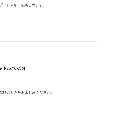
ゾートスキーを楽しめます。
ャトルバス5分
なひとときをお楽しみください。