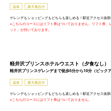
温泉
露天風呂付
ゲレンデもショッピングもどちらも楽しめる！駅近アクセス抜群
※こちらのコースにはリフト券はついておりません。リフト券、
ット」が付いております。
軽井沢プリンスホテルウエスト（夕食なし）
軽井沢プリンスゲレンデまで徒歩5分から10分（ピック
温泉
露天風呂付
ゲレンデもショッピングもどちらも楽しめる！駅近アクセス抜群
※こちらのコースにはリフト券はついておりません。