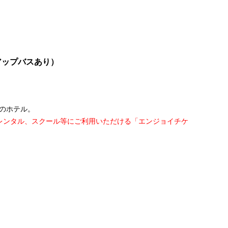
アップバスあり）
のホテル。
レンタル、スクール等にご利用いただける「エンジョイチケ