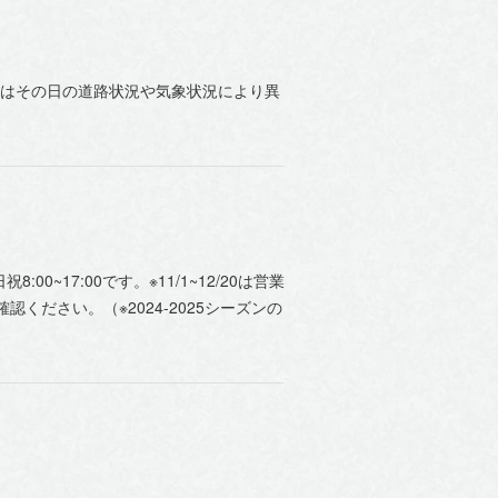
時間はその日の道路状況や気象状況により異
0~17:00です。※11/1~12/20は営業
ください。（※2024-2025シーズンの