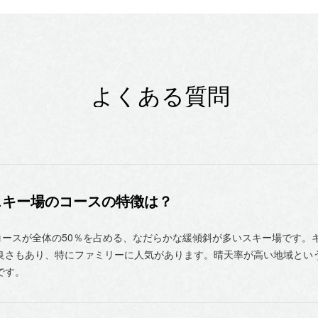
スキー場のコースの特徴は？
コースが全体の50％を占める、なだらかな緩傾斜が多いスキー場です。
良さもあり、特にファミリーに人気があります。晴天率が高い地域とい
です。